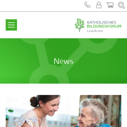
Zum Inhalt springen
News