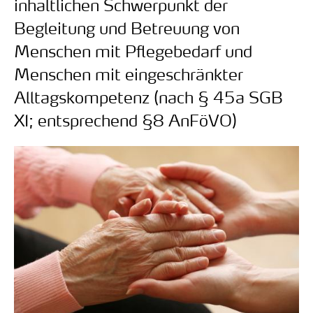
inhaltlichen Schwerpunkt der
Begleitung und Betreuung von
Menschen mit Pflegebedarf und
Menschen mit eingeschränkter
Alltagskompetenz (nach § 45a SGB
XI; entsprechend §8 AnFöVO)