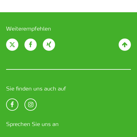
Weiterempfehlen
Sie finden uns auch auf
Sprechen Sie uns an