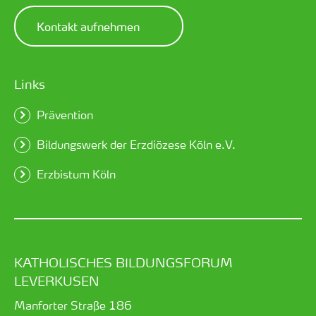
Kontakt aufnehmen
Links
Prävention
Bildungswerk der Erzdiözese Köln e.V.
Erzbistum Köln
KATHOLISCHES BILDUNGSFORUM
LEVERKUSEN
Manforter Straße 186