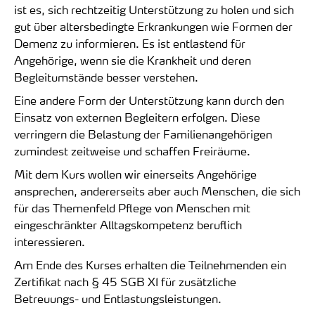
ist es, sich rechtzeitig Unterstützung zu holen und sich
gut über altersbedingte Erkrankungen wie Formen der
Demenz zu informieren. Es ist entlastend für
Angehörige, wenn sie die Krankheit und deren
Begleitumstände besser verstehen.
Eine andere Form der Unterstützung kann durch den
Einsatz von externen Begleitern erfolgen. Diese
verringern die Belastung der Familienangehörigen
zumindest zeitweise und schaffen Freiräume.
Mit dem Kurs wollen wir einerseits Angehörige
ansprechen, andererseits aber auch Menschen, die sich
für das Themenfeld Pflege von Menschen mit
eingeschränkter Alltagskompetenz beruflich
interessieren.
Am Ende des Kurses erhalten die Teilnehmenden ein
Zertifikat nach § 45 SGB XI für zusätzliche
Betreuungs- und Entlastungsleistungen.