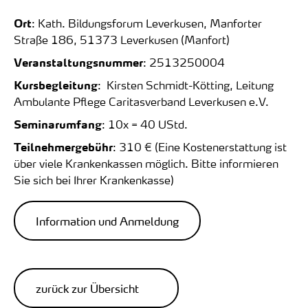
Ort
: Kath. Bildungsforum Leverkusen, Manforter
Straße 186, 51373 Leverkusen (Manfort)
Veranstaltungsnummer
: 2513250004
Kursbegleitung
: Kirsten Schmidt-Kötting, Leitung
Ambulante Pflege Caritasverband Leverkusen e.V.
Seminarumfang
: 10x = 40 UStd.
Teilnehmergebühr
: 310 € (Eine Kostenerstattung ist
über viele Krankenkassen möglich. Bitte informieren
Sie sich bei Ihrer Krankenkasse)
Information und Anmeldung
zurück zur Übersicht