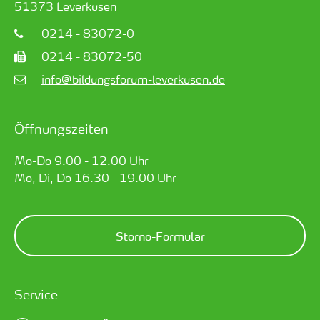
51373
Leverkusen
0214 - 83072-0
0214 - 83072-50
info@bildungsforum-leverkusen.de
Öffnungszeiten
Mo-Do 9.00 - 12.00 Uhr
Mo, Di, Do 16.30 - 19.00 Uhr
Storno-Formular
Service