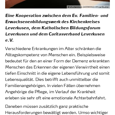
© shutterstock-243393322-Africa-Studio-
Eine Kooperation zwischen dem Ev. Familien- und
Erwachsenenbildungswerk des Kirchenkreises
Leverkusen, dem Katholischen Bildungsforum
Leverkusen und dem Caritasverband Leverkusen
e.V.
Verschiedene Erkrankungen im Alter schränken die
Alltagskompetenz von Menschen ein. Beispielsweise
bedeutet für den an einer Form der Demenz erkrankten
Menschen das Erkennen der eigenen Verwirrtheit einen
tiefen Einschnitt in die eigene Lebensführung und somit
Lebensqualität. Dies betrifft auch unmittelbar die
Familienangehörigen. In vielen Fällen übernehmen
Angehörige die Pflege, im Verlauf der Krankheit
erleben sie sehr oft eine emotionale Achterbahnfahrt.
Daneben müssen zusätzlich ganz praktische
Herausforderungen bewältigt werden. Umso wichtiger