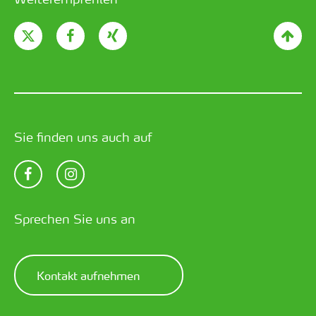
Sie finden uns auch auf
Sprechen Sie uns an
Kontakt aufnehmen