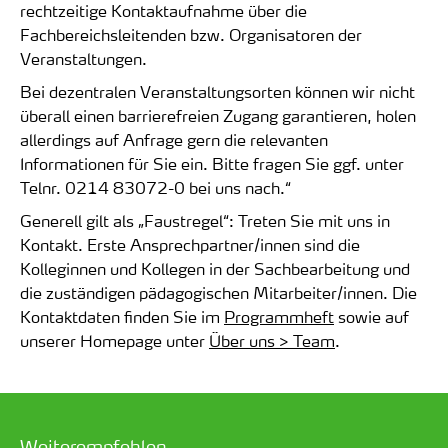
rechtzeitige Kontaktaufnahme über die
Fachbereichsleitenden bzw. Organisatoren der
Veranstaltungen.
Bei dezentralen Veranstaltungsorten können wir nicht
überall einen barrierefreien Zugang garantieren, holen
allerdings auf Anfrage gern die relevanten
Informationen für Sie ein. Bitte fragen Sie ggf. unter
Telnr. 0214 83072-0 b
ei uns nach.“
Generell gilt als „Faustregel“: Treten Sie mit uns in
Kontakt. Erste Ansprechpartner/innen sind die
Kolleginnen und Kollegen in der Sachbearbeitung und
die zuständigen pädagogischen Mitarbeiter/innen. Die
Kontaktdaten finden Sie im
Programmheft
sowie auf
unserer Homepage unter
Über uns > Team
.
Weiterempfehlen