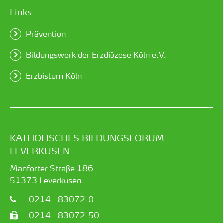
Links
Prävention
Bildungswerk der Erzdiözese Köln e.V.
Erzbistum Köln
KATHOLISCHES BILDUNGSFORUM
LEVERKUSEN
Manforter Straße 186
51373
Leverkusen
0214 - 83072-0
0214 - 83072-50