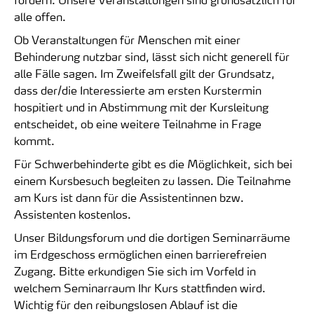
alle offen.
Ob Veranstaltungen für Menschen mit einer
Behinderung nutzbar sind, lässt sich nicht generell für
alle Fälle sagen. Im Zweifelsfall gilt der Grundsatz,
dass der/die Interessierte am ersten Kurstermin
hospitiert und in Abstimmung mit der Kursleitung
entscheidet, ob eine weitere Teilnahme in Frage
kommt.
Für Schwerbehinderte gibt es die Möglichkeit, sich bei
einem Kursbesuch begleiten zu lassen. Die Teilnahme
am Kurs ist dann für die Assistentinnen bzw.
Assistenten kostenlos.
Unser Bildungsforum und die dortigen Seminarräume
im Erdgeschoss ermöglichen einen barrierefreien
Zugang. Bitte erkundigen Sie sich im Vorfeld in
welchem Seminarraum Ihr Kurs stattfinden wird.
W
ichtig für den reibungslosen Ablauf ist die