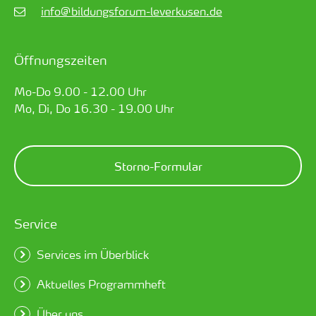
info@bildungsforum-leverkusen.de
Öffnungszeiten
Mo-Do 9.00 - 12.00 Uhr
Mo, Di, Do 16.30 - 19.00 Uhr
Storno-Formular
Service
Services im Überblick
Aktuelles Programmheft
Über uns