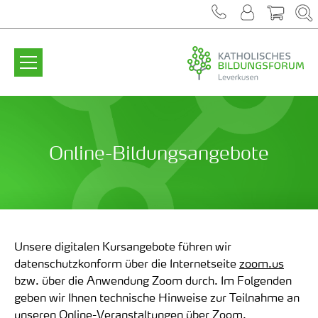
Zum Inhalt springen
Online-Bildungsangebote
Unsere digitalen Kursangebote führen wir
datenschutzkonform über die Internetseite
zoom.us
bzw. über die Anwendung Zoom durch. Im Folgenden
geben wir Ihnen technische Hinweise zur Teilnahme an
unseren Online-Veranstaltungen über Zoom.