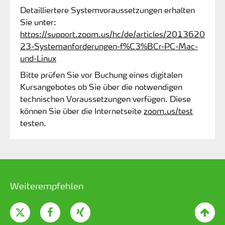
Detailliertere Systemvoraussetzungen erhalten
Sie unter:
https://support.zoom.us/hc/de/articles/2013620
23-Systemanforderungen-f%C3%BCr-PC-Mac-
und-Linux
Bitte prüfen Sie vor Buchung eines digitalen
Kursangebotes ob Sie über die notwendigen
technischen Voraussetzungen verfügen. Diese
können Sie über die Internetseite
zoom.us/test
testen.
Weiterempfehlen