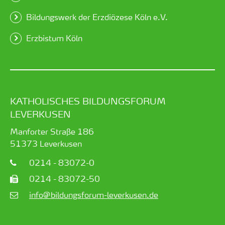
Bildungswerk der Erzdiözese Köln e.V.
Erzbistum Köln
KATHOLISCHES BILDUNGSFORUM
LEVERKUSEN
Manforter Straße 186
51373
Leverkusen
0214 - 83072-0
0214 - 83072-50
info@bildungsforum-leverkusen.de