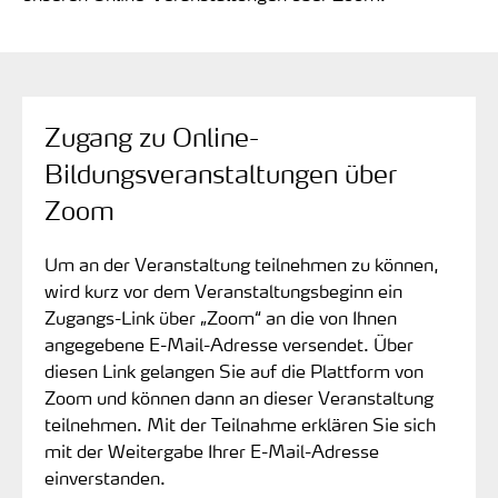
Zugang zu Online-
Bildungsveranstaltungen über
Zoom
Um an der Veranstaltung teilnehmen zu können,
wird kurz vor dem Veranstaltungsbeginn ein
Zugangs-Link über „Zoom“ an die von Ihnen
angegebene E-Mail-Adresse versendet. Über
diesen Link gelangen Sie auf die Plattform von
Zoom und können dann an dieser Veranstaltung
teilnehmen. Mit der Teilnahme erklären Sie sich
mit der Weitergabe Ihrer E-Mail-Adresse
einverstanden.