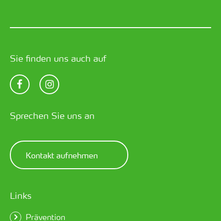
Sie finden uns auch auf
Sprechen Sie uns an
Kontakt aufnehmen
Links
Prävention