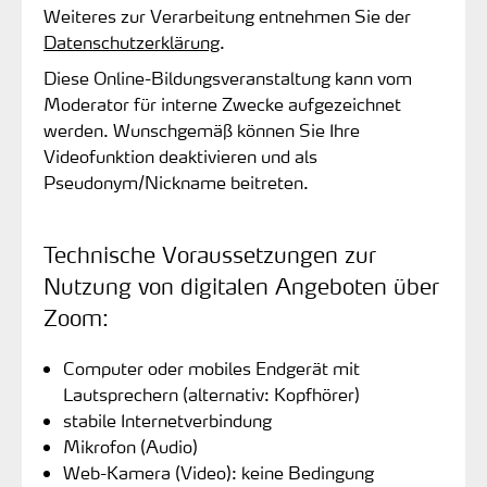
Weiteres zur Verarbeitung entnehmen Sie der
Datenschutzerklärung
.
Diese Online-Bildungsveranstaltung kann vom
Moderator für interne Zwecke aufgezeichnet
werden. Wunschgemäß können Sie Ihre
Videofunktion deaktivieren und als
Pseudonym/Nickname beitreten.
Technische Voraussetzungen zur
Nutzung von digitalen Angeboten über
Zoom:
Computer oder mobiles Endgerät mit
Lautsprechern (alternativ: Kopfhörer)
stabile Internetverbindung
Mikrofon (Audio)
Web-Kamera (Video): keine Bedingung