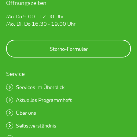
Öffnungszeiten
Mo-Do 9.00 - 12.00 Uhr
Mo, Di, Do 16.30 - 19.00 Uhr
Storno-Formular
Service
Services im Überblick
Aktuelles Programmheft
Über uns
Selbstverständnis