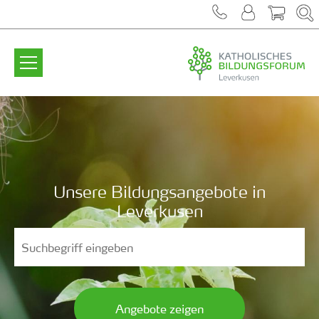
Zum Inhalt springen
Unsere Bildungsangebote in
Leverkusen
Angebote zeigen