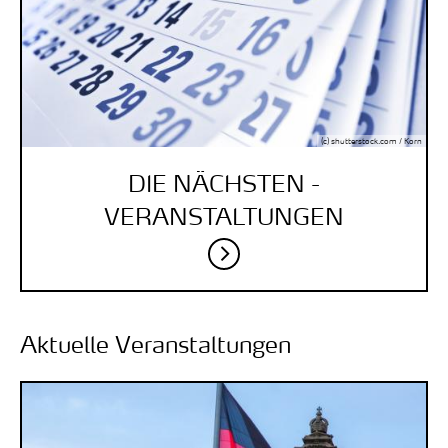
(c) shutterstock.com / Korn
DIE NÄCHSTEN ­
VERANSTALTUNGEN
Aktuelle Veranstaltungen