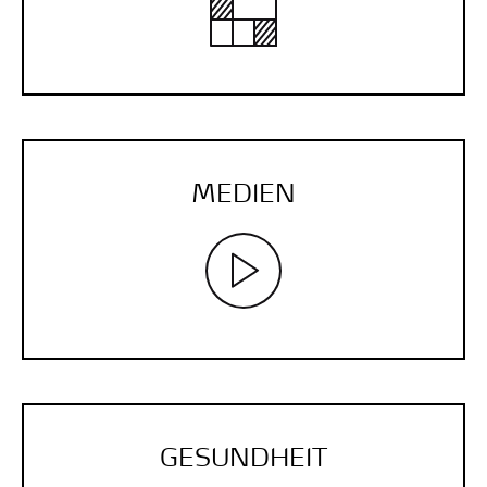
MEDIEN
GESUNDHEIT