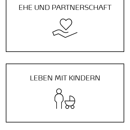
EHE UND PARTNER­SCHAFT
LEBEN MIT KINDERN