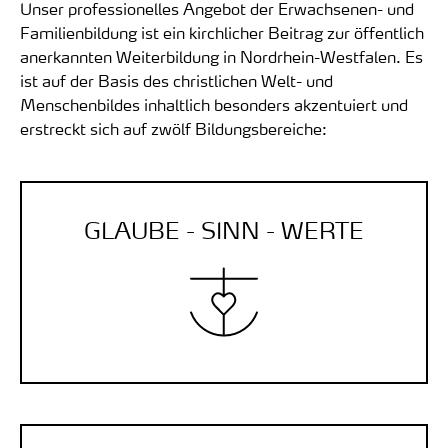
Unser professionelles Angebot der Erwachsenen- und
Familienbildung ist ein kirchlicher Beitrag zur öffentlich
anerkannten Weiterbildung
in Nordrhein-Westfalen
. Es
ist auf der Basis des christlichen Welt- und
Menschenbildes inhaltlich besonders akzentuiert und
erstreckt sich auf zwölf Bildungsbereiche:
GLAUBE - SINN - WERTE