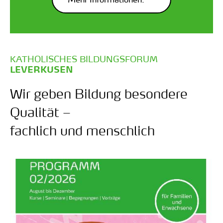
KATHOLISCHES BILDUNGSFORUM
:
LEVERKUSEN
Wir geben Bildung besondere
Qualität –
fachlich und menschlich