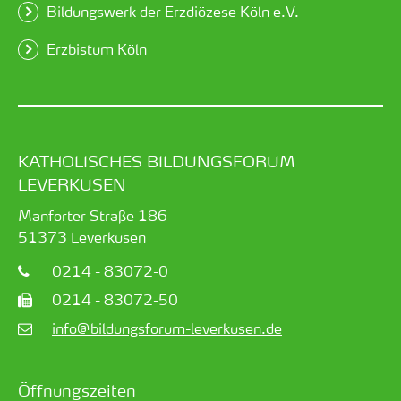
Bildungswerk der Erzdiözese Köln e.V.
Erzbistum Köln
KATHOLISCHES BILDUNGSFORUM
LEVERKUSEN
Manforter Straße 186
51373
Leverkusen
0214 - 83072-0
0214 - 83072-50
info@bildungsforum-leverkusen.de
Öffnungszeiten