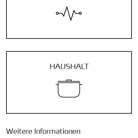
HAUSHALT
Weitere Informationen