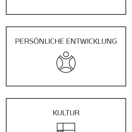
PERSÖNLICHE ENTWICKLUNG
KULTUR