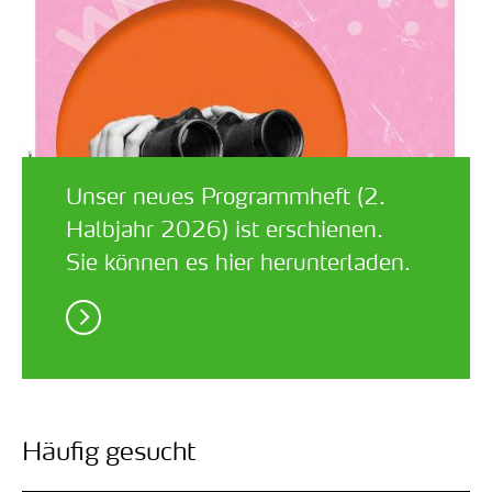
Unser neues Programmheft (2.
Halbjahr 2026) ist erschienen.
Sie können es hier herunterladen.
Häufig gesucht