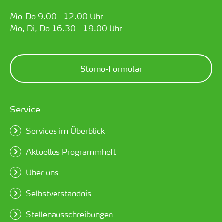
Mo-Do 9.00 - 12.00 Uhr
Mo, Di, Do 16.30 - 19.00 Uhr
Storno-Formular
Service
Services im Überblick
Aktuelles Programmheft
Über uns
Selbstverständnis
Stellenausschreibungen