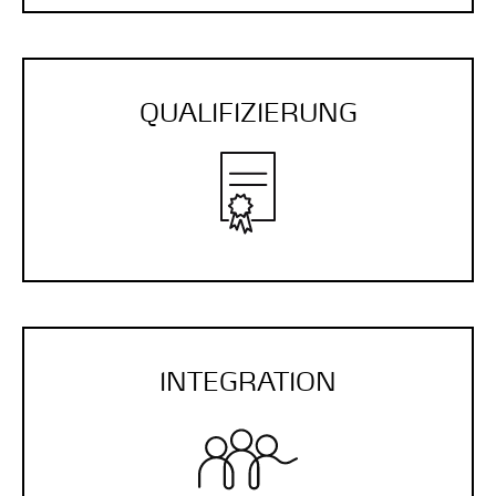
QUALI­FIZIERUNG
INTEGRATION