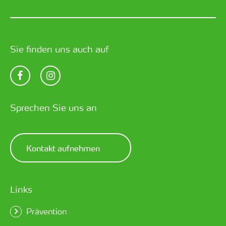
Sie finden uns auch auf
Sprechen Sie uns an
Kontakt aufnehmen
Links
Prävention