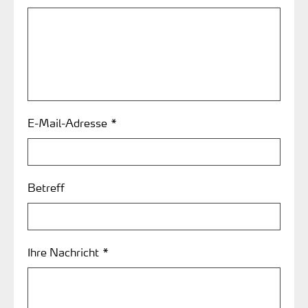
E-Mail-Adresse *
Betreff
Ihre Nachricht *