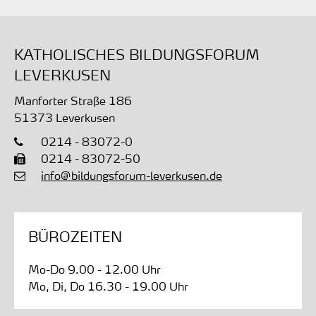
KATHOLISCHES BILDUNGSFORUM
LEVERKUSEN
Manforter Straße 186
51373
Leverkusen
0214 - 83072-0
0214 - 83072-50
info@bildungsforum-leverkusen.de
BÜROZEITEN
Mo-Do 9.00 - 12.00 Uhr
Mo, Di, Do 16.30 - 19.00 Uhr