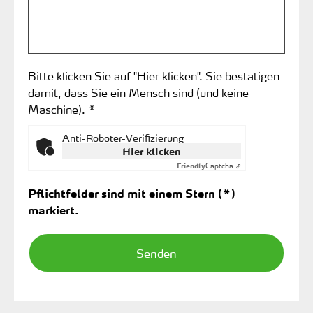
Bitte klicken Sie auf "Hier klicken". Sie bestätigen
damit, dass Sie ein Mensch sind (und keine
Maschine). *
Anti-Roboter-Verifizierung
Hier klicken
Captcha ⇗
Friendly
Pflichtfelder sind mit einem Stern (*)
markiert.