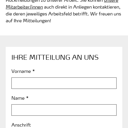
Mitarbeiter/innen
auch direkt in Anliegen kontaktieren,
die deren jeweiliges Arbeitsfeld betrifft. Wir freuen uns
auf Ihre Mitteilungen!
IHRE MITTEILUNG AN UNS
Vorname *
Name *
Anschrift