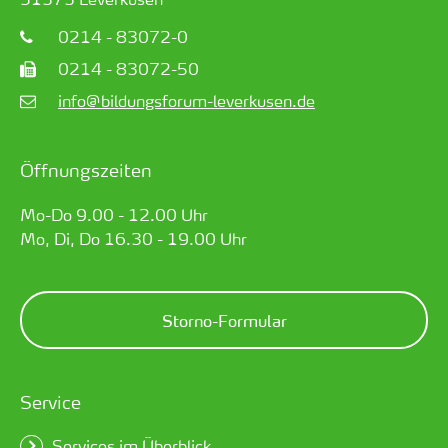
0214 - 83072-0
0214 - 83072-50
info@bildungsforum-leverkusen.de
Öffnungszeiten
Mo-Do 9.00 - 12.00 Uhr
Mo, Di, Do 16.30 - 19.00 Uhr
Storno-Formular
Service
Services im Überblick