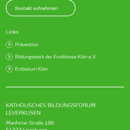
Kontakt aufnehmen
Links
Prävention
Bildungswerk der Erzdiözese Köln e.V.
Erzbistum Köln
KATHOLISCHES BILDUNGSFORUM
LEVERKUSEN
Manforter Straße 186
51373
Leverkusen