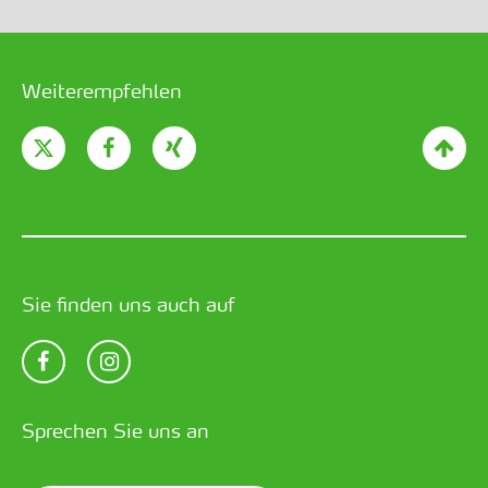
Weiterempfehlen
Sie finden uns auch auf
Sprechen Sie uns an