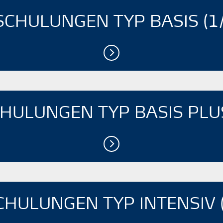
SCHULUNGEN TYP BASIS (1/
HULUNGEN TYP BASIS PLUS
CHULUNGEN TYP INTENSIV (