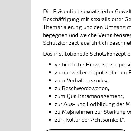
Die Prävention sexualisierter Gewa
Beschäftigung mit sexualisierter Gew
Thematisierung und den Umgang mit 
begegnen und welche Verhaltensrege
Schutzkonzept ausführlich beschrie
Das institutionelle Schutzkonzept e
verbindliche Hinweise zur per
zum erweiterten polizeilichen
zum Verhaltenskodex,
zu Beschwerdewegen,
zum Qualitätsmanagement,
zur Aus- und Fortbildung der M
zu Maßnahmen zur Stärkung vo
zur „Kultur der Achtsamkeit“.