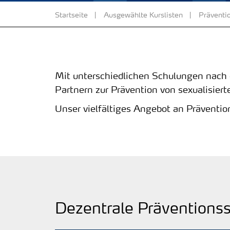
Startseite
Ausgewählte Kurslisten
Präventio
Mit unterschiedlichen Schulungen nach 
Partnern zur Prävention von sexualisiert
Unser vielfältiges Angebot an Präventio
Dezentrale Präventions