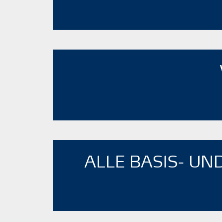
ALLE BASIS- UN