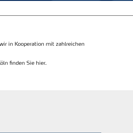
ir in Kooperation mit zahlreichen
ln finden Sie hier.