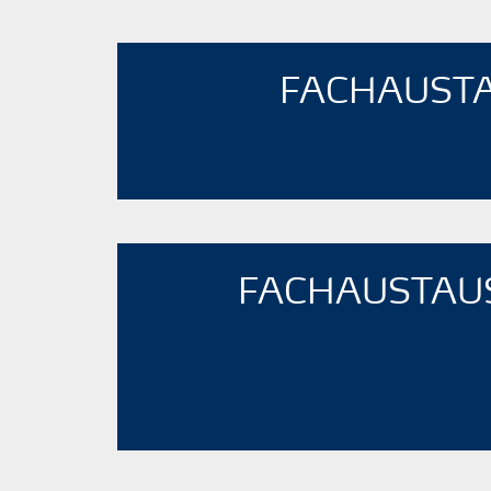
FACHAUSTA
FACHAUSTAUS