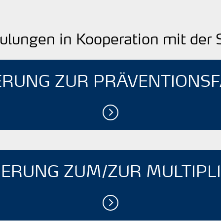
ulungen in Kooperation mit der 
IERUNG ZUR PRÄVENTIONS
IERUNG ZUM/ZUR ­MULTIPL