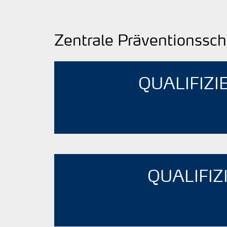
Zentrale Präventionssch
QUALIFIZ
QUALIFIZ