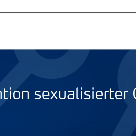
tion sexualisierter