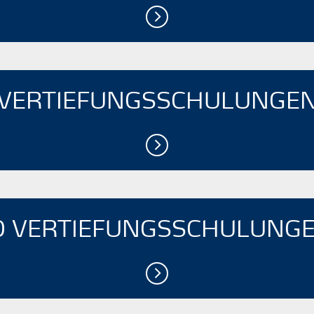
VERTIEFUNGSSCHULUNGE
D VERTIEFUNGS­SCHULUNGEN 