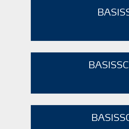
BASIS
BASISSC
BASISS