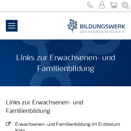
Zum Inhalt springen
Links zur Erwachsenen- und
Familienbildung
Links zur Erwachsenen- und
Familienbildung
Erwachsenen- und Familienbildung im Erzbistum
Köln