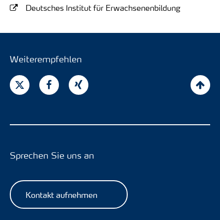
Deutsches Institut für Erwachsenenbildung
Weiterempfehlen
Sprechen Sie uns an
Kontakt aufnehmen