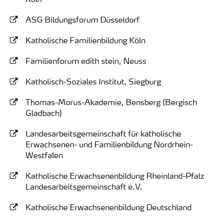
ASG Bildungsforum Düsseldorf
Katholische Familienbildung Köln
Familienforum edith stein, Neuss
Katholisch-Soziales Institut, Siegburg
Thomas-Morus-Akademie, Bensberg (Bergisch
Gladbach)
Landesarbeitsgemeinschaft für katholische
Erwachsenen- und Familienbildung Nordrhein-
Westfalen
Katholische Erwachsenenbildung Rheinland-Pfalz
Landesarbeitsgemeinschaft e.V.
Katholische Erwachsenenbildung Deutschland