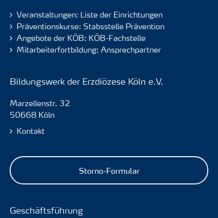
Veranstaltungen: Liste der Einrichtungen
Präventionskurse: Stabsstelle Prävention
Angebote der KÖB: KÖB-Fachstelle
Mitarbeiterfortbildung: Ansprechpartner
Bildungswerk der Erzdiözese Köln e.V.
Marzellenstr. 32
50668 Köln
Kontakt
Storno-Formular
Geschäftsführung