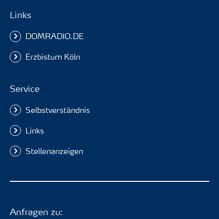
Links
DOMRADIO.DE
Erzbistum Köln
Service
Selbstverständnis
Links
Stellenanzeigen
Anfragen zu: