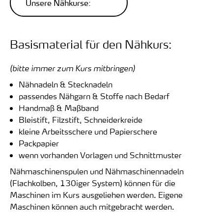
Unsere Nähkurse:
Basismaterial für den Nähkurs:
(bitte immer zum Kurs mitbringen)
Nähnadeln & Stecknadeln
passendes Nähgarn & Stoffe nach Bedarf
Handmaß & Maßband
Bleistift, Filzstift, Schneiderkreide
kleine Arbeitsschere und Papierschere
Packpapier
wenn vorhanden Vorlagen und Schnittmuster
Nähmaschinenspulen und Nähmaschinennadeln
(Flachkolben, 130iger System) können für die
Maschinen im Kurs ausgeliehen werden. Eigene
Maschinen können auch mitgebracht werden.