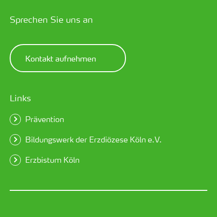
Sprechen Sie uns an
Kontakt aufnehmen
Links
Prävention
Bildungswerk der Erzdiözese Köln e.V.
Erzbistum Köln