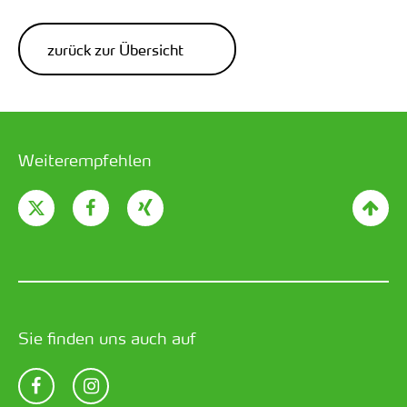
zurück zur Übersicht
Weiterempfehlen
Sie finden uns auch auf