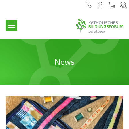
Zum Inhalt springen
News