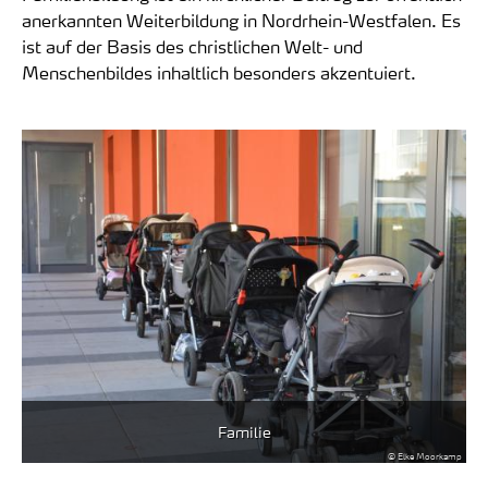
anerkannten Weiterbildung in Nordrhein-Westfalen. Es
ist auf der Basis des christlichen Welt- und
Menschenbildes inhaltlich besonders akzentuiert.
Familie
© Elke Moorkamp