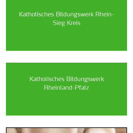
Katholisches Bildungswerk Rhein-
Sieg Kreis
Katholisches Bildungswerk
Rheinland-Pfalz