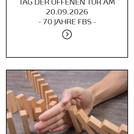
TAG DER OFFENEN TÜR AM
20.09.2026
- 70 JAHRE FBS -