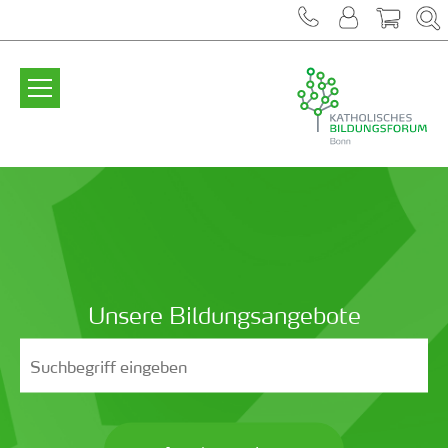
Zum Inhalt springen
Unsere Bildungsangebote