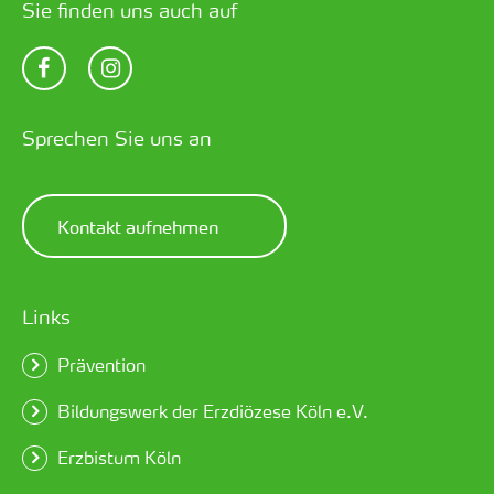
Sie finden uns auch auf
Sprechen Sie uns an
Kontakt aufnehmen
Links
Prävention
Bildungswerk der Erzdiözese Köln e.V.
Erzbistum Köln