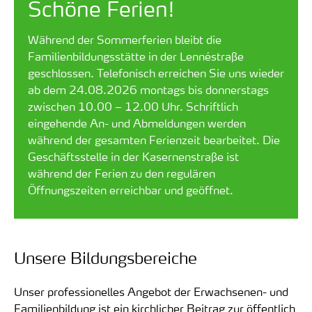
Schöne Ferien!
Während der Sommerferien bleibt die
Familienbildungsstätte in der Lennéstraße
geschlossen. Telefonisch erreichen Sie uns wieder
ab dem 24.08.2026 montags bis donnerstags
zwischen 10.00 – 12.00 Uhr. Schriftlich
eingehende An- und Abmeldungen werden
während der gesamten Ferienzeit bearbeitet.
Die
Geschäftsstelle in der Kasernenstraße ist
während der Ferien zu den regulären
Öffnungszeiten erreichbar und geöffnet.
Unsere Bildungsbereiche
Unser professionelles Angebot der Erwachsenen- und
Familienbildung ist ein kirchlicher Beitrag zur öffentlich