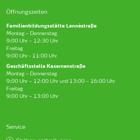
Öffnungszeiten
Familienbildungsstätte Lennéstraße
Montag – Donnerstag
9:00 Uhr – 12:30 Uhr
Freitag
9:00 Uhr - 11:00 Uhr
Geschäftsstelle Kasernenstraße
Montag – Donnerstag
9:00 Uhr – 12:00 Uhr und 13:00 – 16:00 Uhr
Freitag
9:00 Uhr – 13:00 Uhr
Service