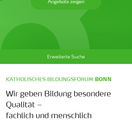
Angebote zeigen
Erweiterte Suche
:
KATHOLISCHES BILDUNGSFORUM
BONN
Wir geben Bildung besondere
Qualität –
fachlich und menschlich