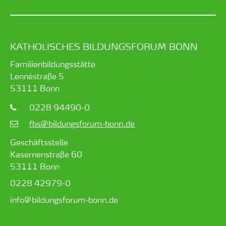
KATHOLISCHES BILDUNGSFORUM BONN
Familienbildungsstätte
Lennéstraße 5
53111
Bonn
0228 94490-0
fbs@bildungsforum-bonn.de
Geschäftsstelle
Kasernenstraße 60
53111 Bonn
0228 42979-0
info@bildungsforum-bonn.de