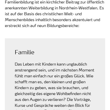
Familienbildung ist ein kirchlicher Beitrag zur öffentlich
anerkannten Weiterbildung in Nordrhein-Westfalen. Es
ist auf der Basis des christlichen Welt- und
Menschenbildes inhaltlich besonders akzentuiert und
erstreckt sich auf neun Bildungsbereiche:
Familie
Das Leben mit Kindern kann unglaublich
anstrengend sein, und im nächsten Moment
fühlt man einfach nur ein großes Glück. Wie
schafft man es, den kleinen und großen
Kindern zu geben, was sie brauchen, und
gleichzeitig das eigene Wohlbefinden nicht
aus den Augen zu verlieren? Die Vorträge,
Kurse und Gespräche weiten den Blick für