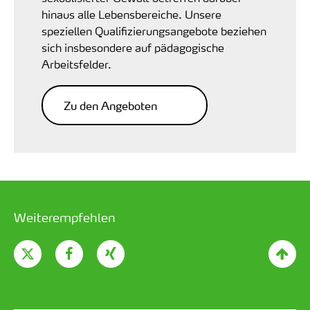
hinaus alle Lebensbereiche. Unsere
speziellen Qualifizierungsangebote beziehen
sich insbesondere auf pädagogische
Arbeitsfelder.
Zu den Angeboten
Weiterempfehlen