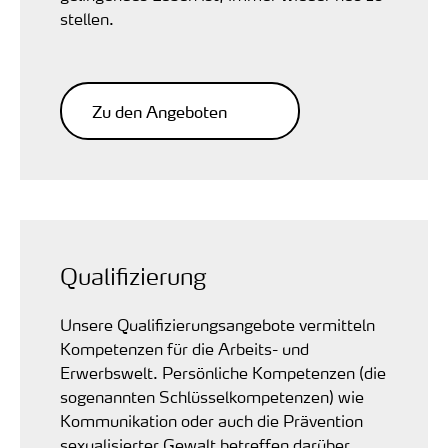
stellen.
Zu den Angeboten
Qualifizierung
Unsere Qualifizierungsangebote vermitteln
Kompetenzen für die Arbeits- und
Erwerbswelt. Persönliche Kompetenzen (die
sogenannten Schlüsselkompetenzen) wie
Kommunikation oder auch die Prävention
sexualisierter Gewalt betreffen darüber