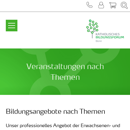
Zum Inhalt springen
Veranstaltungen nach
Themen
Bildungsangebote nach Themen
Unser professionelles Angebot der Erwachsenen- und