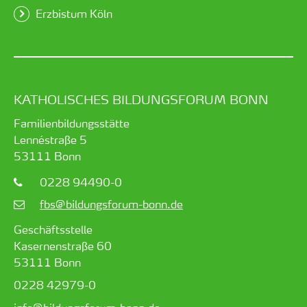
Erzbistum Köln
KATHOLISCHES BILDUNGSFORUM BONN
Familienbildungsstätte
Lennéstraße 5
53111
Bonn
0228 94490-0
fbs@bildungsforum-bonn.de
Geschäftsstelle
Kasernenstraße 60
53111 Bonn
0228 42979-0