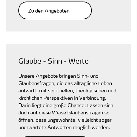
Zu den Angeboten
Glaube - Sinn - Werte
Unsere Angebote bringen Sinn- und
Glaubensfragen, die das alltägliche Leben
aufwirft, mit spirituellen, theologischen und
kirchlichen Perspektiven in Verbindung.
Darin liegt eine große Chance: Lassen sich
doch auf diese Weise Glaubensfragen so
öffnen, dass ungewohnte, vielleicht sogar
unerwartete Antworten möglich werden.