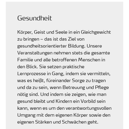
Gesundheit
Körper, Geist und Seele in ein Gleichgewicht
zu bringen – das ist das Ziel von
gesundheitsorientierter Bildung. Unsere
Veranstaltungen nehmen stets die gesamte
Familie und alle betroffenen Menschen in
den Blick. Sie setzen praktische
Lernprozesse in Gang, indem sie vermitteln,
was es heißt, füreinander Sorge zu tragen
und da zu sein, wenn Betreuung und Pflege
nötig sind. Und indem sie zeigen, wie man
gesund bleibt und Kindern ein Vorbild sein
kann, wenn es um den verantwortungsvollen
Umgang mit dem eigenen Körper sowie den
eigenen Stärken und Schwächen geht.