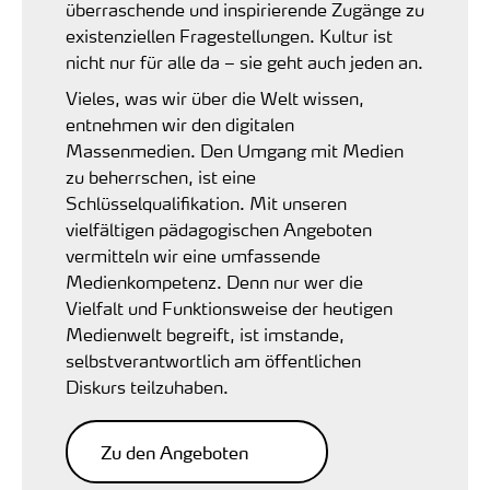
überraschende und inspirierende Zugänge zu
existenziellen Fragestellungen. Kultur ist
nicht nur für alle da – sie geht auch jeden an.
Vieles, was wir über die Welt wissen,
entnehmen wir den digitalen
Massenmedien. Den Umgang mit Medien
zu beherrschen, ist eine
Schlüsselqualifikation. Mit unseren
vielfältigen pädagogischen Angeboten
vermitteln wir eine umfassende
Medienkompetenz. Denn nur wer die
Vielfalt und Funktionsweise der heutigen
Medienwelt begreift, ist imstande,
selbstverantwortlich am öffentlichen
Diskurs teilzuhaben.
Zu den Angeboten