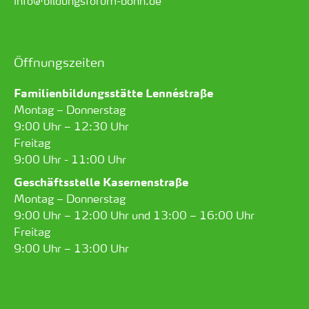
info@bildungsforum-bonn.de
Öffnungszeiten
Familienbildungsstätte Lennéstraße
Montag – Donnerstag
9:00 Uhr – 12:30 Uhr
Freitag
9:00 Uhr - 11:00 Uhr
Geschäftsstelle Kasernenstraße
Montag – Donnerstag
9:00 Uhr – 12:00 Uhr und 13:00 – 16:00 Uhr
Freitag
9:00 Uhr – 13:00 Uhr