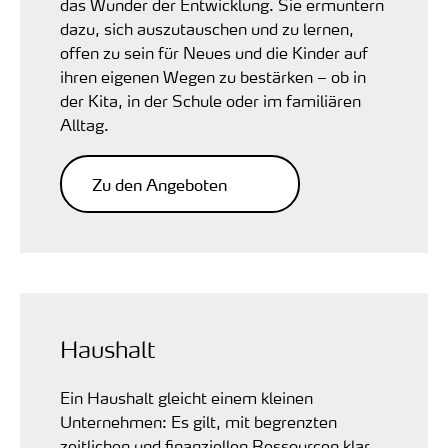
das Wunder der Entwicklung. Sie ermuntern
dazu, sich auszutauschen und zu lernen,
offen zu sein für Neues und die Kinder auf
ihren eigenen Wegen zu bestärken – ob in
der Kita, in der Schule oder im familiären
Alltag.
Zu den Angeboten
Haushalt
Ein Haushalt gleicht einem kleinen
Unternehmen: Es gilt, mit begrenzten
zeitlichen und finanziellen Ressourcen klar