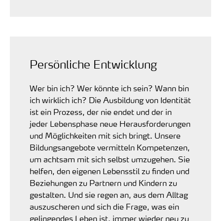
Persönliche Entwicklung
Wer bin ich? Wer könnte ich sein? Wann bin
ich wirklich ich? Die Ausbildung von Identität
ist ein Prozess, der nie endet und der in
jeder Lebensphase neue Herausforderungen
und Möglichkeiten mit sich bringt. Unsere
Bildungsangebote vermitteln Kompetenzen,
um achtsam mit sich selbst umzugehen. Sie
helfen, den eigenen Lebensstil zu finden und
Beziehungen zu Partnern und Kindern zu
gestalten. Und sie regen an, aus dem Alltag
auszuscheren und sich die Frage, was ein
gelingendes Leben ist, immer wieder neu zu