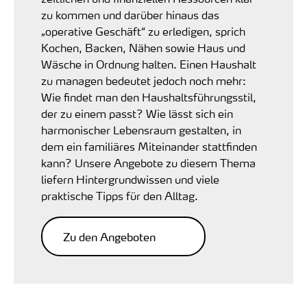
zu kommen und darüber hinaus das
„operative Geschäft“ zu erledigen, sprich
Kochen, Backen, Nähen sowie Haus und
Wäsche in Ordnung halten. Einen Haushalt
zu managen bedeutet jedoch noch mehr:
Wie findet man den Haushaltsführungsstil,
der zu einem passt? Wie lässt sich ein
harmonischer Lebensraum gestalten, in
dem ein familiäres Miteinander stattfinden
kann? Unsere Angebote zu diesem Thema
liefern Hintergrundwissen und viele
praktische Tipps für den Alltag.
Zu den Angeboten