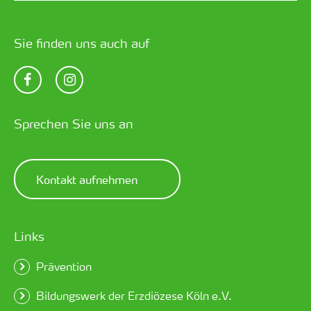
Sie finden uns auch auf
Sprechen Sie uns an
Kontakt aufnehmen
Links
Prävention
Bildungswerk der Erzdiözese Köln e.V.