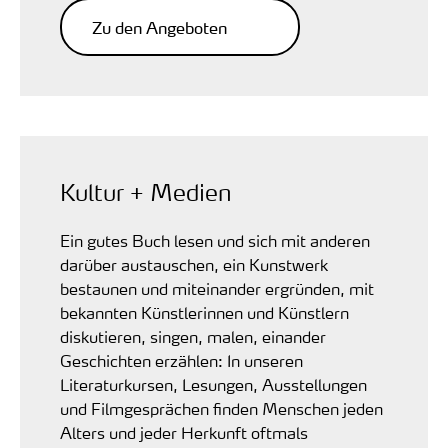
Zu den Angeboten
Kultur + Medien
Ein gutes Buch lesen und sich mit anderen
darüber austauschen, ein Kunstwerk
bestaunen und miteinander ergründen, mit
bekannten Künstlerinnen und Künstlern
diskutieren, singen, malen, einander
Geschichten erzählen: In unseren
Literaturkursen, Lesungen, Ausstellungen
und Filmgesprächen finden Menschen jeden
Alters und jeder Herkunft oftmals