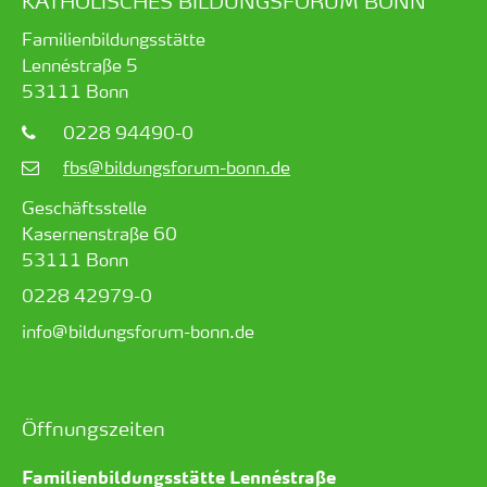
KATHOLISCHES BILDUNGSFORUM BONN
Familienbildungsstätte
Lennéstraße 5
53111
Bonn
0228 94490-0
fbs@bildungsforum-bonn.de
Geschäftsstelle
Kasernenstraße 60
53111 Bonn
0228 42979-0
info@bildungsforum-bonn.de
Öffnungszeiten
Familienbildungsstätte Lennéstraße