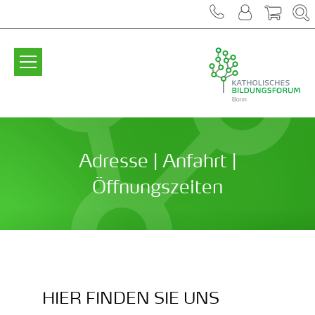
Zum Inhalt springen
Adresse | Anfahrt |
Öffnungszeiten
HIER FINDEN SIE UNS