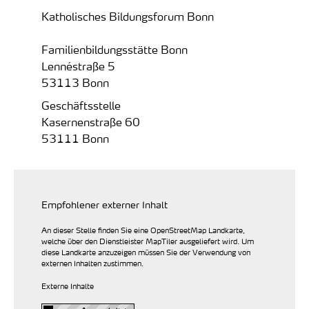
Katholisches Bildungsforum Bonn
Familienbildungsstätte Bonn
Lennéstraße 5
53113 Bonn
Geschäftsstelle
Kasernenstraße 60
53111 Bonn
Empfohlener externer Inhalt
An dieser Stelle finden Sie eine OpenStreetMap Landkarte,
welche über den Dienstleister MapTiler ausgeliefert wird. Um
diese Landkarte anzuzeigen müssen Sie der Verwendung von
externen Inhalten zustimmen.
Externe Inhalte