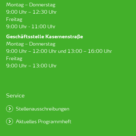
Montag – Donnerstag
9:00 Uhr – 12:30 Uhr
Freitag
9:00 Uhr - 11:00 Uhr
Geschäftsstelle Kasernenstraße
Montag – Donnerstag
9:00 Uhr – 12:00 Uhr und 13:00 – 16:00 Uhr
Freitag
9:00 Uhr – 13:00 Uhr
Service
Stellenausschreibungen
Aktuelles Programmheft