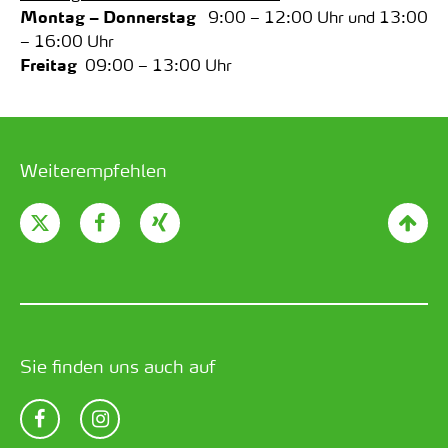
Montag – Donnerstag
9:00 – 12:00 Uhr und 13:00
– 16:00 Uhr
Freitag
09:00 – 13:00 Uhr
Weiterempfehlen
Sie finden uns auch auf