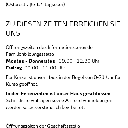
(Oxfordstraße 12, tagsüber)
ZU DIESEN ZEITEN ERREICHEN SIE
UNS
Öffnungszeiten des Informationsbüros der
Familienbildungsstätte
Montag - Donnerstag
09.00 - 12.30 Uhr
Freitag
09.00 - 11.00 Uhr
Für Kurse ist unser Haus in der Regel von 8-21 Uhr für
Kurse geöffnet.
In den Ferienzeiten ist unser Haus geschlossen.
Schriftliche Anfragen sowie An- und Abmeldungen
werden selbstverständlich bearbeitet.
Öffnungszeiten der Geschäftsstelle