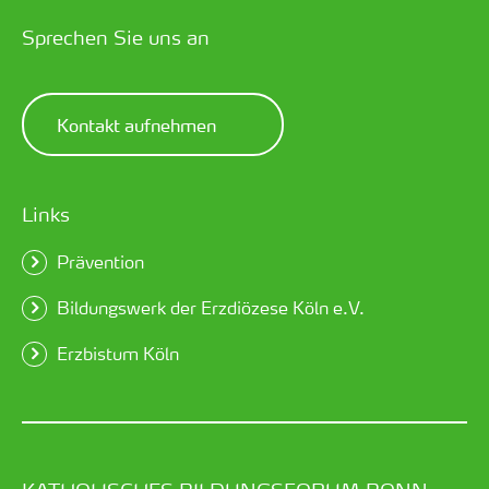
Sprechen Sie uns an
Kontakt aufnehmen
Links
Prävention
Bildungswerk der Erzdiözese Köln e.V.
Erzbistum Köln