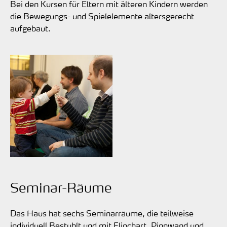
Bei den Kursen für Eltern mit älteren Kindern werden
die Bewegungs- und Spielelemente altersgerecht
aufgebaut.
Seminar-Räume
Das Haus hat sechs Seminarräume, die teilweise
individuell Bestuhlt und mit Flipchart, Pinnwand und