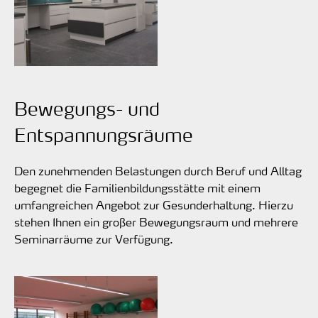
Bewegungs- und
Entspannungsräume
Den zunehmenden Belastungen durch Beruf und Alltag
begegnet die Familienbildungsstätte mit einem
umfangreichen Angebot zur Gesunderhaltung. Hierzu
stehen Ihnen ein großer Bewegungsraum und mehrere
Seminarräume zur Verfügung.