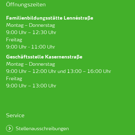
Öffnungszeiten
Familienbildungsstätte Lennéstraße
Montag – Donnerstag
9:00 Uhr – 12:30 Uhr
Freitag
9:00 Uhr - 11:00 Uhr
Geschäftsstelle Kasernenstraße
Montag – Donnerstag
9:00 Uhr – 12:00 Uhr und 13:00 – 16:00 Uhr
Freitag
9:00 Uhr – 13:00 Uhr
Service
Stellenausschreibungen