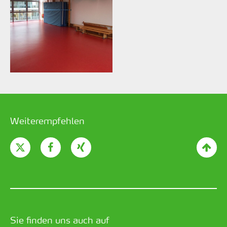
Weiterempfehlen
Sie finden uns auch auf