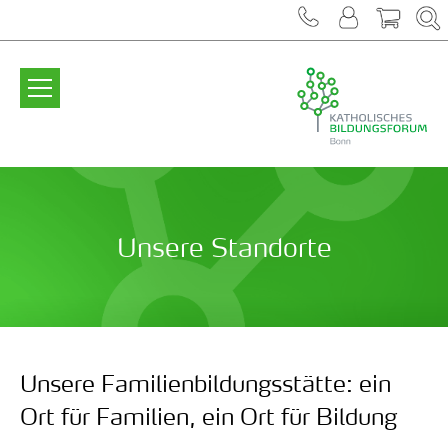
Zum Inhalt springen
Unsere Standorte
Unsere Familienbildungsstätte: ein
Ort für Familien, ein Ort für Bildung