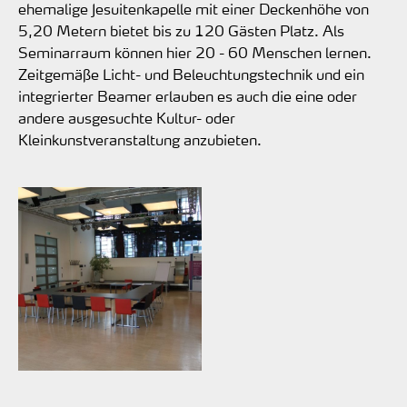
ehemalige Jesuitenkapelle mit einer Deckenhöhe von
5,20 Metern bietet bis zu 120 Gästen Platz. Als
Seminarraum können hier 20 - 60 Menschen lernen.
Zeitgemäße Licht- und Beleuchtungstechnik und ein
integrierter Beamer erlauben es auch die eine oder
andere ausgesuchte Kultur- oder
Kleinkunstveranstaltung anzubieten.