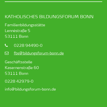
KATHOLISCHES BILDUNGSFORUM BONN
Familienbildungsstätte
Lennéstraße 5
53111
Bonn
0228 94490-0
fbs@bildungsforum-bonn.de
Geschäftsstelle
Kasernenstraße 60
53111 Bonn
0228 42979-0
info@bildungsforum-bonn.de