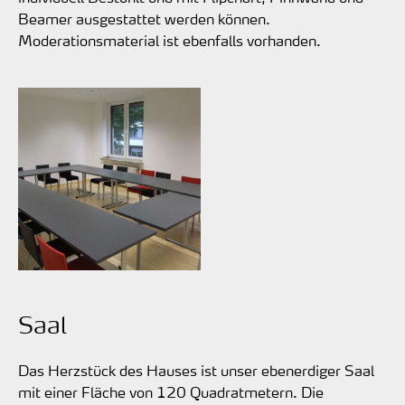
Beamer ausgestattet werden können.
Moderationsmaterial ist ebenfalls vorhanden.
Saal
Das Herzstück des Hauses ist unser ebenerdiger Saal
mit einer Fläche von 120 Quadratmetern. Die