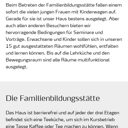
Beim Betreten der Familienbildungsstätte fallen einem
sofort die vielen jungen Frauen mit Kinderwagen auf.
Gerade für sie ist unser Haus bestens ausgelegt. Aber
auch allen anderen Besuchern bieten wir
hervorragende Bedingungen für Seminare und
Vorträge. Erwachsene und Kinder sollen sich in unseren
15 gut ausgestatteten Räumen wohlfühlen, entfalten
und lernen können. Bis auf die Lehrküche und den
Bewegungsraum sind alle Räume multifunktional
ausgelegt.
Die Familienbildungsstätte
Das Haus ist barrierefrei und auf jeder der drei Etagen
befindet sich eine Teeküche, um sich im Kursbetrieb
eine Tasse Kaffee oder Tee machen zu können. Wenn