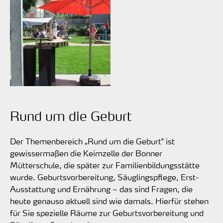
Rund um die Geburt
Der Themenbereich „Rund um die Geburt" ist
gewissermaßen die Keimzelle der Bonner
Mütterschule, die später zur Familienbildungsstätte
wurde. Geburtsvorbereitung, Säuglingspflege, Erst-
Ausstattung und Ernährung – das sind Fragen, die
heute genauso aktuell sind wie damals. Hierfür stehen
für Sie spezielle Räume zur Geburtsvorbereitung und