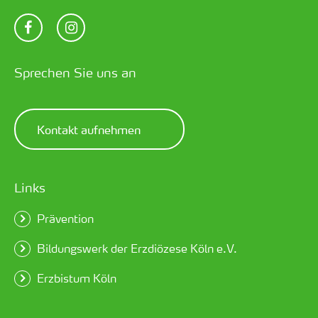
Sprechen Sie uns an
Kontakt aufnehmen
Links
Prävention
Bildungswerk der Erzdiözese Köln e.V.
Erzbistum Köln