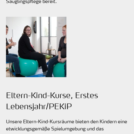
Säuglingspflege bereit.
Eltern-Kind-Kurse, Erstes
Lebensjahr/PEKiP
Unsere Eltern-Kind-Kursräume bieten den Kindern eine
etwicklungsgemäße Spielumgebung und das