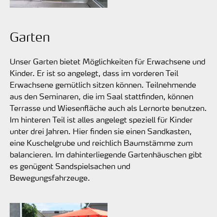
Garten
Unser Garten bietet Möglichkeiten für Erwachsene und
Kinder. Er ist so angelegt, dass im vorderen Teil
Erwachsene gemütlich sitzen können. Teilnehmende
aus den Seminaren, die im Saal stattfinden, können
Terrasse und Wiesenfläche auch als Lernorte benutzen.
Im hinteren Teil ist alles angelegt speziell für Kinder
unter drei Jahren. Hier finden sie einen Sandkasten,
eine Kuschelgrube und reichlich Baumstämme zum
balancieren. Im dahinterliegende Gartenhäuschen gibt
es genügent Sandspielsachen und
Bewegungsfahrzeuge.