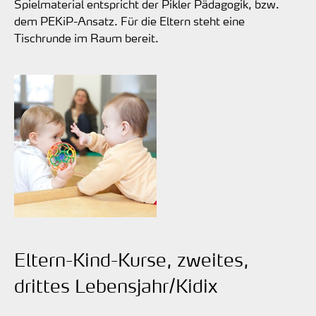
Spielmaterial entspricht der Pikler Pädagogik, bzw.
dem PEKiP-Ansatz. Für die Eltern steht eine
Tischrunde im Raum bereit.
Eltern-Kind-Kurse, zweites,
drittes Lebensjahr/Kidix