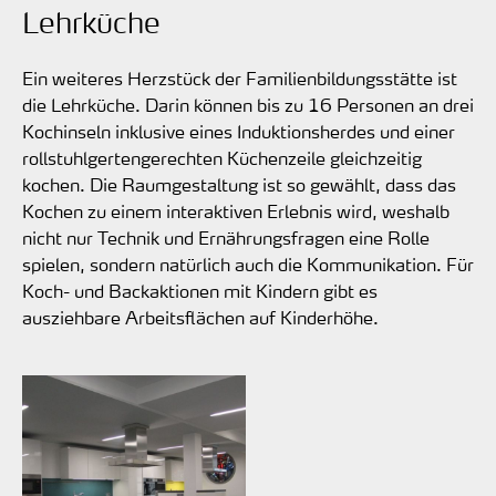
Lehrküche
Ein weiteres Herzstück der Familienbildungsstätte ist
die Lehrküche. Darin können bis zu 16 Personen an drei
Kochinseln inklusive eines Induktionsherdes und einer
rollstuhlgertengerechten Küchenzeile gleichzeitig
kochen. Die Raumgestaltung ist so gewählt, dass das
Kochen zu einem interaktiven Erlebnis wird, weshalb
nicht nur Technik und Ernährungsfragen eine Rolle
spielen, sondern natürlich auch die Kommunikation. Für
Koch- und Backaktionen mit Kindern gibt es
ausziehbare Arbeitsflächen auf Kinderhöhe.