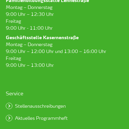
Familienbildungsstätte Lennéstraße
Montag – Donnerstag
9:00 Uhr – 12:30 Uhr
Freitag
9:00 Uhr - 11:00 Uhr
Geschäftsstelle Kasernenstraße
Montag – Donnerstag
9:00 Uhr – 12:00 Uhr und 13:00 – 16:00 Uhr
Freitag
9:00 Uhr – 13:00 Uhr
Service
Stellenausschreibungen
Aktuelles Programmheft