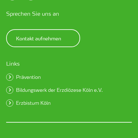
Sprechen Sie uns an
Kontakt aufnehmen
Links
Prävention
Bildungswerk der Erzdiözese Köln e.V.
Erzbistum Köln