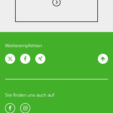
Weiterempfehlen
Sie finden uns auch auf