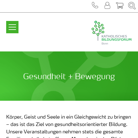
Zum Inhalt springen
Gesundheit + Bewegung
Körper, Geist und Seele in ein Gleichgewicht zu bringen
– das ist das Ziel von gesundheitsorientierter Bildung.
Unsere Veranstaltungen nehmen stets die gesamte