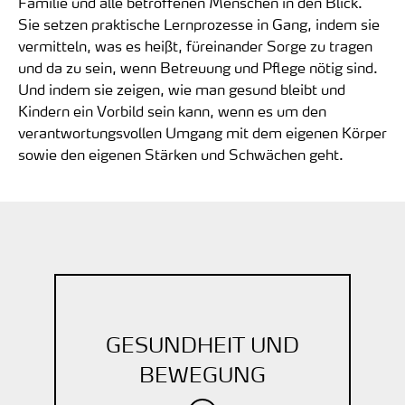
Familie und alle betroffenen Menschen in den Blick.
Sie setzen praktische Lernprozesse in Gang, indem sie
vermitteln, was es heißt, füreinander Sorge zu tragen
und da zu sein, wenn Betreuung und Pflege nötig sind.
Und indem sie zeigen, wie man gesund bleibt und
Kindern ein Vorbild sein kann, wenn es um den
verantwortungsvollen Umgang mit dem eigenen Körper
sowie den eigenen Stärken und Schwächen geht.
GESUNDHEIT UND
BEWEGUNG