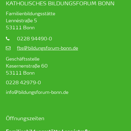
KATHOLISCHES BILDUNGSFORUM BONN
Familienbildungsstätte
Lennéstraße 5
53111
Bonn
0228 94490-0
fbs@bildungsforum-bonn.de
Geschäftsstelle
Kasernenstraße 60
53111 Bonn
0228 42979-0
info@bildungsforum-bonn.de
Öffnungszeiten