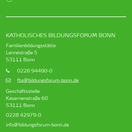
KATHOLISCHES BILDUNGSFORUM BONN
Familienbildungsstätte
Lennéstraße 5
53111
Bonn
0228 94490-0
fbs@bildungsforum-bonn.de
Geschäftsstelle
Kasernenstraße 60
53111 Bonn
0228 42979-0
info@bildungsforum-bonn.de