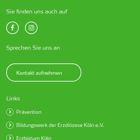
Sie finden uns auch auf
Sprechen Sie uns an
Kontakt aufnehmen
Links
Prävention
Bildungswerk der Erzdiözese Köln e.V.
Erzbistum Köln