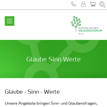
Zum Inhalt springen
Glaube Sinn Werte
Glaube - Sinn - Werte
Unsere Angebote bringen Sinn- und Glaubensfragen,