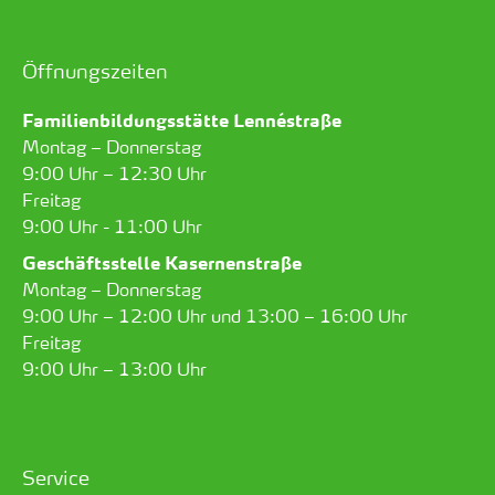
Öffnungszeiten
Familienbildungsstätte Lennéstraße
Montag – Donnerstag
9:00 Uhr – 12:30 Uhr
Freitag
9:00 Uhr - 11:00 Uhr
Geschäftsstelle Kasernenstraße
Montag – Donnerstag
9:00 Uhr – 12:00 Uhr und 13:00 – 16:00 Uhr
Freitag
9:00 Uhr – 13:00 Uhr
Service