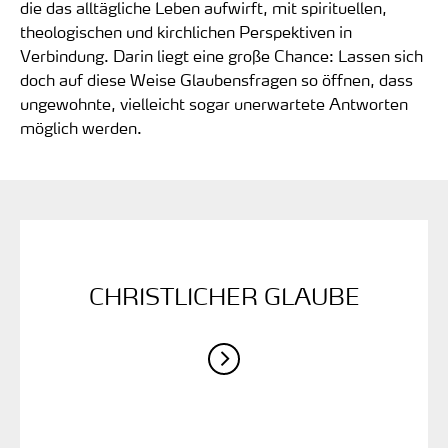
die das alltägliche Leben aufwirft, mit spirituellen,
theologischen und kirchlichen Perspektiven in
Verbindung. Darin liegt eine große Chance: Lassen sich
doch auf diese Weise Glaubensfragen so öffnen, dass
ungewohnte, vielleicht sogar unerwartete Antworten
möglich werden.
CHRISTLICHER GLAUBE