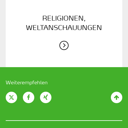
RELIGIONEN,
WELTANSCHAUUNGEN
Weiterempfehlen