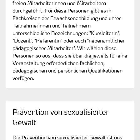
freien Mitarbeiterinnen und Mitarbeitern
durchgeführt. Für diese Personen gibt es in
Fachkreisen der Erwachsenenbildung und unter
Teilnehmerinnen und Teilnehmern
unterschiedliche Bezeichnungen: "Kursleiterin",
"Dozent", "Referentin" oder auch "nebenamtlicher
pädagogischer Mitarbeiter". Wir wählen diese
Personen so aus, dass sie über die jeweils für eine
Veranstaltung erforderlichen fachlichen,
pädagogischen und persönlichen Qualifikationen
verfügen.
Prävention von sexualisierter
Gewalt
Die Prävention von sexualisierter Gewalt ist uns