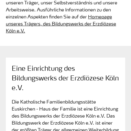
unseren Träger, unser Selbstverständnis und unsere
Arbeitsweise. Ausführliche Informationen zu den
einzelnen Aspekten finden Sie auf der
Homepage
unseres Trägers, des Bildungswerks der Erzdiözese
Köln e.V.
Eine Einrichtung des
Bildungswerks der Erzdiözese Köln
e.V.
Die Katholische Familienbildungsstätte
Euskirchen - Haus der Familie ist eine Einrichtung
des Bildungswerks der Erzdiözese Köln e.V. Das
Bildungswerk der Erzdiözese Köln e.V. ist einer
der größten Träger der allgemeinen Weiterbildung