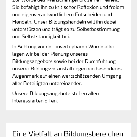
Sie befähigt ihn zu kritischer Reflexion und freiem
und eigenverantwortlichem Entscheiden und
Handeln. Unser Bildungshandeln will ihn dabei
unterstützen und trägt so zu Selbstbestimmung
und Selbstständigkeit bei.
In Achtung vor der unverfügbaren Würde aller
legen wir bei der Planung unseres
Bildungsangebots sowie bei der Durchführung
unserer Bildungsveranstaltungen ein besonderes
Augenmerk auf einen wertschätzenden Umgang
aller Beteiligten untereinander.
Unsere Bildungsangebote stehen allen
Interessierten offen.
Eine Vielfalt an Bildungsbereichen