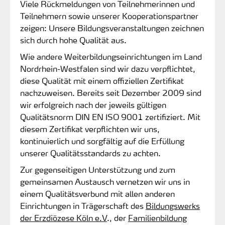
Viele Rückmeldungen von Teilnehmerinnen und
Teilnehmern sowie unserer Kooperationspartner
zeigen: Unsere Bildungsveranstaltungen zeichnen
sich durch hohe Qualität aus.
Wie andere Weiterbildungseinrichtungen im Land
Nordrhein-Westfalen sind wir dazu verpflichtet,
diese Qualität mit einem offiziellen Zertifikat
nachzuweisen. Bereits seit Dezember 2009 sind
wir erfolgreich nach der jeweils gültigen
Qualitätsnorm DIN EN ISO 9001 zertifiziert. Mit
diesem Zertifikat verpflichten wir uns,
kontinuierlich und sorgfältig auf die Erfüllung
unserer Qualitätsstandards zu achten.
Zur gegenseitigen Unterstützung und zum
gemeinsamen Austausch vernetzen wir uns in
einem Qualitätsverbund mit allen anderen
Einrichtungen in Trägerschaft des
Bildungswerks
der Erzdiözese Köln e.V
., der
Familienbildung