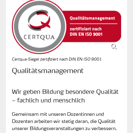
Certqua-Siegel zertifiziert nach DIN EN ISO 9001
Qualitätsmanagement
Wir geben Bildung besondere Qualität
– fachlich und menschlich
Gemeinsam mit unseren Dozentinnen und
Dozenten arbeiten wir stetig daran, die Qualität
unserer Bildungsveranstaltungen zu verbessern.