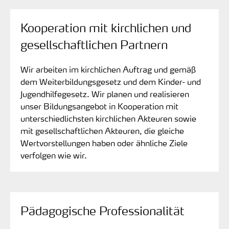
Kooperation mit kirchlichen und
gesellschaftlichen Partnern
Wir arbeiten im kirchlichen Auftrag und gemäß
dem Weiterbildungsgesetz und dem Kinder- und
Jugendhilfegesetz. Wir planen und realisieren
unser Bildungsangebot in Kooperation mit
unterschiedlichsten kirchlichen Akteuren sowie
mit gesellschaftlichen Akteuren, die gleiche
Wertvorstellungen haben oder ähnliche Ziele
verfolgen wie wir.
Pädagogische Professionalität