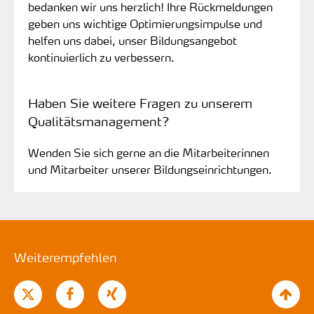
bedanken wir uns herzlich! Ihre Rückmeldungen
geben uns wichtige Optimierungsimpulse und
helfen uns dabei, unser Bildungsangebot
kontinuierlich zu verbessern.
Haben Sie weitere Fragen zu unserem
Qualitätsmanagement?
Wenden Sie sich gerne an die Mitarbeiterinnen
und Mitarbeiter unserer Bildungseinrichtungen.
Weiterempfehlen