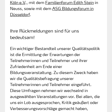
Köln e.V
., mit dem
Familienforum Edith Stein
in
Neuss, sowie mit dem
ASG Bildungsforum in
Düsseldorf
.
Ihre Rückmeldungen sind für uns
bedeutsam!
Ein wichtiger Bestandteil unserer Qualitätspolitik
ist die Ermittlung der Erwartungen der
Teilnehmerinnen und Teilnehmer und ihrer
Zufriedenheit am Ende einer
Bildungsveranstaltung. Zu diesem Zweck haben
wir die Qualitätsbefragung unserer
Teilnehmerinnen und Teilnehmer eingeführt.
Diese Umfragen nehmen wir wechselnd in
ausgewählten Veranstaltungen vor. Bei allen, die
uns ein Lob ausgesprochen, Kritik geäußert oder
Verbesserungsvorschläge gemacht haben,