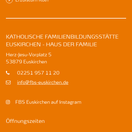
KATHOLISCHE FAMILIENBILDUNGSSTÄTTE
EUSKIRCHEN - HAUS DER FAMILIE
Herz-Jesu-Vorplatz 5
53879
Euskirchen
02251 957 11 20
info@fbs-euskirchen.de
FBS Euskirchen auf Instagram
Öffnungszeiten