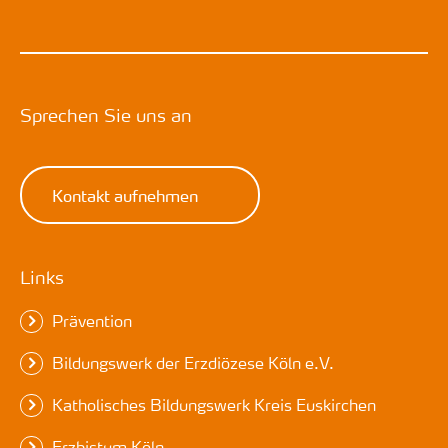
Sprechen Sie uns an
Kontakt aufnehmen
Links
Prävention
Bildungswerk der Erzdiözese Köln e.V.
Katholisches Bildungswerk Kreis Euskirchen
Erzbistum Köln