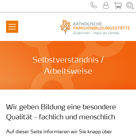
Zum Inhalt springen
Selbstverständnis /
Arbeitsweise
Wir geben Bildung eine besondere
Qualität - fachlich und menschlich
Auf dieser Seite informieren wir Sie knapp über