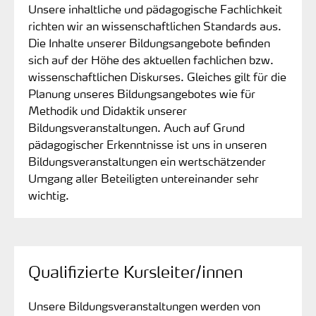
Unsere inhaltliche und pädagogische Fachlichkeit
richten wir an wissenschaftlichen Standards aus.
Die Inhalte unserer Bildungsangebote befinden
sich auf der Höhe des aktuellen fachlichen bzw.
wissenschaftlichen Diskurses. Gleiches gilt für die
Planung unseres Bildungsangebotes wie für
Methodik und Didaktik unserer
Bildungsveranstaltungen. Auch auf Grund
pädagogischer Erkenntnisse ist uns in unseren
Bildungsveranstaltungen ein wertschätzender
Umgang aller Beteiligten untereinander sehr
wichtig.
Qualifizierte Kursleiter/innen
Unsere Bildungsveranstaltungen werden von