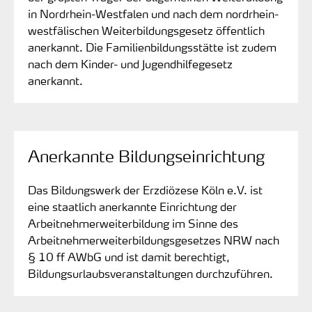
in Nordrhein-Westfalen und nach dem nordrhein-
westfälischen Weiterbildungsgesetz öffentlich
anerkannt. Die Familienbildungsstätte ist zudem
nach dem Kinder- und Jugendhilfegesetz
anerkannt.
Anerkannte Bildungseinrichtung
Das Bildungswerk der Erzdiözese Köln e.V. ist
eine staatlich anerkannte Einrichtung der
Arbeitnehmerweiterbildung im Sinne des
Arbeitnehmerweiterbildungsgesetzes NRW nach
§ 10 ff AWbG und ist damit berechtigt,
Bildungsurlaubsveranstaltungen durchzuführen.