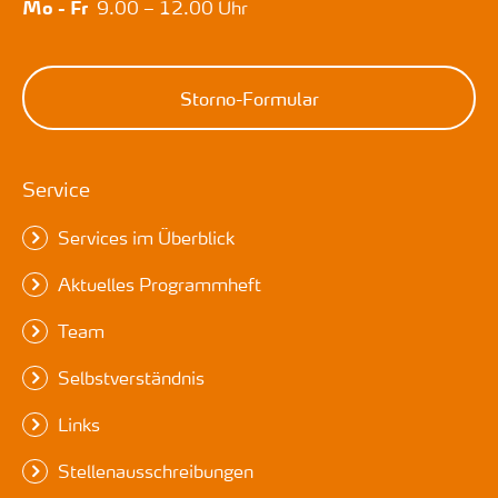
Mo - Fr
9.00 – 12.00 Uhr
Storno-Formular
Service
Services im Überblick
Aktuelles Programmheft
Team
Selbstverständnis
Links
Stellenausschreibungen