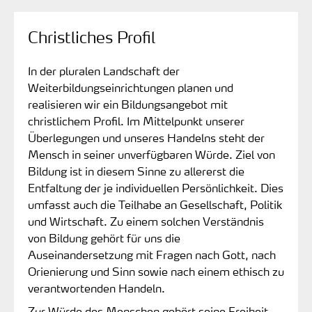
Christliches Profil
In der pluralen Landschaft der
Weiterbildungseinrichtungen planen und
realisieren wir ein Bildungsangebot mit
christlichem Profil. Im Mittelpunkt unserer
Überlegungen und unseres Handelns steht der
Mensch in seiner unverfügbaren Würde. Ziel von
Bildung ist in diesem Sinne zu allererst die
Entfaltung der je individuellen Persönlichkeit. Dies
umfasst auch die Teilhabe an Gesellschaft, Politik
und Wirtschaft. Zu einem solchen Verständnis
von Bildung gehört für uns die
Auseinandersetzung mit Fragen nach Gott, nach
Orienierung und Sinn sowie nach einem ethisch zu
verantwortenden Handeln.
Zur Würde des Menschen gehört seine Freiheit.