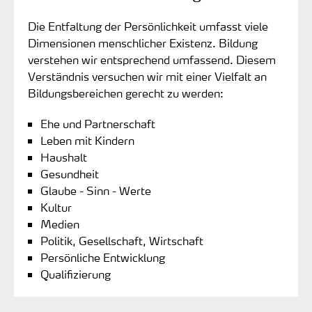
Die Entfaltung der Persönlichkeit umfasst viele
Dimensionen menschlicher Existenz. Bildung
verstehen wir entsprechend umfassend. Diesem
Verständnis versuchen wir mit einer Vielfalt an
Bildungsbereichen gerecht zu werden:
Ehe und Partnerschaft
Leben mit Kindern
Haushalt
Gesundheit
Glaube - Sinn - Werte
Kultur
Medien
Politik, Gesellschaft, Wirtschaft
Persönliche Entwicklung
Qualifizierung