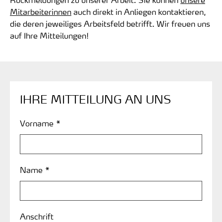
Mitarbeiterinnen
auch direkt in Anliegen kontaktieren,
die deren jeweiliges Arbeitsfeld betrifft. Wir freuen uns
auf Ihre Mitteilungen!
IHRE MITTEILUNG AN UNS
Vorname *
Name *
Anschrift