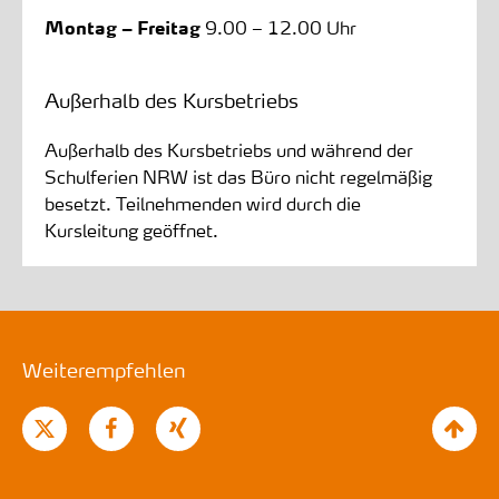
Montag – Freitag
9.00 – 12.00 Uhr
Außerhalb des Kursbetriebs
Außerhalb des Kursbetriebs und während der
Schulferien NRW ist das Büro nicht regelmäßig
besetzt. Teilnehmenden wird durch die
Kursleitung geöffnet.
Weiterempfehlen