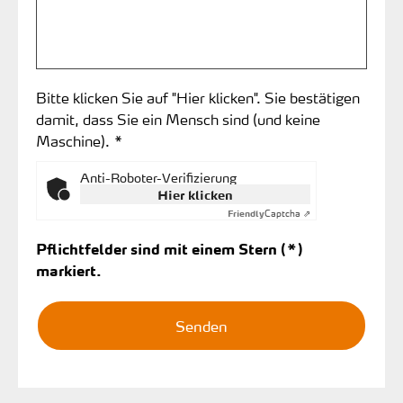
Bitte klicken Sie auf "Hier klicken". Sie bestätigen
damit, dass Sie ein Mensch sind (und keine
Maschine). *
Anti-Roboter-Verifizierung
Hier klicken
Captcha ⇗
Friendly
Pflichtfelder sind mit einem Stern (*)
markiert.