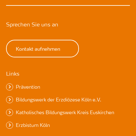
Sprechen Sie uns an
Kontakt aufnehmen
Links
Prävention
Bildungswerk der Erzdiözese Köln e.V.
Katholisches Bildungswerk Kreis Euskirchen
Erzbistum Köln