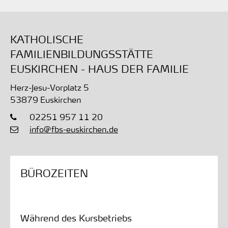
KATHOLISCHE
FAMILIENBILDUNGSSTÄTTE
EUSKIRCHEN - HAUS DER FAMILIE
Herz-Jesu-Vorplatz 5
53879
Euskirchen
02251 957 11 20
info@fbs-euskirchen.de
BÜROZEITEN
Während des Kursbetriebs