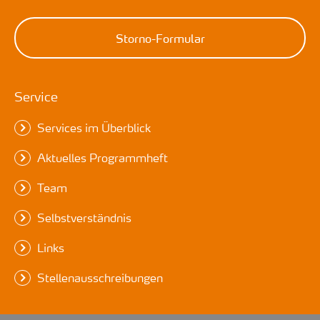
Storno-Formular
Service
Services im Überblick
Aktuelles Programmheft
Team
Selbstverständnis
Links
Stellenausschreibungen