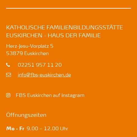
KATHOLISCHE FAMILIENBILDUNGSSTÄTTE
EUSKIRCHEN - HAUS DER FAMILIE
Herz-Jesu-Vorplatz 5
53879
Euskirchen
02251 957 11 20
info@fbs-euskirchen.de
FBS Euskirchen auf Instagram
Öffnungszeiten
Mo - Fr
9.00 – 12.00 Uhr