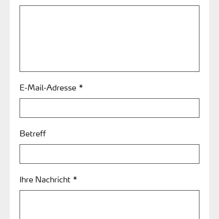
E-Mail-Adresse *
Betreff
Ihre Nachricht *