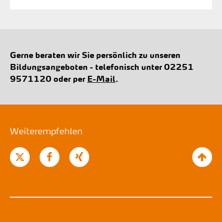
Gerne beraten wir Sie persönlich zu unseren
Bildungsangeboten - telefonisch unter 02251
9571120 oder per
E-Mail
.
Weiterempfehlen