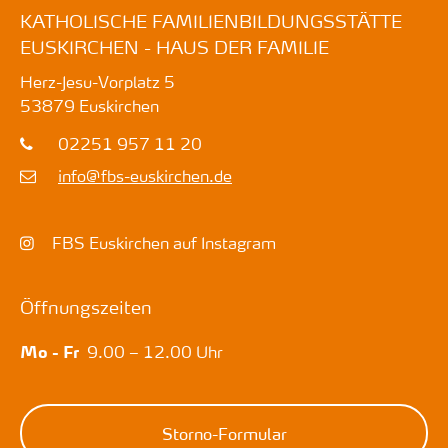
KATHOLISCHE FAMILIENBILDUNGSSTÄTTE
EUSKIRCHEN - HAUS DER FAMILIE
Herz-Jesu-Vorplatz 5
53879
Euskirchen
02251 957 11 20
info@fbs-euskirchen.de
FBS Euskirchen auf Instagram
Öffnungszeiten
Mo - Fr
9.00 – 12.00 Uhr
Storno-Formular