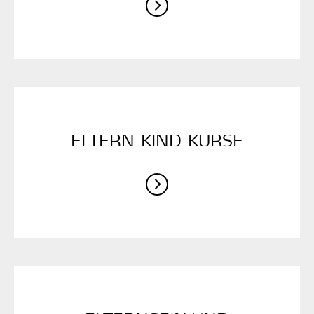
ELTERN-KIND-KURSE