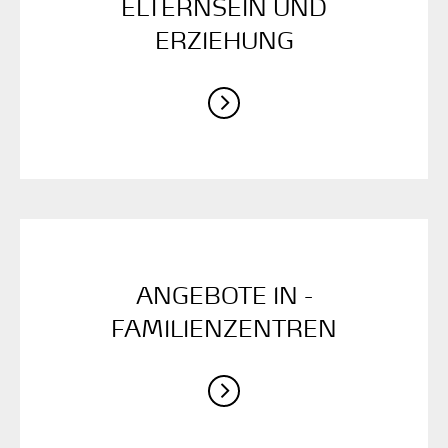
ELTERNSEIN UND
ERZIEHUNG
ANGEBOTE IN ­
FAMILIENZENTREN