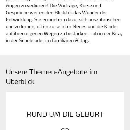
Augen zu verlieren? Die Vorträge, Kurse und
Gespräche weiten den Blick für das Wunder der
Entwicklung. Sie ermuntern dazu, sich auszutauschen
und zu lernen, offen zu sein für Neues und die Kinder
auf ihren eigenen Wegen zu bestärken – ob in der Kita,
in der Schule oder im familiären Alltag.
Unsere Themen-Angebote im
Überblick
RUND UM DIE ­GEBURT