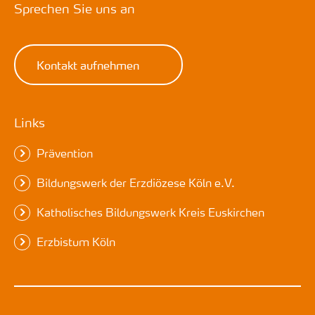
Sprechen Sie uns an
Kontakt aufnehmen
Links
Prävention
Bildungswerk der Erzdiözese Köln e.V.
Katholisches Bildungswerk Kreis Euskirchen
Erzbistum Köln