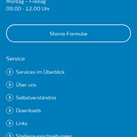
Montag – Freitag
09.00 - 12.00 Uhr
Storno-Formular
Service
Services im Überblick
Über uns
Selbstverständnis
Downloads
Links
Stellenaussschreibungen