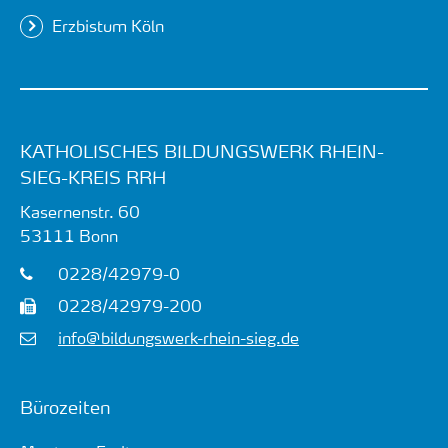
Erzbistum Köln
KATHOLISCHES BILDUNGSWERK RHEIN-
SIEG-KREIS RRH
Kasernenstr. 60
53111
Bonn
0228/42979-0
0228/42979-200
info@bildungswerk-rhein-sieg.de
Bürozeiten