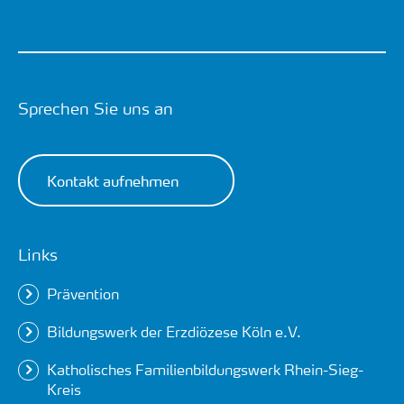
Sprechen Sie uns an
Kontakt aufnehmen
Links
Prävention
Bildungswerk der Erzdiözese Köln e.V.
Katholisches Familienbildungswerk Rhein-Sieg-
Kreis