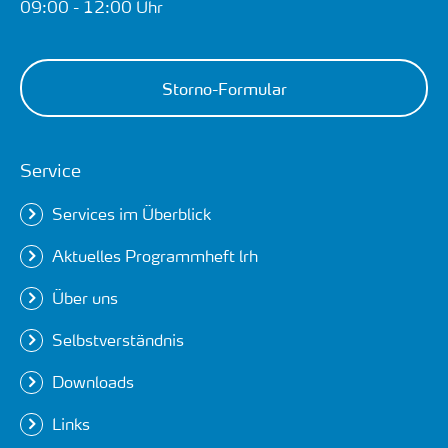
09:00 - 12:00 Uhr
Storno-Formular
Service
Services im Überblick
Aktuelles Programmheft lrh
Über uns
Selbstverständnis
Downloads
Links