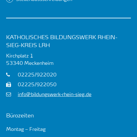
KATHOLISCHES BILDUNGSWERK RHEIN-
SIEG-KREIS LRH
Kirchplatz 1
53340
Meckenheim
02225/922020
02225/922050
info@bildungswerk-rhein-sieg.de
Bürozeiten
Montag – Freitag