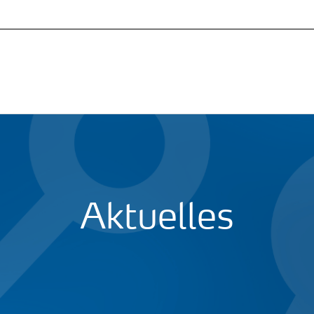
Aktuelles