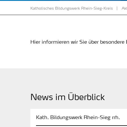
Katholisches Bildungswerk Rhein-Sieg-Kreis
Ak
Hier informieren wir Sie über besondere
News im Überblick
:
Kath. Bildungswerk Rhein-Sieg rrh.