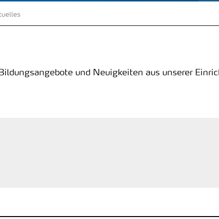
tuelles
 Bildungsangebote und Neuigkeiten aus unserer Einri