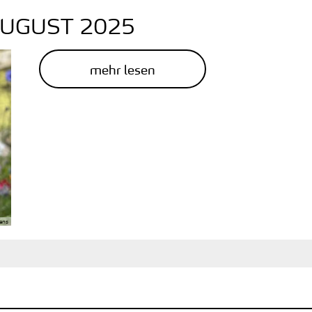
AUGUST 2025
mehr lesen
ens