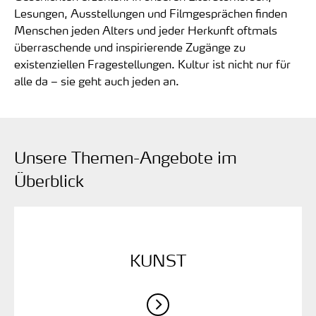
Lesungen, Ausstellungen und Filmgesprächen finden
Menschen jeden Alters und jeder Herkunft oftmals
überraschende und inspirierende Zugänge zu
existenziellen Fragestellungen. Kultur ist nicht nur für
alle da – sie geht auch jeden an.
Unsere Themen-Angebote im
Überblick
KUNST