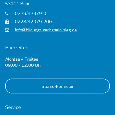
53111
Bonn
0228/42979-0
0228/42979-200
info@bildungswerk-rhein-sieg.de
Bürozeiten
Montag – Freitag
09.00 - 12.00 Uhr
Storno-Formular
Service