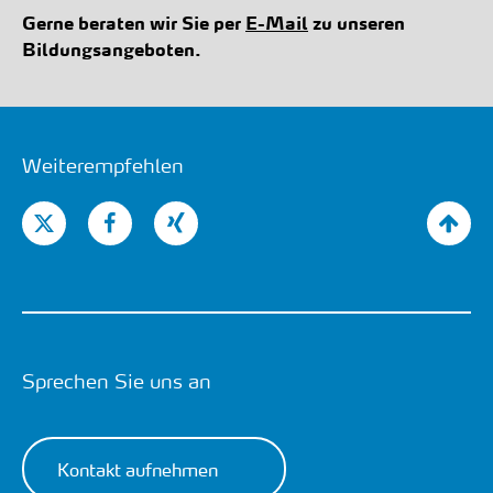
Gerne beraten wir Sie per
E-Mail
zu unseren
Bildungsangeboten.
Weiterempfehlen
Sprechen Sie uns an
Kontakt aufnehmen