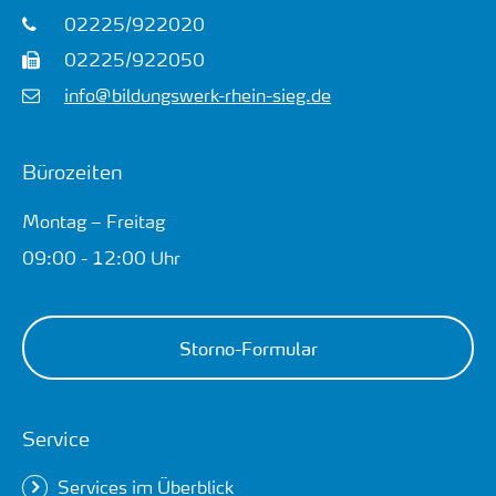
02225/922020
02225/922050
info@bildungswerk-rhein-sieg.de
Bürozeiten
Montag – Freitag
09:00 - 12:00 Uhr
Storno-Formular
Service
Services im Überblick