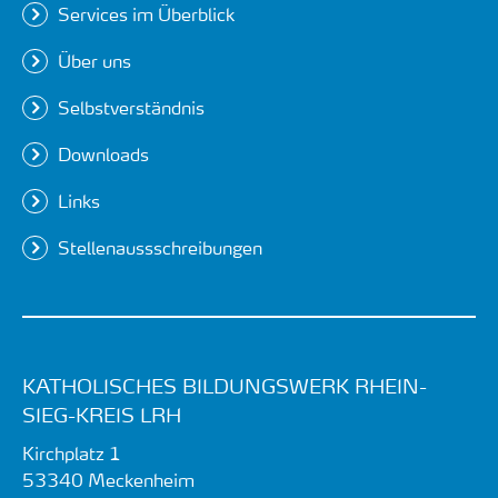
Services im Überblick
Über uns
Selbstverständnis
Downloads
Links
Stellenaussschreibungen
KATHOLISCHES BILDUNGSWERK RHEIN-
SIEG-KREIS LRH
Kirchplatz 1
53340
Meckenheim