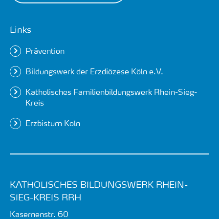
Links
Prävention
Bildungswerk der Erzdiözese Köln e.V.
Katholisches Familienbildungswerk Rhein-Sieg-
Kreis
Erzbistum Köln
KATHOLISCHES BILDUNGSWERK RHEIN-
SIEG-KREIS RRH
Kasernenstr. 60