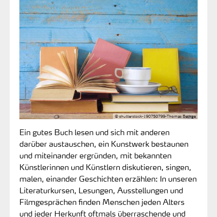
© shutterstock-190750799-Thomas Bethge
Ein gutes Buch lesen und sich mit anderen
darüber austauschen, ein Kunstwerk bestaunen
und miteinander ergründen, mit bekannten
Künstlerinnen und Künstlern diskutieren, singen,
malen, einander Geschichten erzählen: In unseren
Literaturkursen, Lesungen, Ausstellungen und
Filmgesprächen finden Menschen jeden Alters
und jeder Herkunft oftmals überraschende und