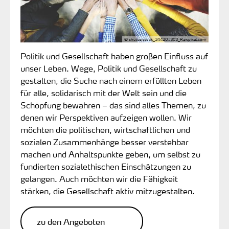
© shutterstock_344201303_Rawpixel.com
Politik und Gesellschaft haben großen Einfluss auf
unser Leben. Wege, Politik und Gesellschaft zu
gestalten, die Suche nach einem erfüllten Leben
für alle, solidarisch mit der Welt sein und die
Schöpfung bewahren – das sind alles Themen, zu
denen wir Perspektiven aufzeigen wollen. Wir
möchten die politischen, wirtschaftlichen und
sozialen Zusammenhänge besser verstehbar
machen und Anhaltspunkte geben, um selbst zu
fundierten sozialethischen Einschätzungen zu
gelangen. Auch möchten wir die Fähigkeit
stärken, die Gesellschaft aktiv mitzugestalten.
zu den Angeboten