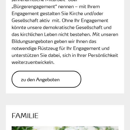
„Bürgerengagement“ nennen – mit Ihrem
Engagement gestalten Sie Kirche und/oder
Gesellschaft aktiv mit. Ohne Ihr Engagement
könnte unsere demokratische Gesellschaft und
das kirchlichen Leben nicht bestehen. Mit unseren
Bildungsangeboten geben wir Ihnen das
notwendige Rüstzeug für Ihr Engagement und
unterstützen Sie dabei, sich in Ihrer Persönlichkeit
weiterzuentwickeln.
zu den Angeboten
FAMILIE