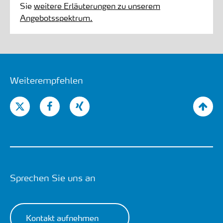
Sie
weitere Erläuterungen zu unserem
Angebotsspektrum.
Weiterempfehlen
Sprechen Sie uns an
Kontakt aufnehmen