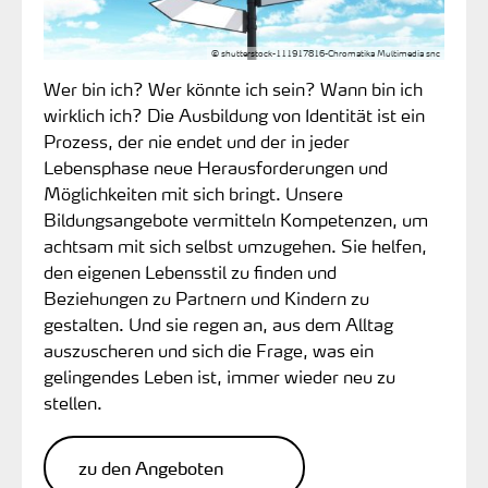
© shutterstock-111917816-Chromatika Multimedia snc
Wer bin ich? Wer könnte ich sein? Wann bin ich
wirklich ich? Die Ausbildung von Identität ist ein
Prozess, der nie endet und der in jeder
Lebensphase neue Herausforderungen und
Möglichkeiten mit sich bringt. Unsere
Bildungsangebote vermitteln Kompetenzen, um
achtsam mit sich selbst umzugehen. Sie helfen,
den eigenen Lebensstil zu finden und
Beziehungen zu Partnern und Kindern zu
gestalten. Und sie regen an, aus dem Alltag
auszuscheren und sich die Frage, was ein
gelingendes Leben ist, immer wieder neu zu
stellen.
zu den Angeboten