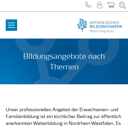
Zum Inhalt springen
Bildungsangebote nach
Themen
Unser professionelles Angebot der Erwachsenen- und
Familienbildung ist ein kirchlicher Beitrag zur öffentlich
anerkannten Weiterbildung in Nordrhein-Westfalen. Es