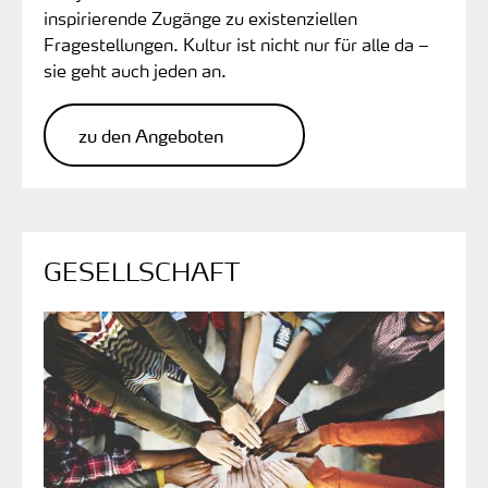
inspirierende Zugänge zu existenziellen
Fragestellungen. Kultur ist nicht nur für alle da –
sie geht auch jeden an.
zu den Angeboten
GESELLSCHAFT