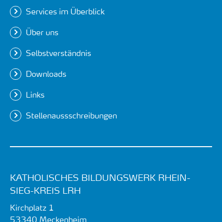
Services im Überblick
Über uns
Selbstverständnis
Downloads
Links
Stellenaussschreibungen
KATHOLISCHES BILDUNGSWERK RHEIN-
SIEG-KREIS LRH
Kirchplatz 1
53340
Meckenheim