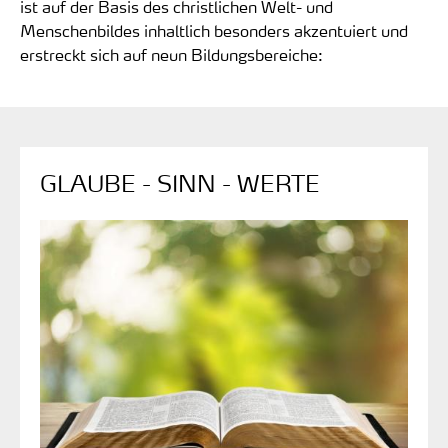
ist auf der Basis des christlichen Welt- und
Menschenbildes inhaltlich besonders akzentuiert und
erstreckt sich auf neun Bildungsbereiche:
GLAUBE - SINN - WERTE