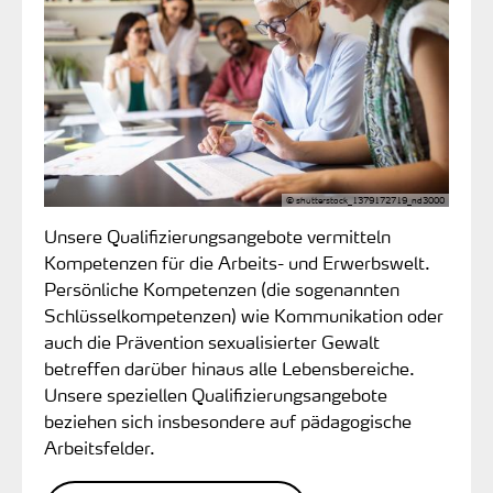
© shutterstock_1379172719_nd3000
Unsere Qualifizierungsangebote vermitteln
Kompetenzen für die Arbeits- und Erwerbswelt.
Persönliche Kompetenzen (die sogenannten
Schlüsselkompetenzen) wie Kommunikation oder
auch die Prävention sexualisierter Gewalt
betreffen darüber hinaus alle Lebensbereiche.
Unsere speziellen Qualifizierungsangebote
beziehen sich insbesondere auf pädagogische
Arbeitsfelder.