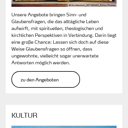
© shutterstock_267395483_Billion Photos
Unsere Angebote bringen Sinn- und
Glaubensfragen, die das alltägliche Leben
aufwirft, mit spirituellen, theologischen und
kirchlichen Perspektiven in Verbindung. Darin liegt
eine große Chance: Lassen sich doch auf diese
Weise Glaubensfragen so öffnen, dass
ungewohnte, vielleicht sogar unerwartete
Antworten möglich werden.
zu den Angeboten
KULTUR