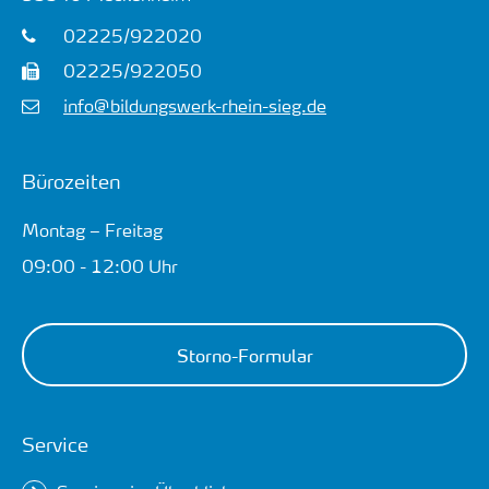
02225/922020
02225/922050
info@bildungswerk-rhein-sieg.de
Bürozeiten
Montag – Freitag
09:00 - 12:00 Uhr
Storno-Formular
Service