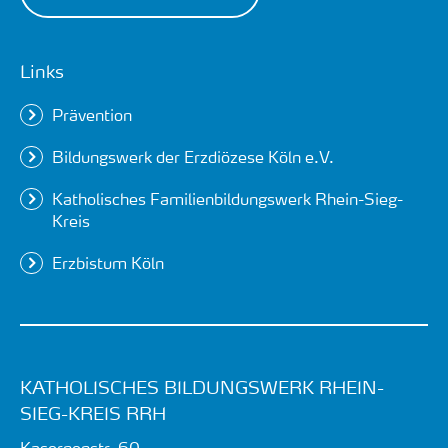
Links
Prävention
Bildungswerk der Erzdiözese Köln e.V.
Katholisches Familienbildungswerk Rhein-Sieg-
Kreis
Erzbistum Köln
KATHOLISCHES BILDUNGSWERK RHEIN-
SIEG-KREIS RRH
Kasernenstr. 60