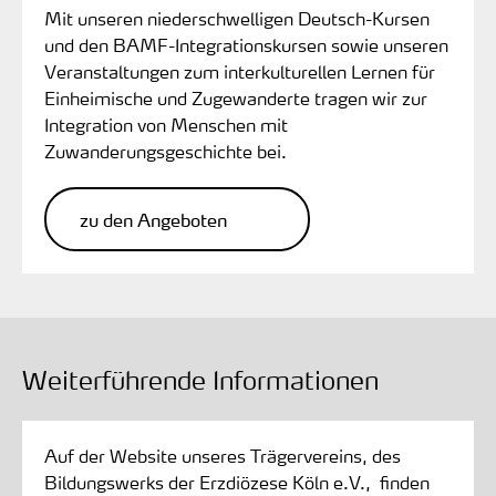
Mit unseren niederschwelligen Deutsch-Kursen
und den BAMF-Integrationskursen sowie unseren
Veranstaltungen zum interkulturellen Lernen für
Einheimische und Zugewanderte tragen wir zur
Integration von Menschen mit
Zuwanderungsgeschichte bei.
zu den Angeboten
Weiterführende Informationen
Auf der Website unseres Trägervereins, des
Bildungswerks der Erzdiözese Köln e.V., finden