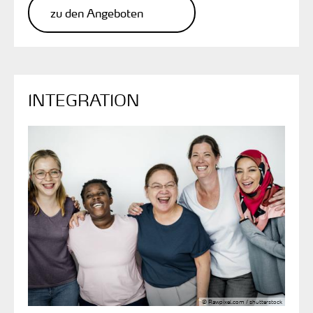
zu den Angeboten
INTEGRATION
© Rawpixel.com / shutterstock