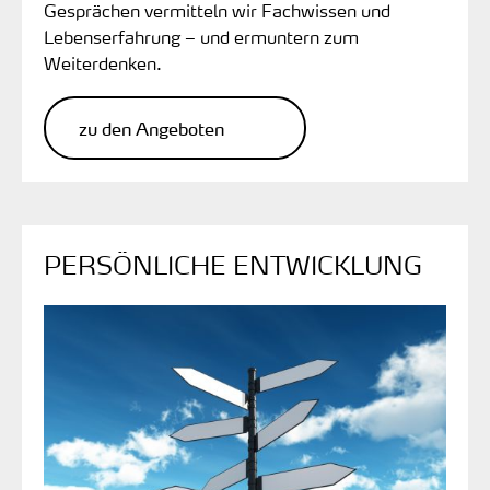
Gesprächen vermitteln wir Fachwissen und
Lebenserfahrung – und ermuntern zum
Weiterdenken.
zu den Angeboten
PERSÖNLICHE ENTWICKLUNG