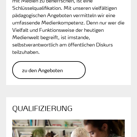
mit Medien zu beherrschen, ist eine
Schlüsselqualifikation. Mit unseren vielfältigen
pädagogischen Angeboten vermitteln wir eine
umfassende Medienkompetenz. Denn nur wer die
Vielfalt und Funktionsweise der heutigen
Medienwelt begreift, ist imstande,
selbstverantwortlich am öffentlichen Diskurs
teilzuhaben.
zu den Angeboten
QUALIFIZIERUNG