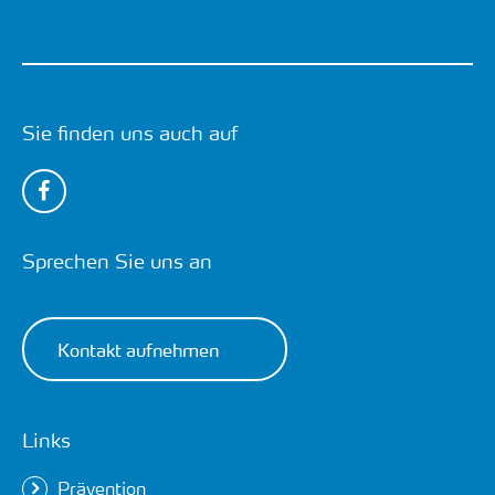
Sie finden uns auch auf
Sprechen Sie uns an
Kontakt aufnehmen
Links
Prävention