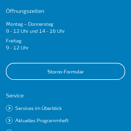
Öffnungszeiten
Montag – Donnerstag
9 - 12 Uhr und 14 - 16 Uhr
Freitag
9 - 12 Uhr
Storno-Formular
Service
Services im Überblick
Aktuelles Programmheft