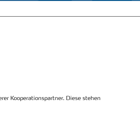
erer Kooperationspartner. Diese stehen