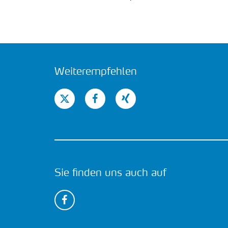
Weiterempfehlen
Sie finden uns auch auf