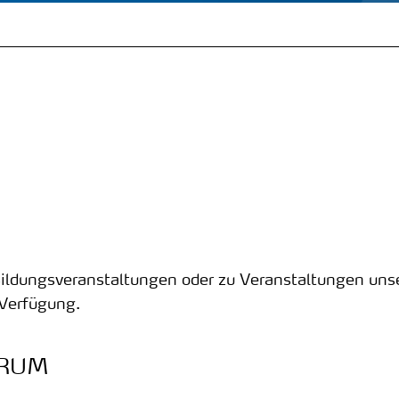
n Bildungsveranstaltungen oder zu Veranstaltungen uns
 Verfügung.
ORUM