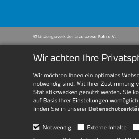
© Bildungswerk der Erzdiözese Köln e.V.
Wir achten Ihre Privatsp
Wir möchten Ihnen ein optimales Webseit
notwendig sind. Mit Ihrer Zustimmung v
Statistikzwecken genutzt werden. Sie kö
auf Basis Ihrer Einstellungen womöglich
finden Sie in unserer
Datenschutzerklä
Notwendig
Externe Inhalte