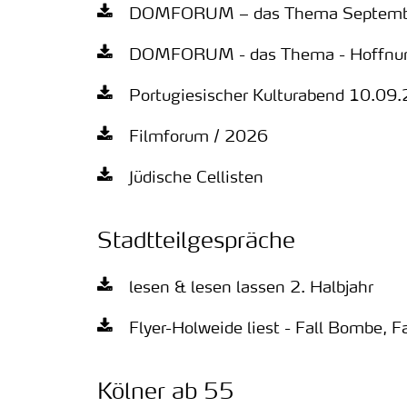
DOMFORUM – das Thema Septembe
DOMFORUM - das Thema - Hoffnung
Portugiesischer Kulturabend 10.09
Filmforum / 2026
Jüdische Cellisten
Stadtteilgespräche
lesen & lesen lassen 2. Halbjahr
Flyer-Holweide liest - Fall Bombe, 
Kölner ab 55