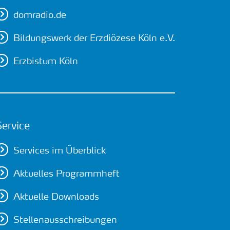
domradio.de
Bildungswerk der Erzdiözese Köln e.V.
Erzbistum Köln
Service
Services im Überblick
Aktuelles Programmheft
Aktuelle Downloads
Stellenausschreibungen