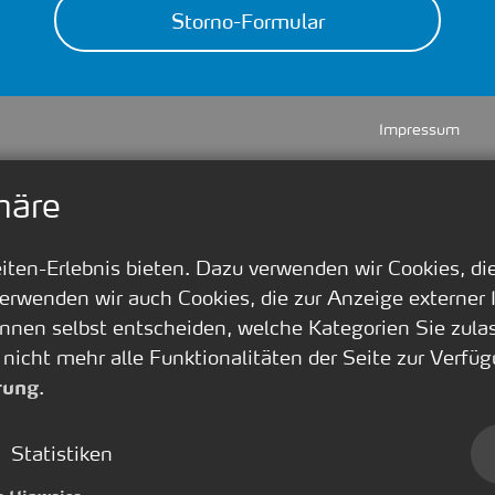
Storno-Formular
Impressum
häre
en-Erlebnis bieten. Dazu verwenden wir Cookies, die 
erwenden wir auch Cookies, die zur Anzeige externer
nnen selbst entscheiden, welche Kategorien Sie zula
 nicht mehr alle Funktionalitäten der Seite zur Verf
.
rung
Statistiken