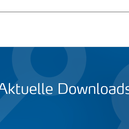
Aktuelle Download