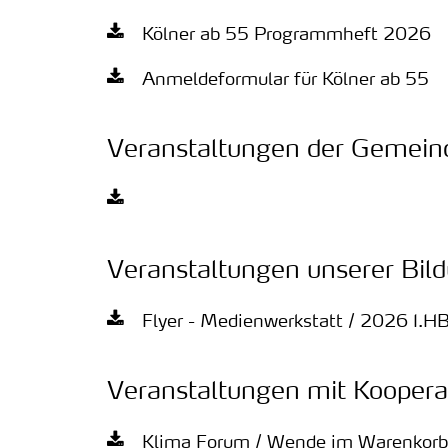
Kölner ab 55 Programmheft 2026
Anmeldeformular für Kölner ab 55
Veranstaltungen der Gemein
Veranstaltungen unserer Bil
Flyer - Medienwerkstatt / 2026 I.HB
Veranstaltungen mit Koopera
Klima Forum / Wende im Warenkorb