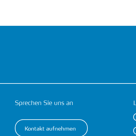
Sprechen Sie uns an
Kontakt aufnehmen