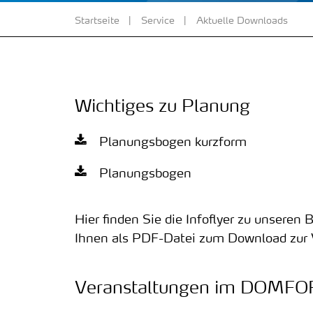
Startseite
Service
Aktuelle Downloads
Wichtiges zu Planung
Planungsbogen kurzform
Planungsbogen
Hier finden Sie die Infoflyer zu unsere
Ihnen als PDF-Datei zum Download zur
Veranstaltungen im DOMF