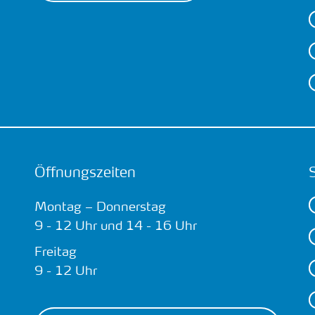
Öffnungszeiten
Montag – Donnerstag
9 - 12 Uhr und 14 - 16 Uhr
Freitag
9 - 12 Uhr