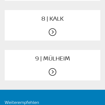
8 | KALK
9 | MÜLHEIM
Weiterempfehlen