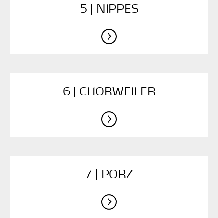
5 | NIPPES
6 | CHORWEILER
7 | PORZ