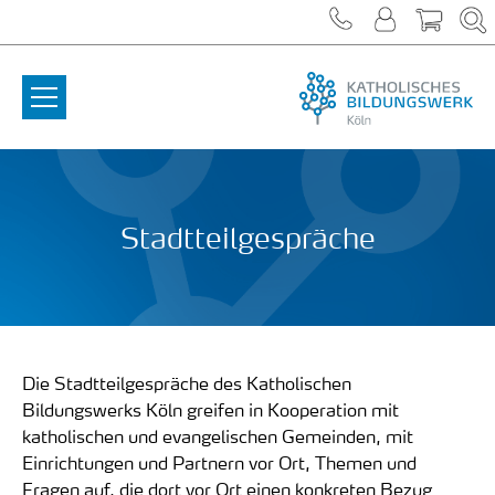
Zum Inhalt springen
Stadtteilgespräche
Die Stadtteilgespräche des Katholischen
Bildungswerks Köln greifen in Kooperation mit
katholischen und evangelischen Gemeinden, mit
Einrichtungen und Partnern vor Ort, Themen und
Fragen auf, die dort vor Ort einen konkreten Bezug