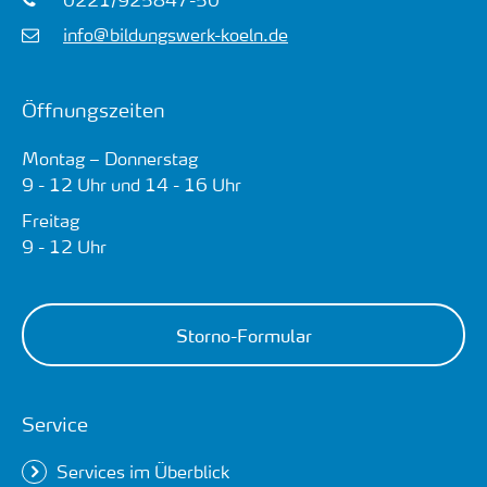
info@bildungswerk-koeln.de
Öffnungszeiten
Montag – Donnerstag
9 - 12 Uhr und 14 - 16 Uhr
Freitag
9 - 12 Uhr
Storno-Formular
Service
Services im Überblick