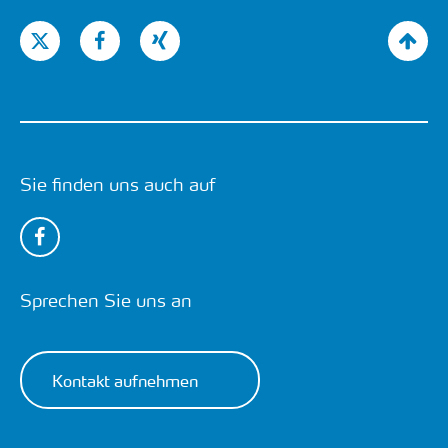
Sie finden uns auch auf
Sprechen Sie uns an
Kontakt aufnehmen