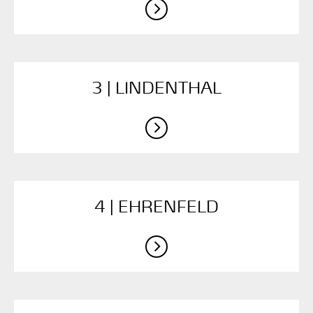
3 | LINDENTHAL
4 | EHRENFELD