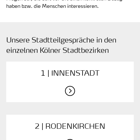
haben bzw. die Menschen interessieren.
Unsere Stadtteilgespräche in den
einzelnen Kölner Stadtbezirken
1 | INNENSTADT
2 | RODENKIRCHEN