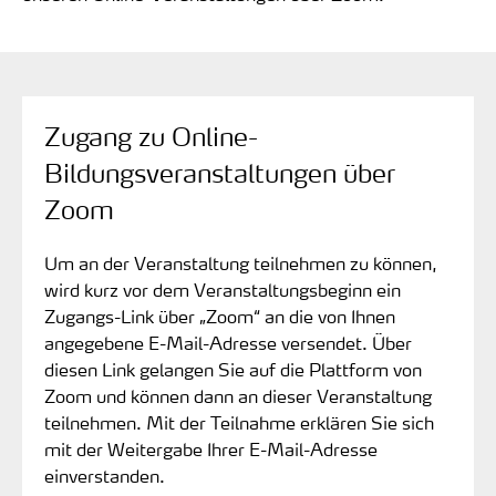
Zugang zu Online-
Bildungsveranstaltungen über
Zoom
Um an der Veranstaltung teilnehmen zu können,
wird kurz vor dem Veranstaltungsbeginn ein
Zugangs-Link über „Zoom“ an die von Ihnen
angegebene E-Mail-Adresse versendet. Über
diesen Link gelangen Sie auf die Plattform von
Zoom und können dann an dieser Veranstaltung
teilnehmen. Mit der Teilnahme erklären Sie sich
mit der Weitergabe Ihrer E-Mail-Adresse
einverstanden.