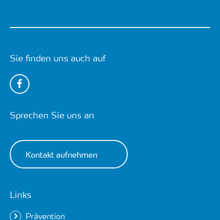
Sie finden uns auch auf
Sprechen Sie uns an
Kontakt aufnehmen
Links
Prävention