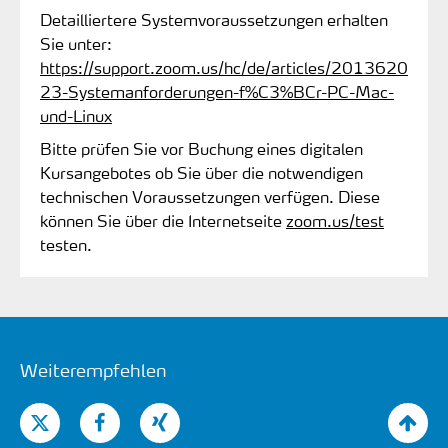
Detailliertere Systemvoraussetzungen erhalten
Sie unter:
https://support.zoom.us/hc/de/articles/2013620
23-Systemanforderungen-f%C3%BCr-PC-Mac-
und-Linux
Bitte prüfen Sie vor Buchung eines digitalen
Kursangebotes ob Sie über die notwendigen
technischen Voraussetzungen verfügen. Diese
können Sie über die Internetseite
zoom.us/test
testen.
Weiterempfehlen