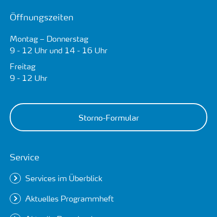
Öffnungszeiten
Montag – Donnerstag
9 - 12 Uhr und 14 - 16 Uhr
Freitag
9 - 12 Uhr
Storno-Formular
Service
Services im Überblick
Aktuelles Programmheft