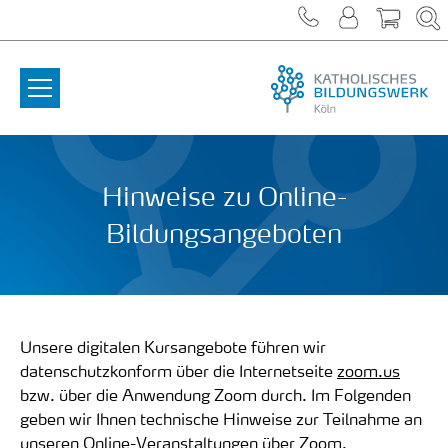
Zum Inhalt springen
Hinweise zu Online-
Bildungsangeboten
Unsere digitalen Kursangebote führen wir
datenschutzkonform über die Internetseite
zoom.us
bzw. über die Anwendung Zoom durch. Im Folgenden
geben wir Ihnen technische Hinweise zur Teilnahme an
unseren Online-Veranstaltungen über Zoom.