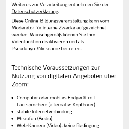
Weiteres zur Verarbeitung entnehmen Sie der
Datenschutzerklärung
.
Diese Online-Bildungsveranstaltung kann vom
Moderator für interne Zwecke aufgezeichnet
werden. Wunschgemäß können Sie Ihre
Videofunktion deaktivieren und als
Pseudonym/Nickname beitreten.
Technische Voraussetzungen zur
Nutzung von digitalen Angeboten über
Zoom:
Computer oder mobiles Endgerät mit
Lautsprechern (alternativ: Kopfhörer)
stabile Internetverbindung
Mikrofon (Audio)
Web-Kamera (Video): keine Bedingung