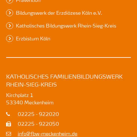
Bildungswerk der Erzdiözese Köln e.V.
Katholisches Bildungswerk Rhein-Sieg-Kreis
Erzbistum Köln
KATHOLISCHES FAMILIENBILDUNGSWERK
RHEIN-SIEG-KREIS
Kirchplatz 1
53340
Meckenheim
02225 - 922020
02225 - 922050
info@fbw-meckenheim.de