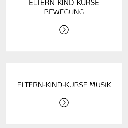
ELTERN-KIND-KURSE
BEWEGUNG
ELTERN-KIND-KURSE MUSIK