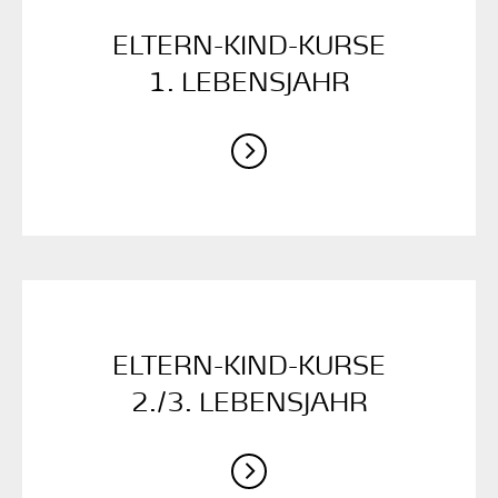
ELTERN-KIND-KURSE
1. LEBENSJAHR
ELTERN-KIND-KURSE
2./3. LEBENSJAHR