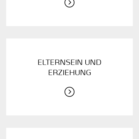
ELTERNSEIN UND
ERZIEHUNG