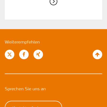
Weiterempfehlen
Sprechen Sie uns an