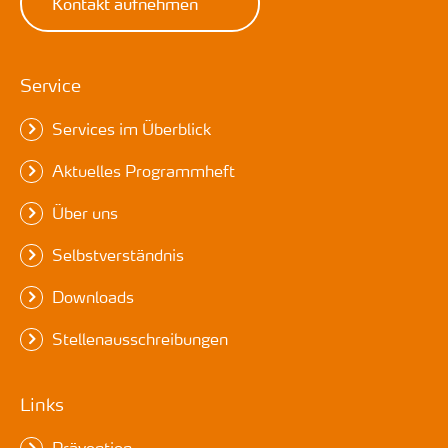
Kontakt aufnehmen
Service
Services im Überblick
Aktuelles Programmheft
Über uns
Selbstverständnis
Downloads
Stellenausschreibungen
Links
Prävention