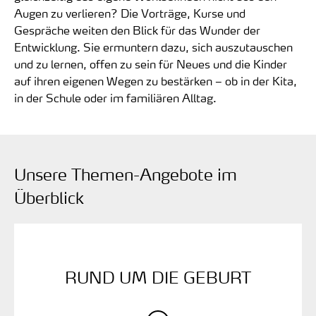
Augen zu verlieren? Die Vorträge, Kurse und
Gespräche weiten den Blick für das Wunder der
Entwicklung. Sie ermuntern dazu, sich auszutauschen
und zu lernen, offen zu sein für Neues und die Kinder
auf ihren eigenen Wegen zu bestärken – ob in der Kita,
in der Schule oder im familiären Alltag.
Unsere Themen-Angebote im
Überblick
RUND UM DIE ­GEBURT