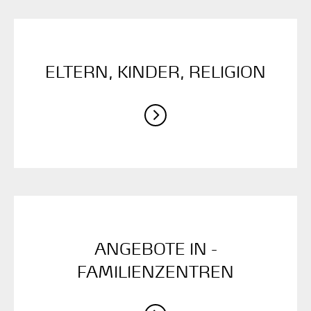
ELTERN, KINDER, ­RELIGION
ANGEBOTE IN ­
FAMILIENZENTREN