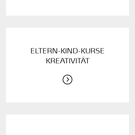
ELTERN-KIND-KURSE
KREATIVITÄT