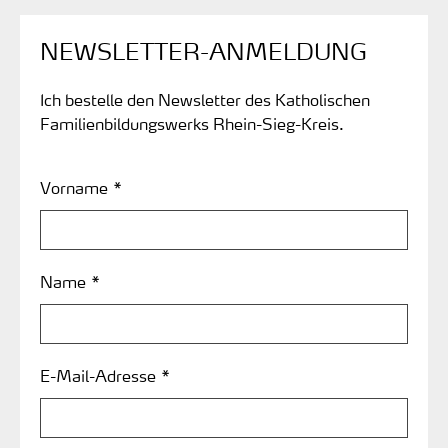
NEWSLETTER-ANMELDUNG
Ich bestelle den Newsletter des Katholischen
Familienbildungswerks Rhein-Sieg-Kreis.
Vorname *
Name *
E-Mail-Adresse *