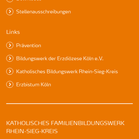
Stellenausschreibungen
Links
Prävention
Bildungswerk der Erzdiözese Köln e.V.
Katholisches Bildungswerk Rhein-Sieg-Kreis
Erzbistum Köln
KATHOLISCHES FAMILIENBILDUNGSWERK
RHEIN-SIEG-KREIS