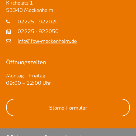
Kirchplatz 1
53340
Meckenheim
02225 - 922020
02225 - 922050
info@fbw-meckenheim.de
Öffnungszeiten
Montag – Freitag
09:00 – 12:00 Uhr
Storno-Formular