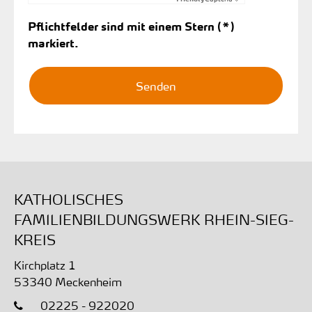
Pflichtfelder sind mit einem Stern (*)
markiert.
KATHOLISCHES
FAMILIENBILDUNGSWERK RHEIN-SIEG-
KREIS
Kirchplatz 1
53340
Meckenheim
02225 - 922020