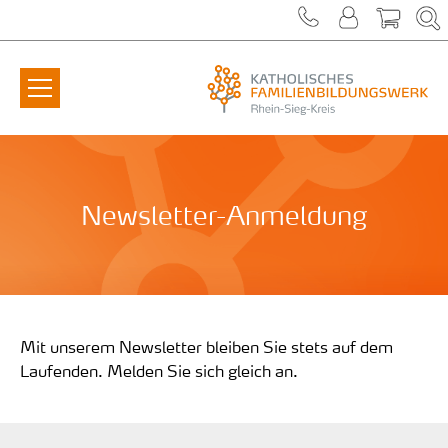
Zum Inhalt springen
Newsletter-Anmeldung
Mit unserem Newsletter bleiben Sie stets auf dem
Laufenden. Melden Sie sich gleich an.