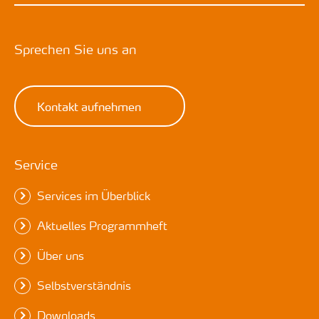
Sprechen Sie uns an
Kontakt aufnehmen
Service
Services im Überblick
Aktuelles Programmheft
Über uns
Selbstverständnis
Downloads