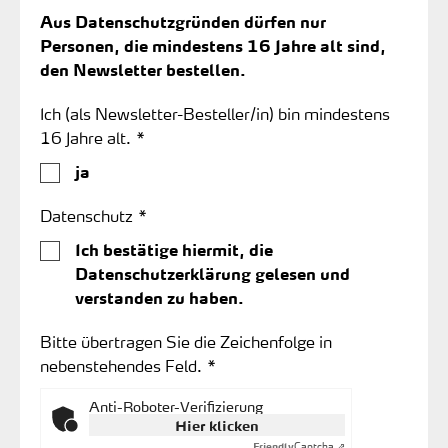
Aus Datenschutzgründen dürfen nur
Personen, die mindestens 16 Jahre alt sind,
den Newsletter bestellen.
Ich (als Newsletter-Besteller/in) bin mindestens
16 Jahre alt. *
ja
Datenschutz *
Ich bestätige hiermit, die
Datenschutzerklärung gelesen und
verstanden zu haben.
Bitte übertragen Sie die Zeichenfolge in
nebenstehendes Feld. *
Anti-Roboter-Verifizierung
Hier klicken
Captcha ⇗
Friendly