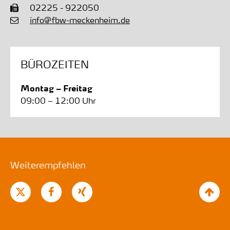
02225 - 922050
info@fbw-meckenheim.de
BÜROZEITEN
Montag – Freitag
09:00 – 12:00 Uhr
Weiterempfehlen