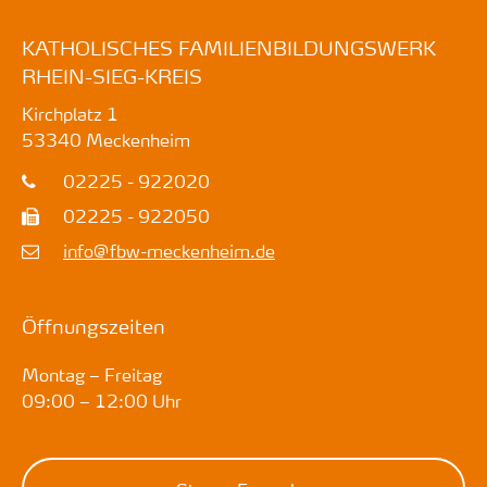
KATHOLISCHES FAMILIENBILDUNGSWERK
RHEIN-SIEG-KREIS
Kirchplatz 1
53340
Meckenheim
02225 - 922020
02225 - 922050
info@fbw-meckenheim.de
Öffnungszeiten
Montag – Freitag
09:00 – 12:00 Uhr