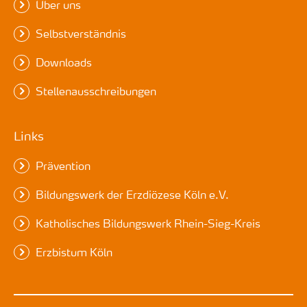
Über uns
Selbstverständnis
Downloads
Stellenausschreibungen
Links
Prävention
Bildungswerk der Erzdiözese Köln e.V.
Katholisches Bildungswerk Rhein-Sieg-Kreis
Erzbistum Köln