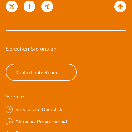
Sprechen Sie uns an
Kontakt aufnehmen
Service
Services im Überblick
Aktuelles Programmheft