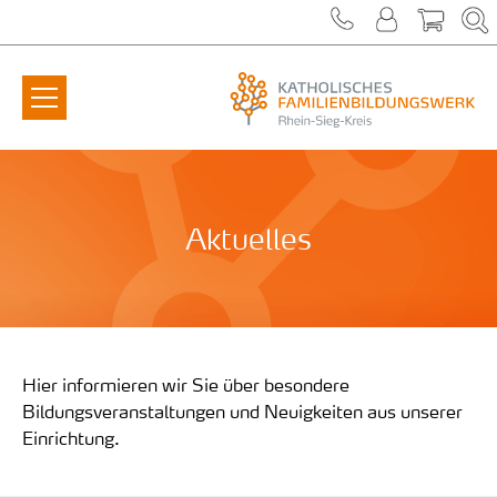
Zum Inhalt springen
Aktuelles
Hier informieren wir Sie über besondere
Bildungsveranstaltungen und Neuigkeiten aus unserer
Einrichtung.