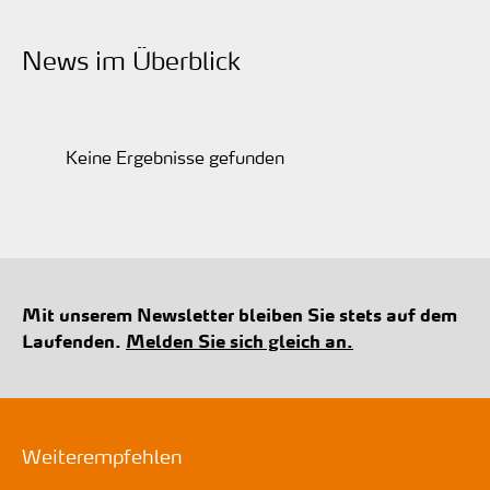
News im Überblick
Keine Ergebnisse gefunden
Mit unserem Newsletter bleiben Sie stets auf dem
Laufenden.
Melden Sie sich gleich an.
Weiterempfehlen