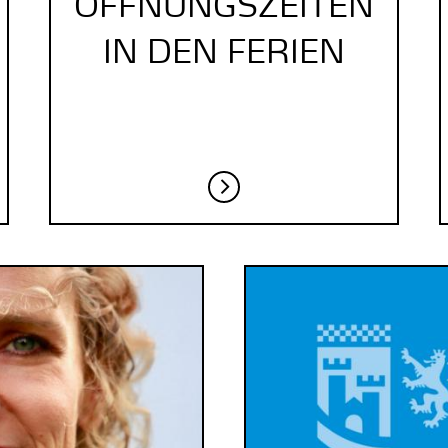
ÖFFNUNGSZEITEN
IN DEN FERIEN