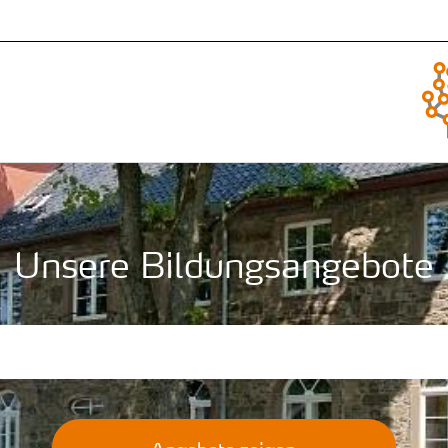
Unsere Bildungsangebote