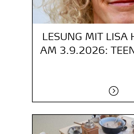
LESUNG MIT LIS
AM 3.9.2026: TEEN