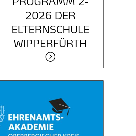
PROGRAMM 2-
2026 DER
ELTERNSCHULE
WIPPERFÜRTH