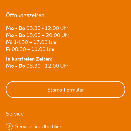
Öffnungszeiten
Mo - Do
08.30 - 12.00 Uhr
Mo - Do
18.00 – 20.00 Uhr
Mi
14.30 – 17.00 Uhr
Fr
08.30 – 11.00 Uhr
In kursfreien Zeiten:
Mo - Do
08.30 - 12.00 Uhr
Storno-Formular
Service
Services im Überblick