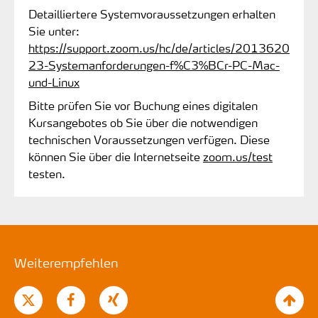
Detailliertere Systemvoraussetzungen erhalten
Sie unter:
https://support.zoom.us/hc/de/articles/2013620
23-Systemanforderungen-f%C3%BCr-PC-Mac-
und-Linux
Bitte prüfen Sie vor Buchung eines digitalen
Kursangebotes ob Sie über die notwendigen
technischen Voraussetzungen verfügen. Diese
können Sie über die Internetseite
zoom.us/test
testen.
Weiterempfehlen