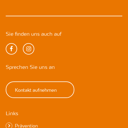
Sie finden uns auch auf
Sprechen Sie uns an
Kontakt aufnehmen
Links
Prävention