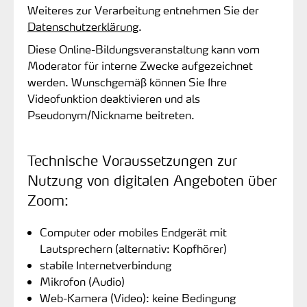
Weiteres zur Verarbeitung entnehmen Sie der
Datenschutzerklärung
.
Diese Online-Bildungsveranstaltung kann vom
Moderator für interne Zwecke aufgezeichnet
werden. Wunschgemäß können Sie Ihre
Videofunktion deaktivieren und als
Pseudonym/Nickname beitreten.
Technische Voraussetzungen zur
Nutzung von digitalen Angeboten über
Zoom:
Computer oder mobiles Endgerät mit
Lautsprechern (alternativ: Kopfhörer)
stabile Internetverbindung
Mikrofon (Audio)
Web-Kamera (Video): keine Bedingung