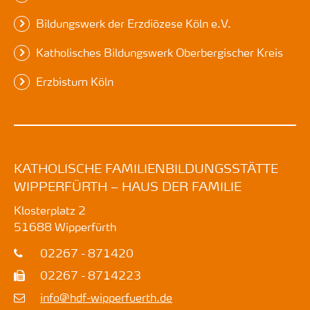
Bildungswerk der Erzdiözese Köln e.V.
Katholisches Bildungswerk Oberbergischer Kreis
Erzbistum Köln
KATHOLISCHE FAMILIENBILDUNGSSTÄTTE
WIPPERFÜRTH – HAUS DER FAMILIE
Klosterplatz 2
51688
Wipperfürth
02267 - 871420
02267 - 8714223
info@hdf-wipperfuerth.de