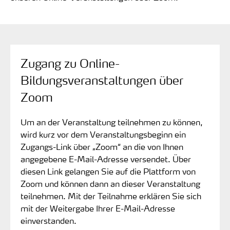
Zugang zu Online-
Bildungsveranstaltungen über
Zoom
Um an der Veranstaltung teilnehmen zu können,
wird kurz vor dem Veranstaltungsbeginn ein
Zugangs-Link über „Zoom“ an die von Ihnen
angegebene E-Mail-Adresse versendet. Über
diesen Link gelangen Sie auf die Plattform von
Zoom und können dann an dieser Veranstaltung
teilnehmen. Mit der Teilnahme erklären Sie sich
mit der Weitergabe Ihrer E-Mail-Adresse
einverstanden.