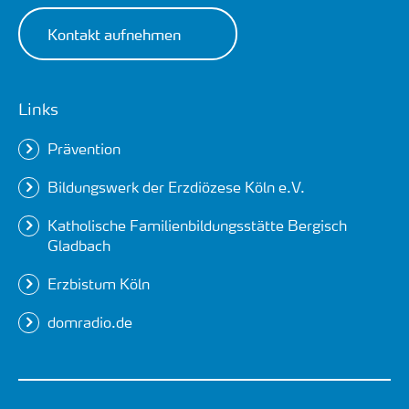
Kontakt aufnehmen
Links
Prävention
Bildungswerk der Erzdiözese Köln e.V.
Katholische Familienbildungsstätte Bergisch
Gladbach
Erzbistum Köln
domradio.de