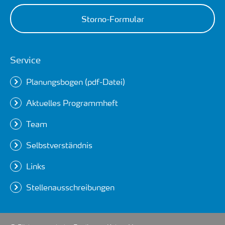
Storno-Formular
Service
Planungsbogen (pdf-Datei)
Aktuelles Programmheft
Team
Selbstverständnis
Links
Stellenausschreibungen