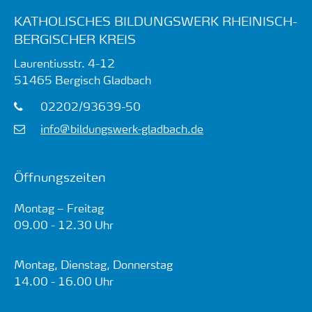
KATHOLISCHES BILDUNGSWERK RHEINISCH-
BERGISCHER KREIS
Laurentiusstr. 4-12
51465
Bergisch Gladbach
02202/93639-50
info@bildungswerk-gladbach.de
Öffnungszeiten
Montag – Freitag
09.00 - 12.30 Uhr
Montag, Dienstag, Donnerstag
14.00 - 16.00 Uhr