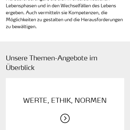
Lebensphasen und in den Wechselfällen des Lebens
ergeben. Auch vermitteln sie Kompetenzen, die
Möglichkeiten zu gestalten und die Herausforderungen
zu bewältigen.
Unsere Themen-Angebote im
Überblick
WERTE, ­ETHIK, ­NORMEN