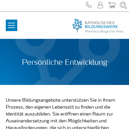
Zum Inhalt springen
Persönliche Entwicklung
Unsere Bildungsangebote unterstützen Sie in Ihrem
Prozess, den eigenen Lebensstil zu finden und die
Identität auszubilden. Sie eröffnen einen Raum zur
Auseinandersetzung mit den Möglichkeiten und
Herausforderungen, die sich in unterschiedlichen