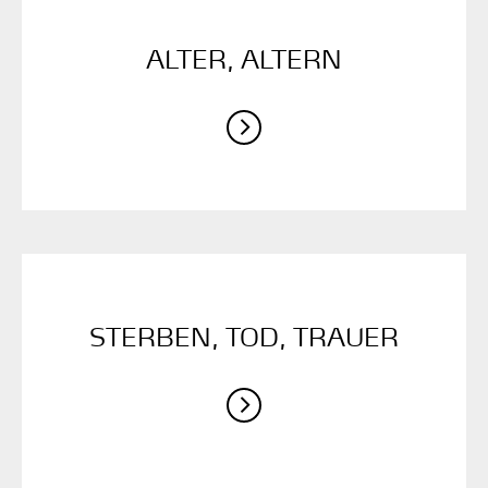
ALTER, ­ALTERN
STERBEN, ­TOD, ­TRAUER