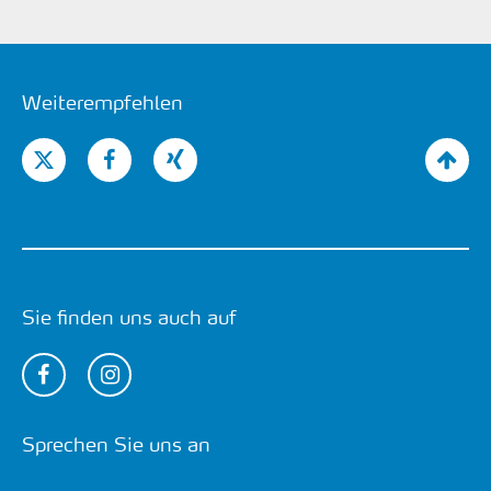
Weiterempfehlen
Sie finden uns auch auf
Sprechen Sie uns an