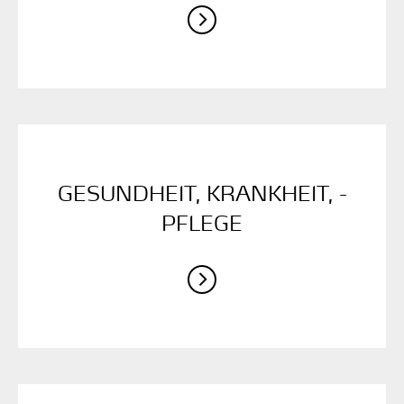
GESUNDHEIT, ­KRANKHEIT, ­
PFLEGE