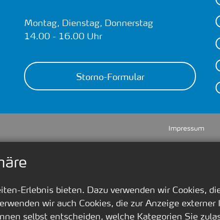
Montag, Dienstag, Donnerstag
14.00 - 16.00 Uhr
Storno-Formular
Impressum
häre
en-Erlebnis bieten. Dazu verwenden wir Cookies, die 
erwenden wir auch Cookies, die zur Anzeige externer
nnen selbst entscheiden, welche Kategorien Sie zula