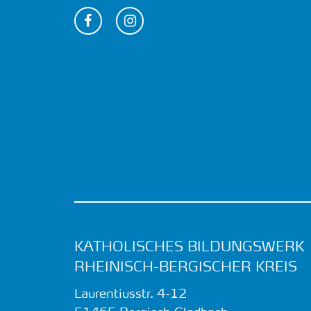
KATHOLISCHES BILDUNGSWERK
RHEINISCH-BERGISCHER KREIS
Laurentiusstr. 4-12