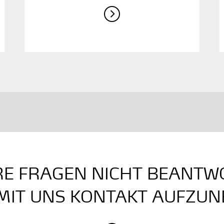
HRE FRAGEN NICHT BEANTW
 MIT UNS KONTAKT AUFZU