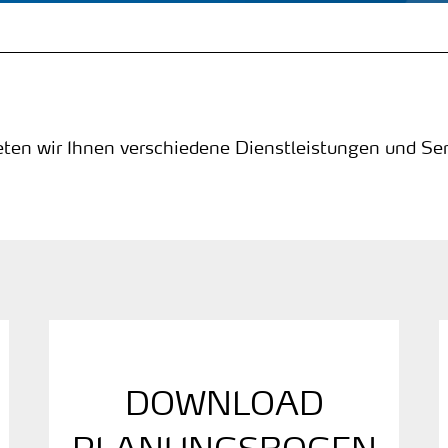
ten wir Ihnen verschiedene Dienstleistungen und Ser
DOWNLOAD