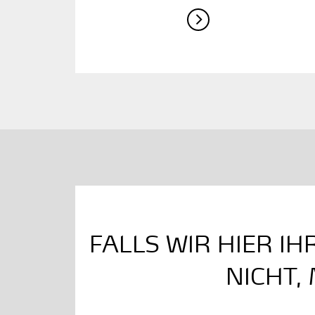
FALLS WIR HIER I
NICHT,