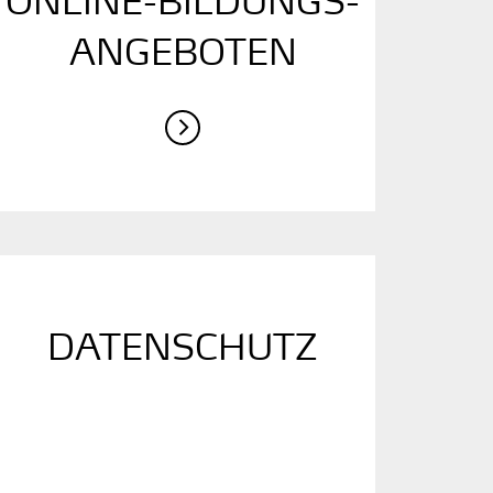
ONLINE-BILDUNGS­
ANGEBOTEN
DATENSCHUTZ