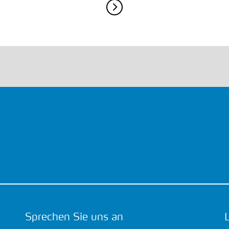
Sprechen Sie uns an