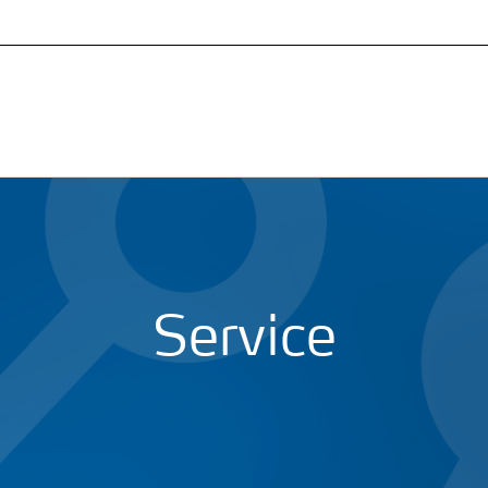
Service