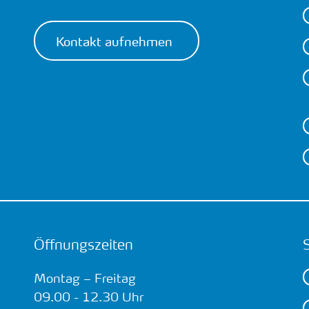
Kontakt aufnehmen
Öffnungszeiten
Montag – Freitag
09.00 - 12.30 Uhr