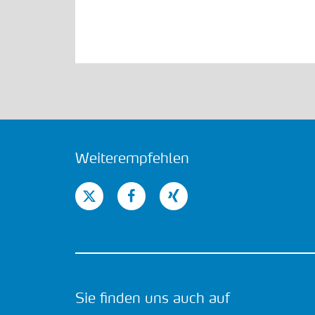
Weiterempfehlen
Sie finden uns auch auf