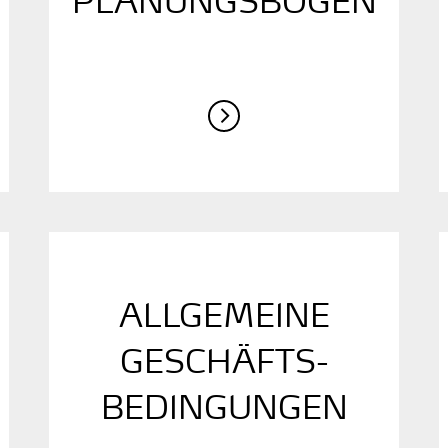
PLANUNGSBOGEN
ALLGEMEINE
GESCHÄFTS­
BEDINGUNGEN