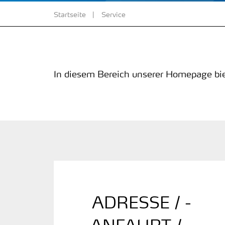
Startseite
Service
In diesem Bereich unserer Homepage bie
ADRESSE / ­