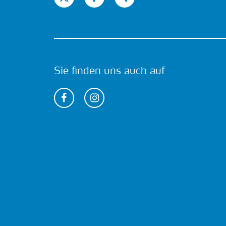
Sie finden uns auch auf