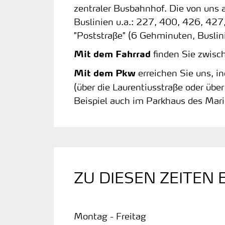
zentraler Busbahnhof. Die von uns 
Buslinien u.a.: 227, 400, 426, 427
"Poststraße" (6 Gehminuten, Busli
finden Sie zwisch
Mit dem Fahrrad
erreichen Sie uns, i
Mit dem Pkw
(über die Laurentiusstraße oder über
Beispiel auch im Parkhaus des Mar
ZU DIESEN ZEITEN 
Montag - Freitag