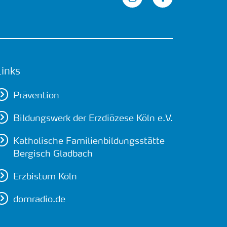
Links
Prävention
Bildungswerk der Erzdiözese Köln e.V.
Katholische Familienbildungsstätte
Bergisch Gladbach
Erzbistum Köln
domradio.de