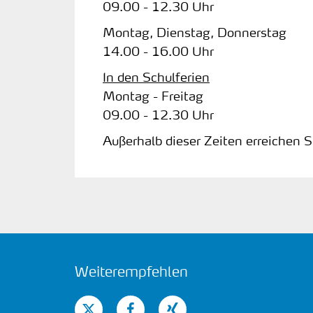
09.00 - 12.30 Uhr
Montag, Dienstag, Donnerstag
14.00 - 16.00 Uhr
In den Schulferien
Montag - Freitag
09.00 - 12.30 Uhr
Außerhalb dieser Zeiten erreichen 
Weiterempfehlen