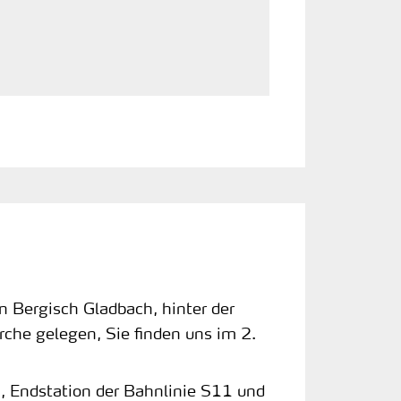
n Bergisch Gladbach, hinter der
rche gelegen, Sie finden uns im 2.
 Endstation der Bahnlinie S11 und