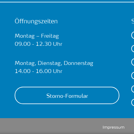
Öffnungszeiten
Montag – Freitag
09.00 - 12.30 Uhr
Montag, Dienstag, Donnerstag
14.00 - 16.00 Uhr
Storno-Formular
Impressum