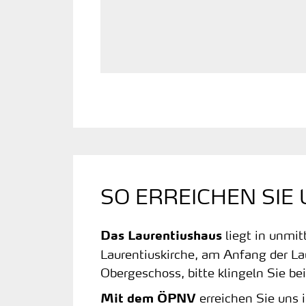
SO ERREICHEN SIE
liegt in unmit
Das Laurentiushaus
Laurentiuskirche, am Anfang der La
Obergeschoss, bitte klingeln Sie be
erreichen Sie uns
Mit dem ÖPNV