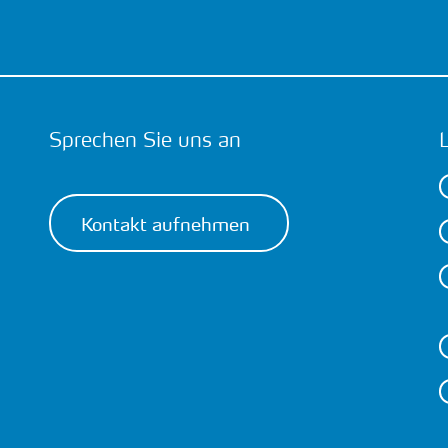
Sprechen Sie uns an
Kontakt aufnehmen