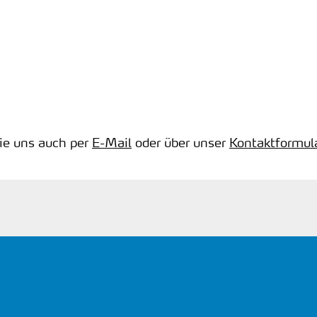
Sie uns auch per
E-Mail
oder über unser
Kontaktformul