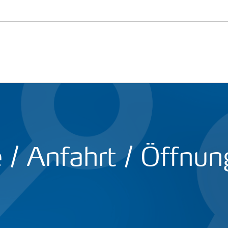
 / Anfahrt / Öffnun