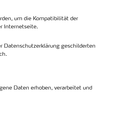
den, um die Kompatibilität der
 Internetseite.
er Datenschutzerklärung geschilderten
ch.
gene Daten erhoben, verarbeitet und