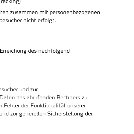
Tracking)
 Daten zusammen mit personenbezogenen
besucher nicht erfolgt.
e Erreichung des nachfolgend
Besucher und zur
 Daten des abrufenden Rechners zu
 Fehler der Funktionalität unserer
nd zur generellen Sicherstellung der