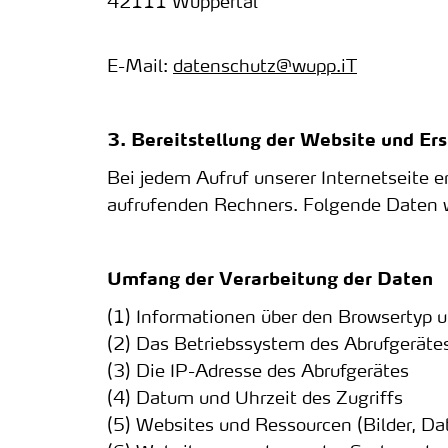
42111 Wuppertal
E-Mail:
datenschutz@wupp.iT
3. Bereitstellung der Website und Ers
Bei jedem Aufruf unserer Internetseite
aufrufenden Rechners. Folgende Daten w
Umfang der Verarbeitung der Daten
(1) Informationen über den Browsertyp 
(2) Das Betriebssystem des Abrufgeräte
(3) Die IP-Adresse des Abrufgerätes
(4) Datum und Uhrzeit des Zugriffs
(5) Websites und Ressourcen (Bilder, Dat