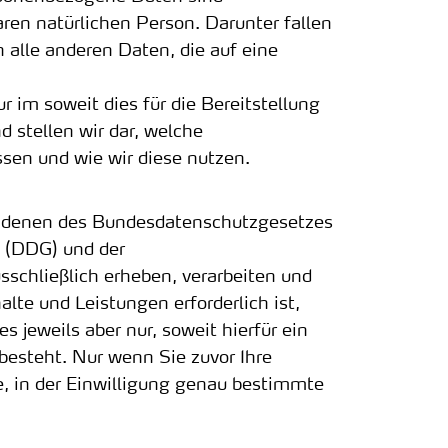
ren natürlichen Person. Darunter fallen
 alle anderen Daten, die auf eine
im soweit dies für die Bereitstellung
d stellen wir dar, welche
sen und wie wir diese nutzen.
e denen des Bundesdatenschutzgesetzes
s (DDG) und der
chließlich erheben, verarbeiten und
alte und Leistungen erforderlich ist,
 jeweils aber nur, soweit hierfür ein
 besteht. Nur wenn Sie zuvor Ihre
e, in der Einwilligung genau bestimmte