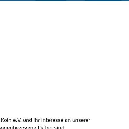
Köln e.V. und Ihr Interesse an unserer
ersonenbezogene Daten sind