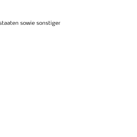
staaten sowie sonstiger