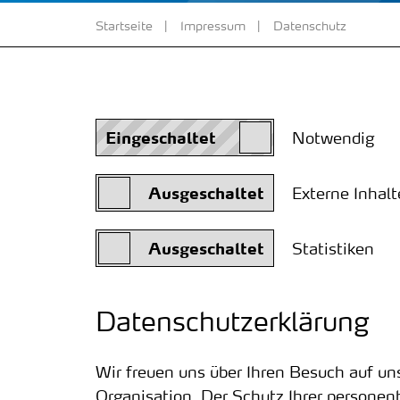
Startseite
Impressum
Datenschutz
Notwendig
Externe Inhalt
Statistiken
Datenschutzerklärung
Wir freuen uns über Ihren Besuch auf uns
Organisation. Der Schutz Ihrer persone