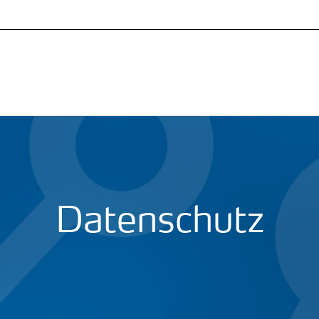
Datenschutz