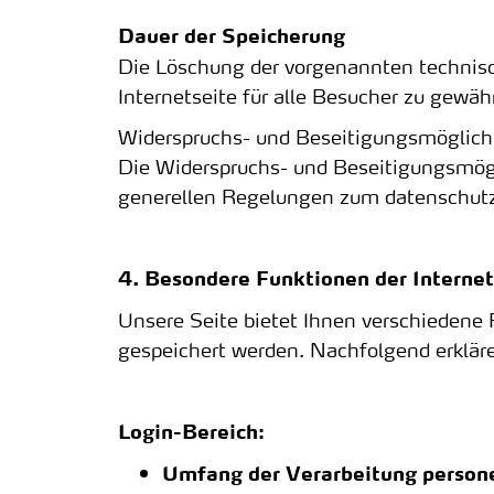
Dauer der Speicherung
Die Löschung der vorgenannten technisch
Internetseite für alle Besucher zu gewäh
Widerspruchs- und Beseitigungsmöglich
Die Widerspruchs- und Beseitigungsmögl
generellen Regelungen zum datenschutz
4. Besondere Funktionen der Internet
Unsere Seite bietet Ihnen verschiedene
gespeichert werden. Nachfolgend erkläre
Login-Bereich:
Umfang der Verarbeitung perso