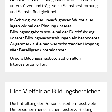
unterstützen und trägt so zu Selbstbestimmung
und Selbstständigkeit bei.
In Achtung vor der unverfügbaren Würde aller
legen wir bei der Planung unseres
Bildungsangebots sowie bei der Durchführung
unserer Bildungsveranstaltungen ein besonderes
Augenmerk auf einen wertschätzenden Umgang
aller Beteiligten untereinander.
Unsere Bildungsangebote stehen allen
Interessierten offen.
Eine Vielfalt an Bildungsbereichen
Die Entfaltung der Persönlichkeit umfasst viele
Dimensionen menschlicher Existenz. Bildung