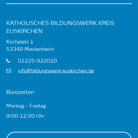
KATHOLISCHES BILDUNGSWERK KREIS
EUSKIRCHEN
Kirchplatz 1
53340
Meckenheim
02225-922020
info@bildungswerk-euskirchen.de
Bürozeiten
Montag – Freitag
9:00-12:00 Uhr