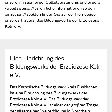
unseren Träger, unser Selbstverständnis und unsere
Arbeitsweise. Ausführliche Informationen zu den
einzelnen Aspekten finden Sie auf der
Homepage
unseres Trägers, des Bildungswerks der Erzdiözese
Köln e.V.
Eine Einrichtung des
Bildungswerks der Erzdiözese Köln
e.V.
Das Katholische Bildungswerk Kreis Euskirchen
ist eine Einrichtung des Bildungswerks der
Erzdiözese Köln e.V. Das Bildungswerk der
Erzdiözese Köln e.V. ist einer der größten Träger
der allgemeinen Weiterbildung in Nordrhein-