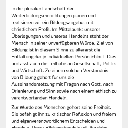
In der pluralen Landschaft der
Weiterbildungseinrichtungen planen und
realisieren wir ein Bildungsangebot mit
christlichem Profil. Im Mittelpunkt unserer
Überlegungen und unseres Handelns steht der
Mensch in seiner unverfügbaren Würde. Ziel von
Bildung ist in diesem Sinne zu allererst die
Entfaltung der je individuellen Persönlichkeit. Dies
umfasst auch die Teilhabe an Gesellschaft, Politik
und Wirtschaft. Zu einem solchen Verständnis
von Bildung gehört für uns die
Auseinandersetzung mit Fragen nach Gott, nach
Orienierung und Sinn sowie nach einem ethisch zu
verantwortenden Handeln.
Zur Würde des Menschen gehört seine Freiheit.
Sie befähigt ihn zu kritischer Reflexion und freiem
und eigenverantwortlichem Entscheiden und
Handeln. Unser Bildungshandeln will ihn dabei