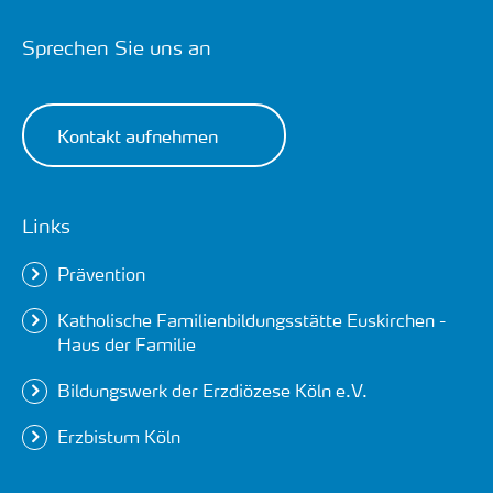
Sprechen Sie uns an
Kontakt aufnehmen
Links
Prävention
Katholische Familienbildungsstätte Euskirchen -
Haus der Familie
Bildungswerk der Erzdiözese Köln e.V.
Erzbistum Köln