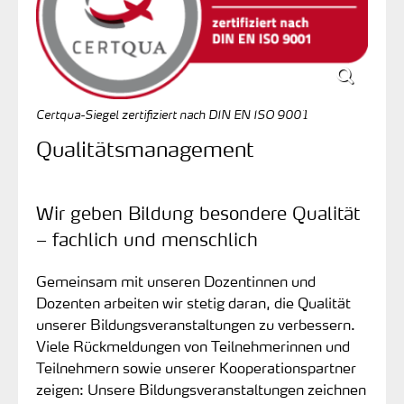
Certqua-Siegel zertifiziert nach DIN EN ISO 9001
Qualitätsmanagement
Wir geben Bildung besondere Qualität
– fachlich und menschlich
Gemeinsam mit unseren Dozentinnen und
Dozenten arbeiten wir stetig daran, die Qualität
unserer Bildungsveranstaltungen zu verbessern.
Viele Rückmeldungen von Teilnehmerinnen und
Teilnehmern sowie unserer Kooperationspartner
zeigen: Unsere Bildungsveranstaltungen zeichnen