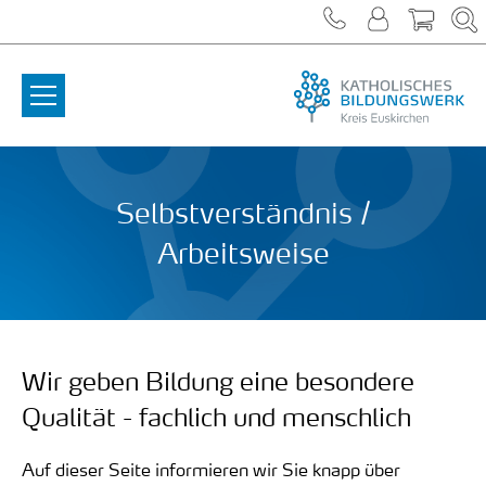
Zum Inhalt springen
Selbstverständnis /
Arbeitsweise
Wir geben Bildung eine besondere
Qualität - fachlich und menschlich
Auf dieser Seite informieren wir Sie knapp über