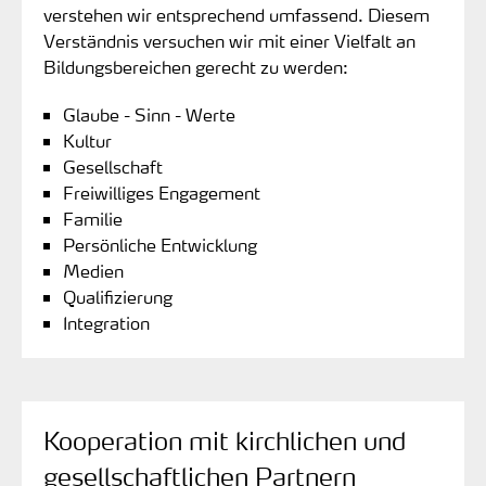
verstehen wir entsprechend umfassend. Diesem
Verständnis versuchen wir mit einer Vielfalt an
Bildungsbereichen gerecht zu werden:
Glaube - Sinn - Werte
Kultur
Gesellschaft
Freiwilliges Engagement
Familie
Persönliche Entwicklung
Medien
Qualifizierung
Integration
Kooperation mit kirchlichen und
gesellschaftlichen Partnern