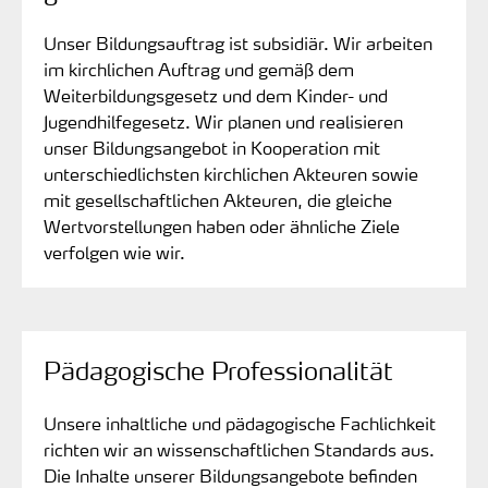
Unser Bildungsauftrag ist subsidiär. Wir arbeiten
im kirchlichen Auftrag und gemäß dem
Weiterbildungsgesetz und dem Kinder- und
Jugendhilfegesetz. Wir planen und realisieren
unser Bildungsangebot in Kooperation mit
unterschiedlichsten kirchlichen Akteuren sowie
mit gesellschaftlichen Akteuren, die gleiche
Wertvorstellungen haben oder ähnliche Ziele
verfolgen wie wir.
Pädagogische Professionalität
Unsere inhaltliche und pädagogische Fachlichkeit
richten wir an wissenschaftlichen Standards aus.
Die Inhalte unserer Bildungsangebote befinden