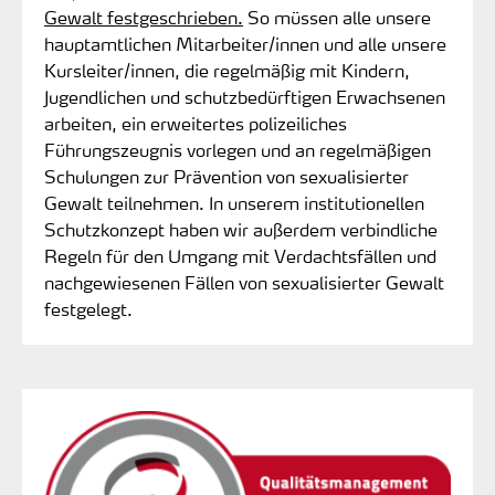
Gewalt festgeschrieben.
So müssen alle unsere
hauptamtlichen Mitarbeiter/innen und alle unsere
Kursleiter/innen, die regelmäßig mit Kindern,
Jugendlichen und schutzbedürftigen Erwachsenen
arbeiten, ein erweitertes polizeiliches
Führungszeugnis vorlegen und an regelmäßigen
Schulungen zur Prävention von sexualisierter
Gewalt teilnehmen. In unserem institutionellen
Schutzkonzept haben wir außerdem verbindliche
Regeln für den Umgang mit Verdachtsfällen und
nachgewiesenen Fällen von sexualisierter Gewalt
festgelegt.