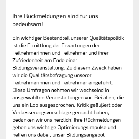
Ihre Rückmeldungen sind für uns
bedeutsam!
Ein wichtiger Bestandteil unserer Qualitätspolitik
ist die Ermittlung der Erwartungen der
Teilnehmerinnen und Teilnehmer und ihrer
Zufriedenheit am Ende einer
Bildungsveranstaltung. Zu diesem Zweck haben
wir die Qualitätsbefragung unserer
Teilnehmerinnen und Teilnehmer eingeführt.
Diese Umfragen nehmen wir wechselnd in
ausgewählten Veranstaltungen vor. Bei allen, die
uns ein Lob ausgesprochen, Kritik geäußert oder
Verbesserungsvorschläge gemacht haben,
bedanken wir uns herzlich! Ihre Rückmeldungen
geben uns wichtige Optimierungsimpulse und
helfen uns dabei, unser Bildungsangebot