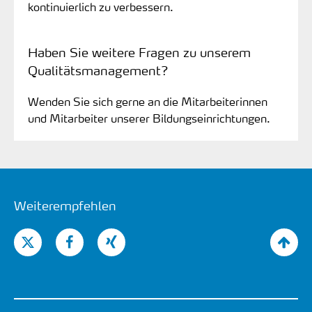
kontinuierlich zu verbessern.
Haben Sie weitere Fragen zu unserem
Qualitätsmanagement?
Wenden Sie sich gerne an die Mitarbeiterinnen
und Mitarbeiter unserer Bildungseinrichtungen.
Weiterempfehlen