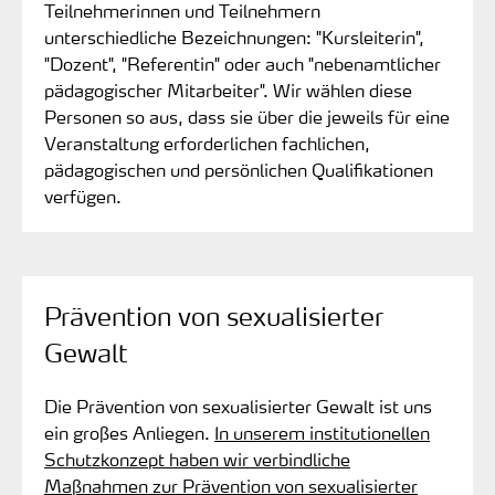
Teilnehmerinnen und Teilnehmern
unterschiedliche Bezeichnungen: "Kursleiterin",
"Dozent", "Referentin" oder auch "nebenamtlicher
pädagogischer Mitarbeiter". Wir wählen diese
Personen so aus, dass sie über die jeweils für eine
Veranstaltung erforderlichen fachlichen,
pädagogischen und persönlichen Qualifikationen
verfügen.
Prävention von sexualisierter
Gewalt
Die Prävention von sexualisierter Gewalt ist uns
ein großes Anliegen.
In unserem institutionellen
Schutzkonzept haben wir verbindliche
Maßnahmen zur Prävention von sexualisierter