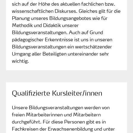
sich auf der Höhe des aktuellen fachlichen bzw.
wissenschaftlichen Diskurses. Gleiches gilt für die
Planung unseres Bildungsangebotes wie für
Methodik und Didaktik unserer
Bildungsveranstaltungen. Auch auf Grund
pädagogischer Erkenntnisse ist uns in unseren
Bildungsveranstaltungen ein wertschätzender
Umgang aller Beteiligten untereinander sehr
wichtig.
Qualifizierte Kursleiter/innen
Unsere Bildungsveranstaltungen werden von
freien Mitarbeiterinnen und Mitarbeitern
durchgeführt. Für diese Personen gibt es in
Fachkreisen der Erwachsenenbildung und unter