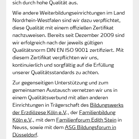
sich durch hohe Qualität aus.
Wie andere Weiterbildungseinrichtungen im Land
Nordrhein-Westfalen sind wir dazu verpflichtet,
diese Qualität mit einem offiziellen Zertifikat
nachzuweisen. Bereits seit Dezember 2009 sind
wir erfolgreich nach der jeweils gültigen
Qualitätsnorm DIN EN ISO 9001 zertifiziert. Mit
diesem Zertifikat verpflichten wir uns,
kontinuierlich und sorgfältig auf die Erfüllung
unserer Qualitätsstandards zu achten.
Zur gegenseitigen Unterstützung und zum
gemeinsamen Austausch vernetzen wir uns in
einem Qualitätsverbund mit allen anderen
Einrichtungen in Trägerschaft des
Bildungswerks
der Erzdiözese Köln e.V
., der
Familienbildung
Köln e.V
., mit dem
Familienforum Edith Stein
in
Neuss, sowie mit dem
ASG Bildungsforum in
Düsseldorf
.