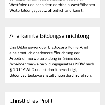
Westfalen und nach dem nordrhein-westfälischen
Weiterbildungsgesetz öffentlich anerkannt.
Anerkannte Bildungseinrichtung
Das Bildungswerk der Erzdiözese Köln e.V. ist
eine staatlich anerkannte Einrichtung der
Arbeitnehmerweiterbildung im Sinne des
Arbeitnehmerweiterbildungsgesetzes NRW nach
§ 10 ff AWbG und ist damit berechtigt,
Bildungsurlaubsveranstaltungen durchzuführen.
Christliches Profil