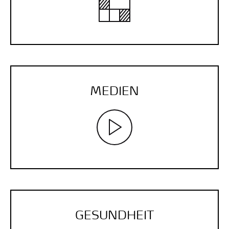
MEDIEN
GESUNDHEIT