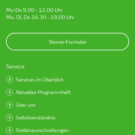
Mo-Do 9.00 - 12.00 Uhr
Mo, Di, Do 16.30 - 19.00 Uhr
Storno-Formular
Service
Services im Überblick
Aktuelles Programmheft
Über uns
Selbstverständnis
Stellenausschreibungen