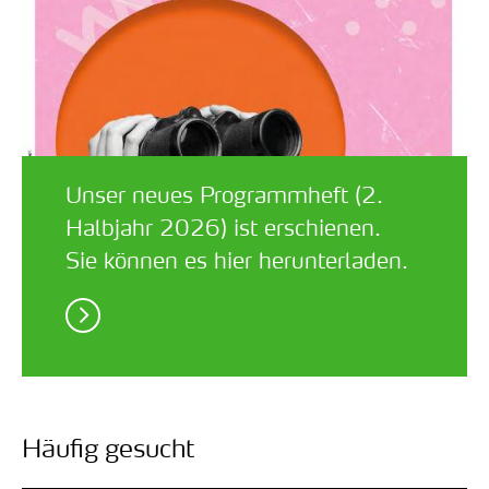
Unser neues Programmheft (2.
Halbjahr 2026) ist erschienen.
Sie können es hier herunterladen.
Häufig gesucht