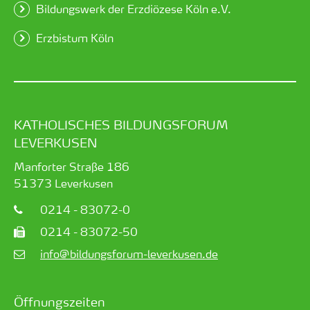
Bildungswerk der Erzdiözese Köln e.V.
Erzbistum Köln
KATHOLISCHES BILDUNGSFORUM
LEVERKUSEN
Manforter Straße 186
51373
Leverkusen
0214 - 83072-0
0214 - 83072-50
info@bildungsforum-leverkusen.de
Öffnungszeiten