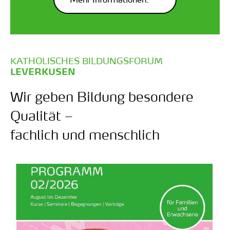
KATHOLISCHES BILDUNGSFORUM
:
LEVERKUSEN
Wir geben Bildung besondere
Qualität –
fachlich und menschlich