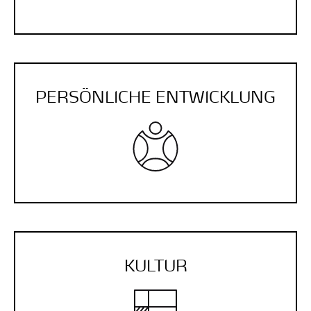
PERSÖNLICHE ENTWICKLUNG
KULTUR