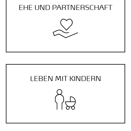
EHE UND PARTNER­SCHAFT
LEBEN MIT KINDERN