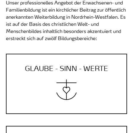
Unser professionelles Angebot der Erwachsenen- und
Familienbildung ist ein kirchlicher Beitrag zur öffentlich
anerkannten Weiterbildung
in Nordrhein-Westfalen
. Es
ist auf der Basis des christlichen Welt- und
Menschenbildes inhaltlich besonders akzentuiert und
erstreckt sich auf zwölf Bildungsbereiche:
GLAUBE - SINN - WERTE