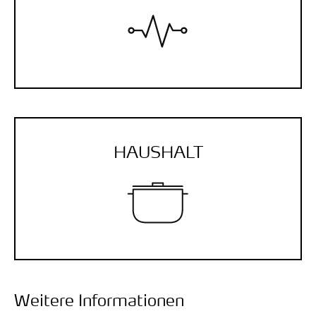
HAUSHALT
Weitere Informationen