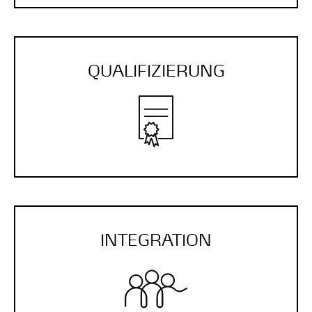
QUALI­FIZIERUNG
INTEGRATION