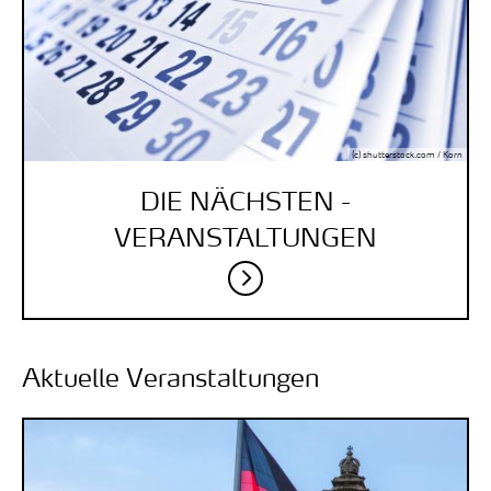
(c) shutterstock.com / Korn
DIE NÄCHSTEN ­
VERANSTALTUNGEN
Aktuelle Veranstaltungen