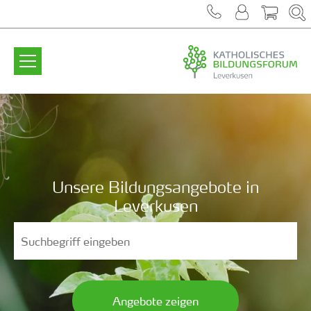
Zum Inhalt springen
Unsere Bildungsangebote in
Leverkusen
Angebote zeigen