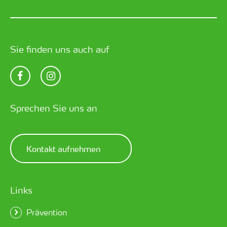
Sie finden uns auch auf
Sprechen Sie uns an
Kontakt aufnehmen
Links
Prävention