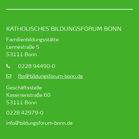
KATHOLISCHES BILDUNGSFORUM BONN
Familienbildungsstätte
Lennéstraße 5
53111
Bonn
0228 94490-0
fbs@bildungsforum-bonn.de
Geschäftsstelle
Kasernenstraße 60
53111 Bonn
0228 42979-0
info@bildungsforum-bonn.de