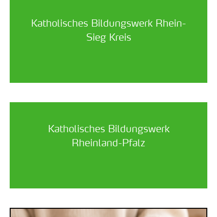
Katholisches Bildungswerk Rhein-
Sieg Kreis
Katholisches Bildungswerk
Rheinland-Pfalz