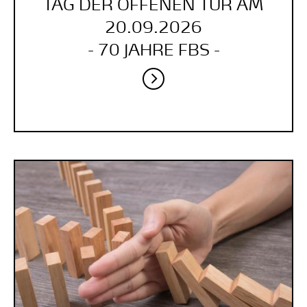
TAG DER OFFENEN TÜR AM
20.09.2026
- 70 JAHRE FBS -