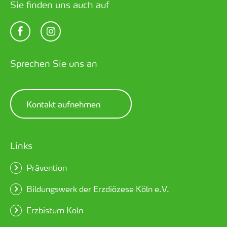
Sie finden uns auch auf
Sprechen Sie uns an
Kontakt aufnehmen
Links
Prävention
Bildungswerk der Erzdiözese Köln e.V.
Erzbistum Köln