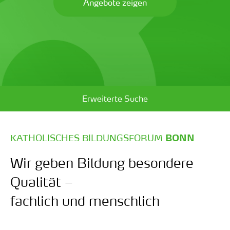
Angebote zeigen
Erweiterte Suche
:
KATHOLISCHES BILDUNGSFORUM
BONN
Wir geben Bildung besondere
Qualität –
fachlich und menschlich