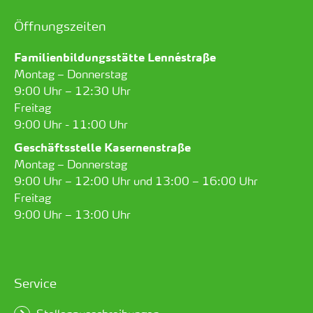
Öffnungszeiten
Familienbildungsstätte Lennéstraße
Montag – Donnerstag
9:00 Uhr – 12:30 Uhr
Freitag
9:00 Uhr - 11:00 Uhr
Geschäftsstelle Kasernenstraße
Montag – Donnerstag
9:00 Uhr – 12:00 Uhr und 13:00 – 16:00 Uhr
Freitag
9:00 Uhr – 13:00 Uhr
Service