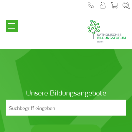
Zum Inhalt springen
Unsere Bildungsangebote