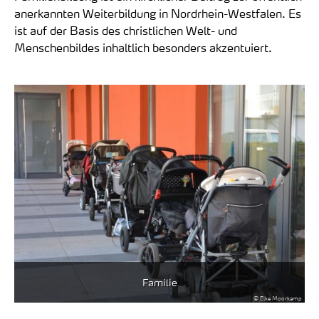
anerkannten Weiterbildung in Nordrhein-Westfalen. Es
ist auf der Basis des christlichen Welt- und
Menschenbildes inhaltlich besonders akzentuiert.
Familie
© Elke Moorkamp