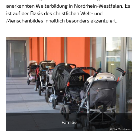
anerkannten Weiterbildung in Nordrhein-Westfalen. Es
ist auf der Basis des christlichen Welt- und
Menschenbildes inhaltlich besonders akzentuiert.
Familie
© Elke Moorkamp