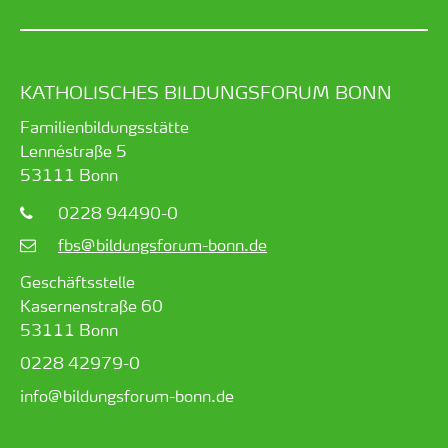
KATHOLISCHES BILDUNGSFORUM BONN
Familienbildungsstätte
Lennéstraße 5
53111
Bonn
0228 94490-0
fbs@bildungsforum-bonn.de
Geschäftsstelle
Kasernenstraße 60
53111 Bonn
0228 42979-0
info@bildungsforum-bonn.de