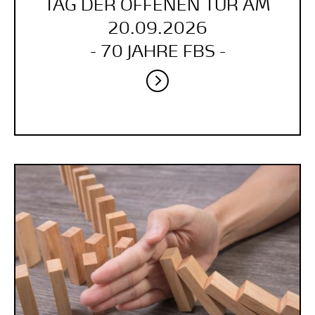
TAG DER OFFENEN TÜR AM
20.09.2026
- 70 JAHRE FBS -