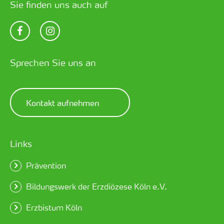
Sie finden uns auch auf
Sprechen Sie uns an
Kontakt aufnehmen
Links
Prävention
Bildungswerk der Erzdiözese Köln e.V.
Erzbistum Köln