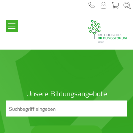
Zum Inhalt springen
Unsere Bildungsangebote