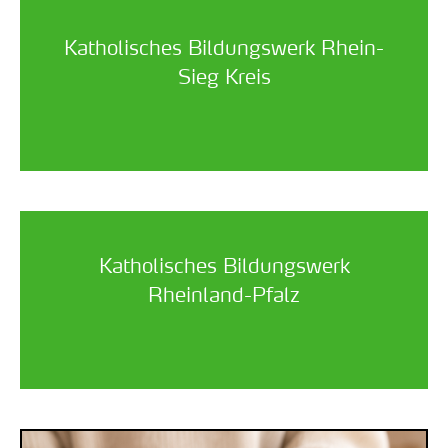
Katholisches Bildungswerk Rhein-
Sieg Kreis
Katholisches Bildungswerk
Rheinland-Pfalz