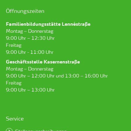
Öffnungszeiten
Familienbildungsstätte Lennéstraße
Montag – Donnerstag
9:00 Uhr – 12:30 Uhr
Freitag
9:00 Uhr - 11:00 Uhr
Geschäftsstelle Kasernenstraße
Montag – Donnerstag
9:00 Uhr – 12:00 Uhr und 13:00 – 16:00 Uhr
Freitag
9:00 Uhr – 13:00 Uhr
Service