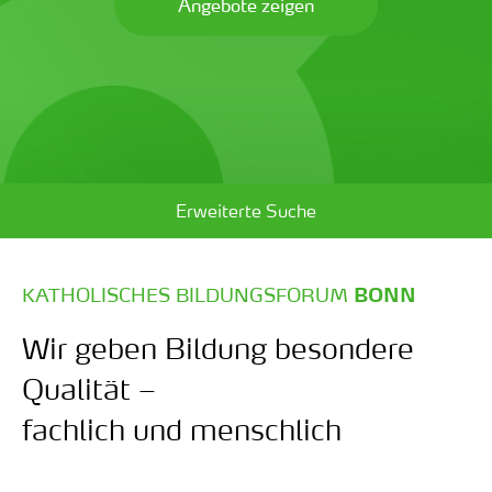
Angebote zeigen
Erweiterte Suche
:
KATHOLISCHES BILDUNGSFORUM
BONN
Wir geben Bildung besondere
Qualität –
fachlich und menschlich