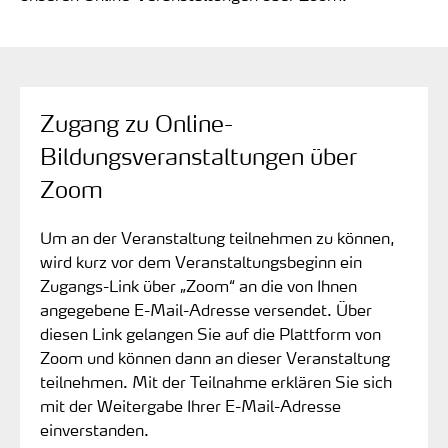
Zugang zu Online-
Bildungsveranstaltungen über
Zoom
Um an der Veranstaltung teilnehmen zu können,
wird kurz vor dem Veranstaltungsbeginn ein
Zugangs-Link über „Zoom“ an die von Ihnen
angegebene E-Mail-Adresse versendet. Über
diesen Link gelangen Sie auf die Plattform von
Zoom und können dann an dieser Veranstaltung
teilnehmen. Mit der Teilnahme erklären Sie sich
mit der Weitergabe Ihrer E-Mail-Adresse
einverstanden.