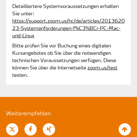
Detailliertere Systemvoraussetzungen erhalten
Sie unter:
https://support.zoom.us/hc/de/articles/2013620
23-Systemanforderungen-f%C3%BCr-PC-Mac-
und-Linux
Bitte prüfen Sie vor Buchung eines digitalen
Kursangebotes ob Sie über die notwendigen
technischen Voraussetzungen verfügen. Diese
können Sie über die Internetseite
zoom.us/test
testen.
Weiterempfehlen