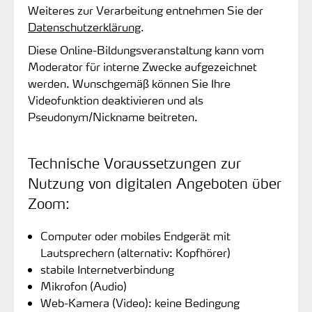
Weiteres zur Verarbeitung entnehmen Sie der
Datenschutzerklärung
.
Diese Online-Bildungsveranstaltung kann vom
Moderator für interne Zwecke aufgezeichnet
werden. Wunschgemäß können Sie Ihre
Videofunktion deaktivieren und als
Pseudonym/Nickname beitreten.
Technische Voraussetzungen zur
Nutzung von digitalen Angeboten über
Zoom:
Computer oder mobiles Endgerät mit
Lautsprechern (alternativ: Kopfhörer)
stabile Internetverbindung
Mikrofon (Audio)
Web-Kamera (Video): keine Bedingung