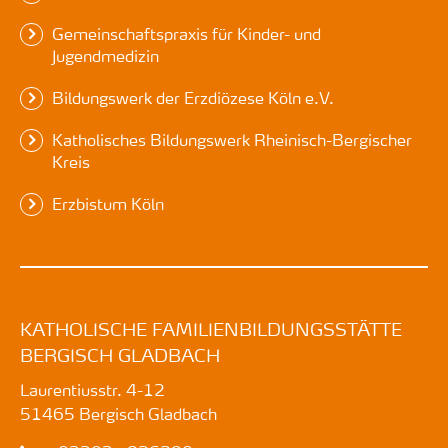
Gemeinschaftspraxis für Kinder- und
Jugendmedizin
Bildungswerk der Erzdiözese Köln e.V.
Katholisches Bildungswerk Rheinisch-Bergischer
Kreis
Erzbistum Köln
KATHOLISCHE FAMILIENBILDUNGSSTÄTTE
BERGISCH GLADBACH
Laurentiusstr. 4-12
51465
Bergisch Gladbach