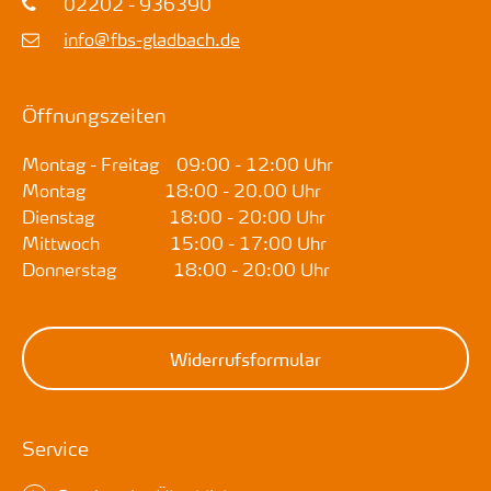
02202 - 936390
info@fbs-gladbach.de
Öffnungszeiten
Montag - Freitag 09:00 - 12:00 Uhr
Montag 18:00 - 20.00 Uhr
Dienstag 18:00 - 20:00 Uhr
Mittwoch 15:00 - 17:00 Uhr
Donnerstag 18:00 - 20:00 Uhr
Widerrufsformular
Service