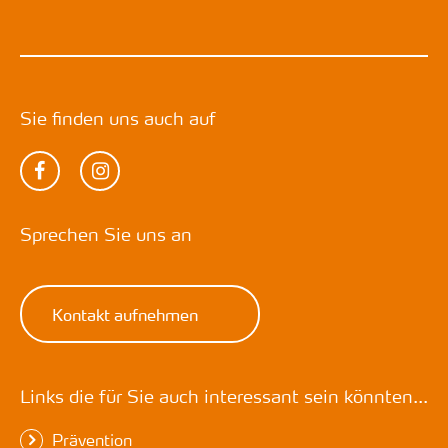
Sie finden uns auch auf
Sprechen Sie uns an
Kontakt aufnehmen
Links die für Sie auch interessant sein könnten...
Prävention