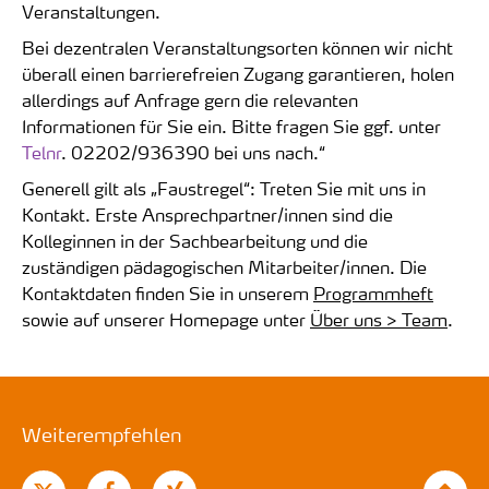
Veranstaltungen.
Bei dezentralen Veranstaltungsorten können wir nicht
überall einen barrierefreien Zugang garantieren, holen
allerdings auf Anfrage gern die relevanten
Informationen für Sie ein. Bitte fragen Sie ggf. unter
Telnr
. 02202/936390 bei uns nach.“
Generell gilt als „Faustregel“: Treten Sie mit uns in
Kontakt. Erste Ansprechpartner/innen sind die
Kolleginnen in der Sachbearbeitung und die
zuständigen pädagogischen Mitarbeiter/innen. Die
Kontaktdaten finden Sie in unserem
Programmheft
sowie auf unserer Homepage unter
Über uns > Team
.
Weiterempfehlen