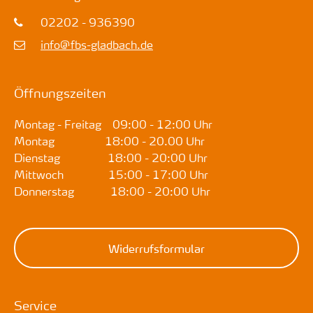
02202 - 936390
info@fbs-gladbach.de
Öffnungszeiten
Montag - Freitag 09:00 - 12:00 Uhr
Montag 18:00 - 20.00 Uhr
Dienstag 18:00 - 20:00 Uhr
Mittwoch 15:00 - 17:00 Uhr
Donnerstag 18:00 - 20:00 Uhr
Widerrufsformular
Service