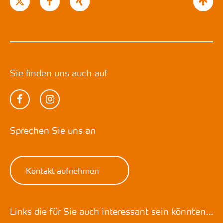
Sie finden uns auch auf
Sprechen Sie uns an
Kontakt aufnehmen
Links die für Sie auch interessant sein könnten...