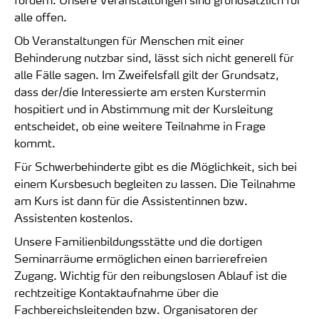
alle offen.
Ob Veranstaltungen für Menschen mit einer
Behinderung nutzbar sind, lässt sich nicht generell für
alle Fälle sagen. Im Zweifelsfall gilt der Grundsatz,
dass der/die Interessierte am ersten Kurstermin
hospitiert und in Abstimmung mit der Kursleitung
entscheidet, ob eine weitere Teilnahme in Frage
kommt.
Für Schwerbehinderte gibt es die Möglichkeit, sich bei
einem Kursbesuch begleiten zu lassen. Die Teilnahme
am Kurs ist dann für die Assistentinnen bzw.
Assistenten kostenlos.
Unsere Familienbildungsstätte und die dortigen
Seminarräume ermöglichen einen barrierefreien
Zugang. Wichtig für den reibungslosen Ablauf ist die
rechtzeitige Kontaktaufnahme über die
Fachbereichsleitenden bzw. Organisatoren der