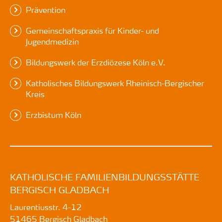
Prävention
Gemeinschaftspraxis für Kinder- und
Jugendmedizin
Bildungswerk der Erzdiözese Köln e.V.
Katholisches Bildungswerk Rheinisch-Bergischer
Kreis
Erzbistum Köln
KATHOLISCHE FAMILIENBILDUNGSSTÄTTE
BERGISCH GLADBACH
Laurentiusstr. 4-12
51465
Bergisch Gladbach