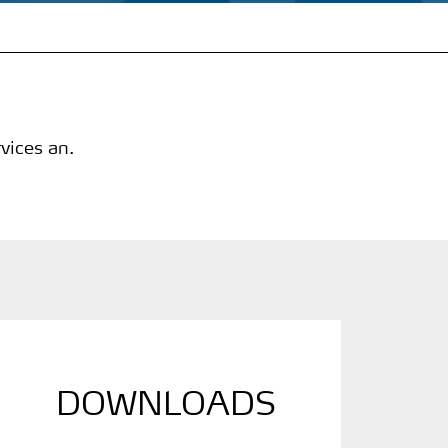
vices an.
DOWNLOADS