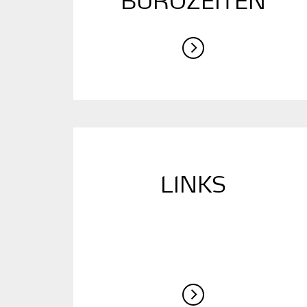
BÜROZEITEN
LINKS