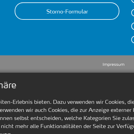
Storno-Formular
Impressum
häre
en-Erlebnis bieten. Dazu verwenden wir Cookies, die 
erwenden wir auch Cookies, die zur Anzeige externer
nnen selbst entscheiden, welche Kategorien Sie zula
 nicht mehr alle Funktionalitäten der Seite zur Verf
.