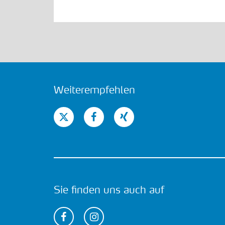
Weiterempfehlen
Sie finden uns auch auf