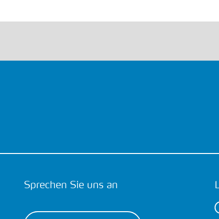
Sprechen Sie uns an