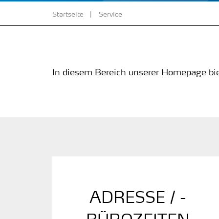
Startseite
Service
In diesem Bereich unserer Homepage bie
ADRESSE / ­