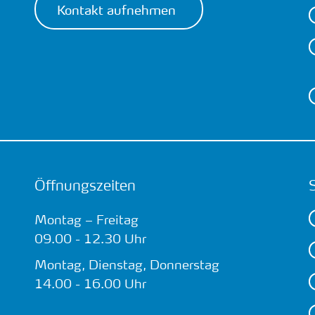
Kontakt aufnehmen
Öffnungszeiten
Montag – Freitag
09.00 - 12.30 Uhr
Montag, Dienstag, Donnerstag
14.00 - 16.00 Uhr