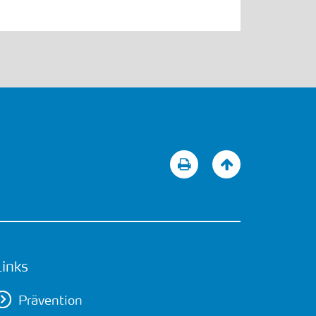
Links
Prävention