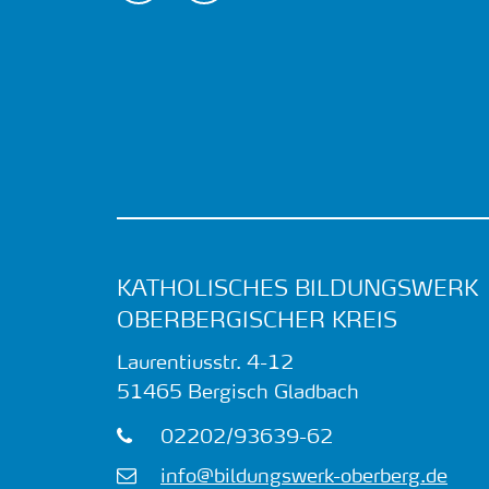
KATHOLISCHES BILDUNGSWERK
OBERBERGISCHER KREIS
Laurentiusstr. 4-12
51465
Bergisch Gladbach
02202/93639-62
info@bildungswerk-oberberg.de