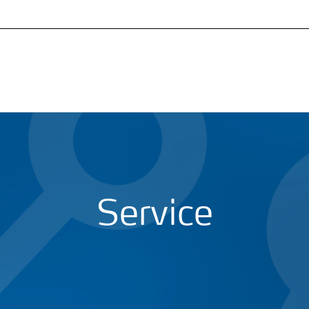
Service