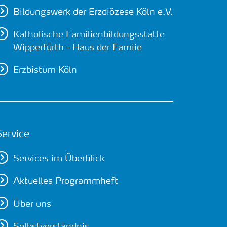
Bildungswerk der Erzdiözese Köln e.V.
Katholische Familienbildungsstätte
Wipperfürth - Haus der Famiie
Erzbistum Köln
Service
Services im Überblick
Aktuelles Programmheft
Über uns
Selbstverständnis