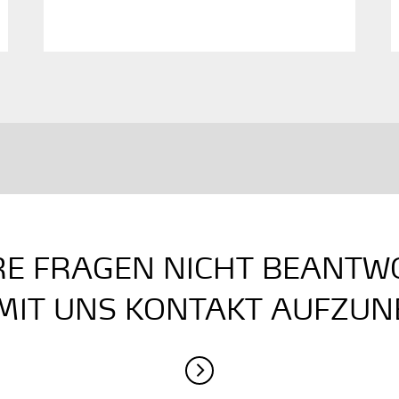
HRE FRAGEN NICHT BEANTW
 MIT UNS KONTAKT AUFZU