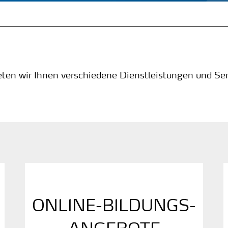
ten wir Ihnen verschiedene Dienstleistungen und Ser
ONLINE-BILDUNGS­