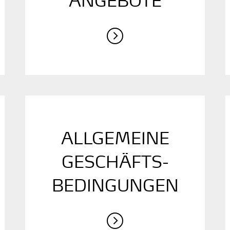
ANGEBOTE
ALLGEMEINE
GESCHÄFTS­
BEDINGUNGEN