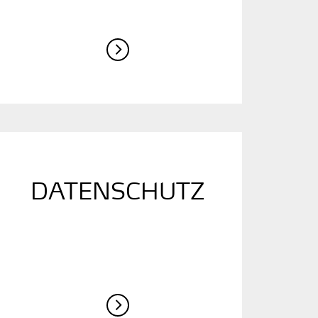
DATENSCHUTZ