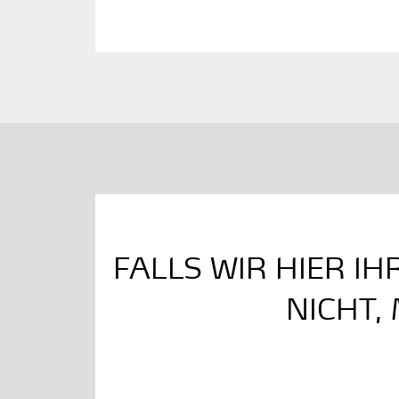
FALLS WIR HIER I
NICHT,