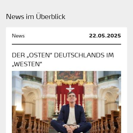
News im Überblick
22.05.2025
DER „OSTEN“ DEUTSCHLANDS IM
„WESTEN“