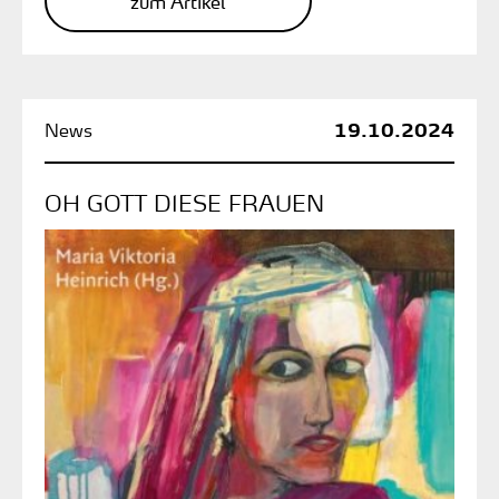
zum Artikel
19.10.2024
OH GOTT DIESE FRAUEN