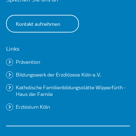
Kontakt aufnehmen
Links
Prävention
Bildungswerk der Erzdiözese Köln e.V.
Katholische Familienbildungsstätte Wipperfürth -
Haus der Famiie
Erzbistum Köln