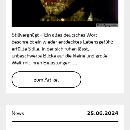
© Wolfgang Weiss
Stillvergnügt – Ein altes deutsches Wort
beschreibt ein wieder entdecktes Lebensgefühl:
erfüllte Stille, in der sich ruhen lässt,
unbeschwerte Blicke auf die kleine und große
Welt mit ihren Belastungen. ...
zum Artikel
25.06.2024