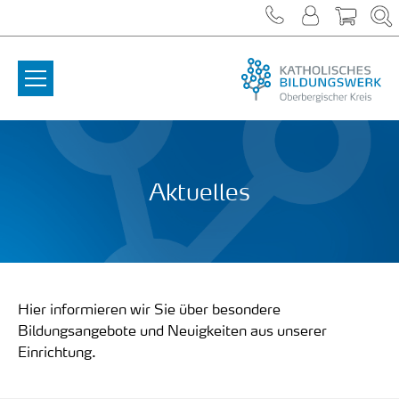
Zum Inhalt springen
Aktuelles
Hier informieren wir Sie über besondere
Bildungsangebote und Neuigkeiten aus unserer
Einrichtung.