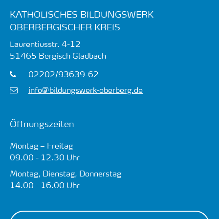
KATHOLISCHES BILDUNGSWERK
OBERBERGISCHER KREIS
Laurentiusstr. 4-12
51465
Bergisch Gladbach
02202/93639-62
info@bildungswerk-oberberg.de
Öffnungszeiten
Montag – Freitag
09.00 - 12.30 Uhr
Montag, Dienstag, Donnerstag
14.00 - 16.00 Uhr