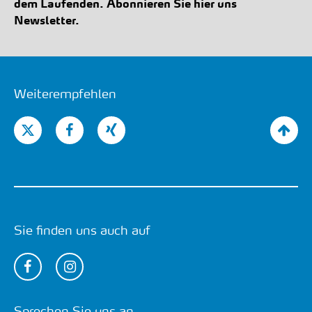
dem Laufenden. Abonnieren Sie hier uns
Newsletter.
Weiterempfehlen
Sie finden uns auch auf
Sprechen Sie uns an