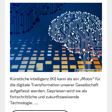
© Unsplash_steve_Johnson
Künstliche Intelligenz (KI) kann als ein „Motor“ für
die digitale Transformation unserer Gesellschaft
aufgefasst werden. Gepriesen wird sie als
fortschrittliche und zukunftsweisende
Technologie. ...