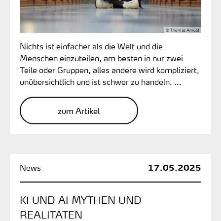
© Thomas Arnold
Nichts ist einfacher als die Welt und die
Menschen einzuteilen, am besten in nur zwei
Teile oder Gruppen, alles andere wird kompliziert,
unübersichtlich und ist schwer zu handeln. ...
zum Artikel
17.05.2025
KI UND AI MYTHEN UND
REALITÄTEN