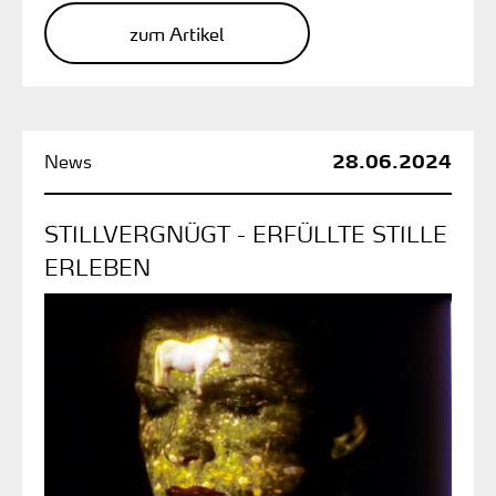
zum Artikel
28.06.2024
STILLVERGNÜGT - ERFÜLLTE STILLE
ERLEBEN