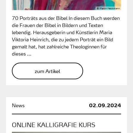
© Martin Heickmann
70 Porträts aus der Bibel In diesem Buch werden
die Frauen der Bibel in Bildern und Texten
lebendig. Herausgeberin und Künstlerin Maria
Viktoria Heinrich, die zu jedem Porträt ein Bild
gemalt hat, hat zahlreiche Theologinnen für
dieses ...
zum Artikel
02.09.2024
ONLINE KALLIGRAFIE KURS