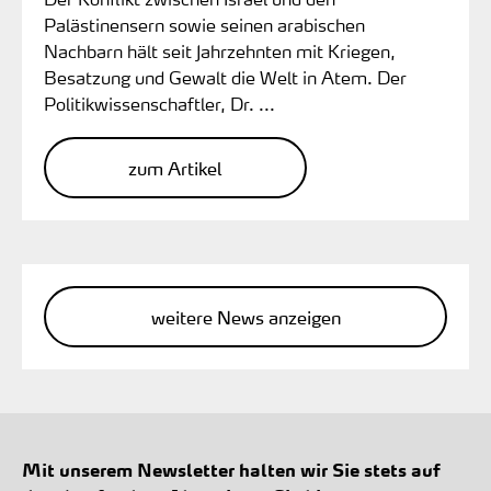
Palästinensern sowie seinen arabischen
Nachbarn hält seit Jahrzehnten mit Kriegen,
Besatzung und Gewalt die Welt in Atem. Der
Politikwissenschaftler, Dr. ...
zum Artikel
weitere News anzeigen
Mit unserem Newsletter halten wir Sie stets auf