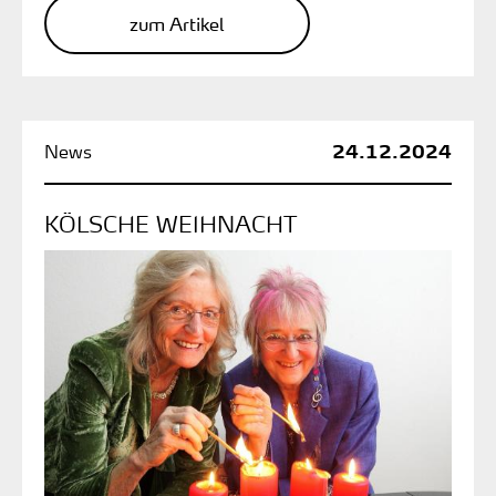
zum Artikel
24.12.2024
KÖLSCHE WEIHNACHT