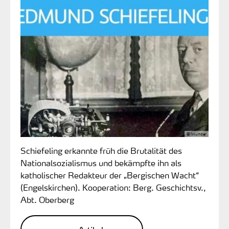
© Wunder
Schiefeling erkannte früh die Brutalität des
Nationalsozialismus und bekämpfte ihn als
katholischer Redakteur der „Bergischen Wacht“
(Engelskirchen). Kooperation: Berg. Geschichtsv.,
Abt. Oberberg