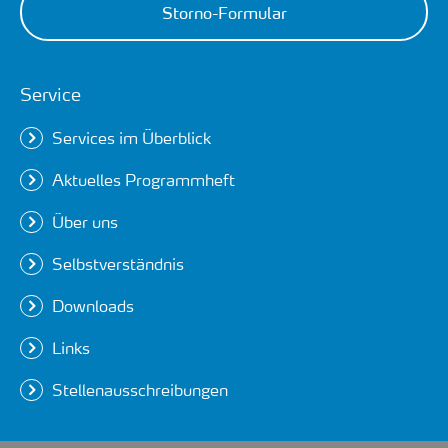
Storno-Formular
Service
Services im Überblick
Aktuelles Programmheft
Über uns
Selbstverständnis
Downloads
Links
Stellenausschreibungen