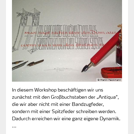
© Martin Heickmann
In diesem Workshop beschäftigen wir uns
zunächst mit den Großbuchstaben der „Antiqua“,
die wir aber nicht mit einer Bandzugfeder,
sondern mit einer Spitzfeder schreiben werden.
Dadurch erreichen wir eine ganz eigene Dynamik.
...