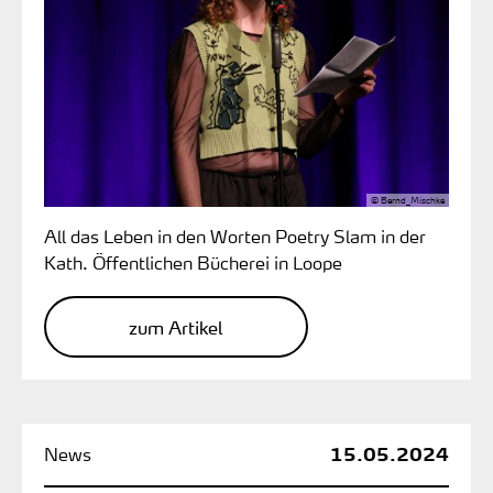
© Bernd_Mischke
All das Leben in den Worten Poetry Slam in der
Kath. Öffentlichen Bücherei in Loope
zum Artikel
15.05.2024