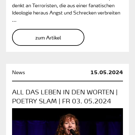
denkt an Terroristen, die aus einer fanatischen
Ideologie heraus Angst und Schrecken verbreiten
...
zum Artikel
15.05.2024
ALL DAS LEBEN IN DEN WORTEN |
POETRY SLAM | FR 03. 05.2024