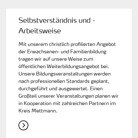
Selbstverständnis und ­
Arbeitsweise
Mit unserem christlich profilierten Angebot
der Erwachsenen- und Familienbildung
tragen wir auf unsere Weise zum
öffentlichen Weiterbildungsangebot bei.
Unsere Bildungsveranstaltungen werden
nach professionellen Standards geplant,
durchgeführt und ausgewertet. Einen
Großteil unserer Veranstaltungen planen wir
in Kooperation mit zahlreichen Partnern im
Kreis Mettmann.