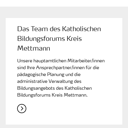
Das Team des Katholischen
Bildungsforums Kreis
Mettmann
Unsere hauptamtlichen Mitarbeiter/innen
sind Ihre Ansprechpartner/innen für die
pädagogische Planung und die
administrative Verwaltung des
Bildungsangebots des Katholischen
Bildungsforums Kreis Mettmann.