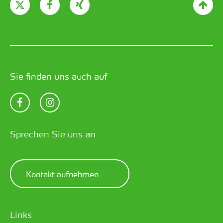
Sie finden uns auch auf
Sprechen Sie uns an
Kontakt aufnehmen
Links