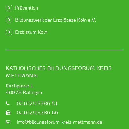
Prävention
Bildungswerk der Erzdiözese Köln e.V.
Erzbistum Köln
KATHOLISCHES BILDUNGSFORUM KREIS
METTMANN
Kirchgasse 1
40878
Ratingen
02102/15386-51
02102/15386-66
info@bildungsforum-kreis-mettmann.de