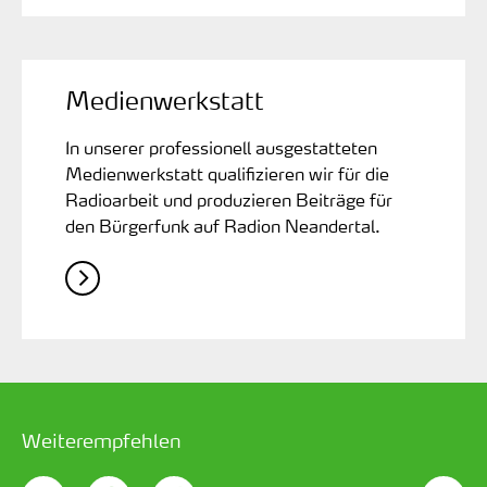
Medienwerkstatt
In unserer professionell ausgestatteten
Medienwerkstatt qualifizieren wir für die
Radioarbeit und produzieren Beiträge für
den Bürgerfunk auf Radion Neandertal.
Weiterempfehlen