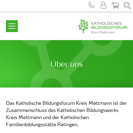
Zum Inhalt springen
Über uns
Das Katholische Bildungsforum Kreis Mettmann ist der
Zusammenschluss des Katholischen Bildungswerks
Kreis Mettmann und der Katholischen
Familienbildungsstätte Ratingen.