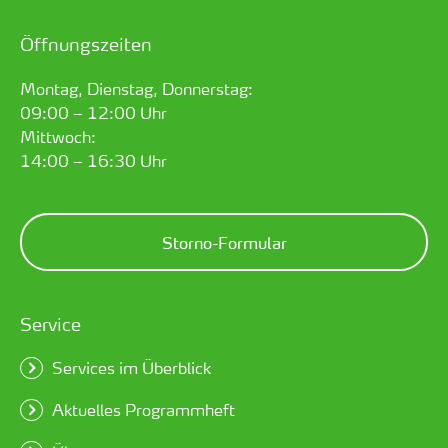
Öffnungszeiten
Montag, Dienstag, Donnerstag:
09:00 – 12:00 Uhr
Mittwoch:
14:00 – 16:30 Uhr
Storno-Formular
Service
Services im Überblick
Aktuelles Programmheft