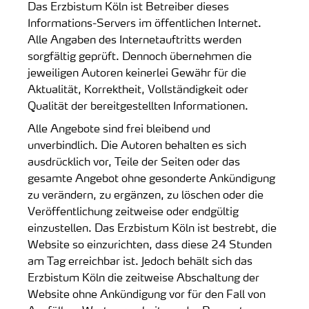
Das Erzbistum Köln ist Betreiber dieses
Informations-Servers im öffentlichen Internet.
Alle Angaben des Internetauftritts werden
sorgfältig geprüft. Dennoch übernehmen die
jeweiligen Autoren keinerlei Gewähr für die
Aktualität, Korrektheit, Vollständigkeit oder
Qualität der bereitgestellten Informationen.
Alle Angebote sind frei bleibend und
unverbindlich. Die Autoren behalten es sich
ausdrücklich vor, Teile der Seiten oder das
gesamte Angebot ohne gesonderte Ankündigung
zu verändern, zu ergänzen, zu löschen oder die
Veröffentlichung zeitweise oder endgültig
einzustellen. Das Erzbistum Köln ist bestrebt, die
Website so einzurichten, dass diese 24 Stunden
am Tag erreichbar ist. Jedoch behält sich das
Erzbistum Köln die zeitweise Abschaltung der
Website ohne Ankündigung vor für den Fall von