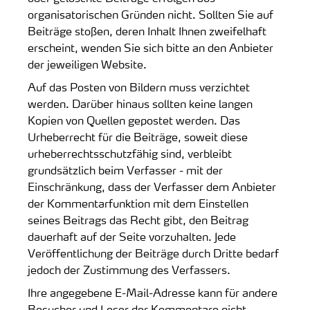
organisatorischen Gründen nicht. Sollten Sie auf
Beiträge stoßen, deren Inhalt Ihnen zweifelhaft
erscheint, wenden Sie sich bitte an den Anbieter
der jeweiligen Website.
Auf das Posten von Bildern muss verzichtet
werden. Darüber hinaus sollten keine langen
Kopien von Quellen gepostet werden. Das
Urheberrecht für die Beiträge, soweit diese
urheberrechtsschutzfähig sind, verbleibt
grundsätzlich beim Verfasser - mit der
Einschränkung, dass der Verfasser dem Anbieter
der Kommentarfunktion mit dem Einstellen
seines Beitrags das Recht gibt, den Beitrag
dauerhaft auf der Seite vorzuhalten. Jede
Veröffentlichung der Beiträge durch Dritte bedarf
jedoch der Zustimmung des Verfassers.
Ihre angegebene E-Mail-Adresse kann für andere
Besucher und Leser der Kommentare nicht