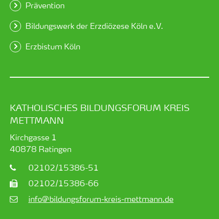
Prävention
Bildungswerk der Erzdiözese Köln e.V.
Erzbistum Köln
KATHOLISCHES BILDUNGSFORUM KREIS
METTMANN
Kirchgasse 1
40878
Ratingen
02102/15386-51
02102/15386-66
info@bildungsforum-kreis-mettmann.de