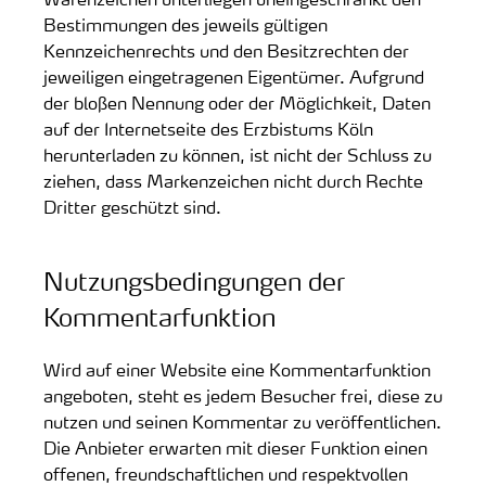
Bestimmungen des jeweils gültigen
Kennzeichenrechts und den Besitzrechten der
jeweiligen eingetragenen Eigentümer. Aufgrund
der bloßen Nennung oder der Möglichkeit, Daten
auf der Internetseite des Erzbistums Köln
herunterladen zu können, ist nicht der Schluss zu
ziehen, dass Markenzeichen nicht durch Rechte
Dritter geschützt sind.
Nutzungsbedingungen der
Kommentarfunktion
Wird auf einer Website eine Kommentarfunktion
angeboten, steht es jedem Besucher frei, diese zu
nutzen und seinen Kommentar zu veröffentlichen.
Die Anbieter erwarten mit dieser Funktion einen
offenen, freundschaftlichen und respektvollen