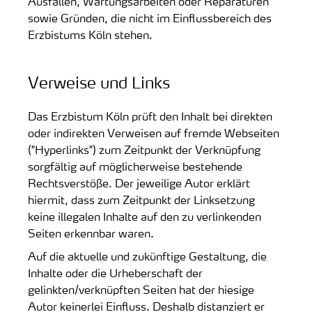
Ausfällen, Wartungsarbeiten oder Reparaturen
sowie Gründen, die nicht im Einflussbereich des
Erzbistums Köln stehen.
Verweise und Links
Das Erzbistum Köln prüft den Inhalt bei direkten
oder indirekten Verweisen auf fremde Webseiten
("Hyperlinks") zum Zeitpunkt der Verknüpfung
sorgfältig auf möglicherweise bestehende
Rechtsverstöße. Der jeweilige Autor erklärt
hiermit, dass zum Zeitpunkt der Linksetzung
keine illegalen Inhalte auf den zu verlinkenden
Seiten erkennbar waren.
Auf die aktuelle und zukünftige Gestaltung, die
Inhalte oder die Urheberschaft der
gelinkten/verknüpften Seiten hat der hiesige
Autor keinerlei Einfluss. Deshalb distanziert er