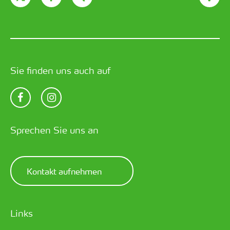
Sie finden uns auch auf
Sprechen Sie uns an
Kontakt aufnehmen
Links