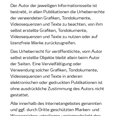
Der Autor der jeweiligen Informationsseite ist
bestrebt, in allen Publikationen die Urheberrechte
der verwendeten Grafiken, Tondokumente,
Videosequenzen und Texte zu beachten, von ihm
selbst erstellte Grafiken, Tondokumente,
Videosequenzen und Texte zu nutzen oder auf
lizenzfreie Werke zurückzugreifen.
Das Urheberrecht für veröffentlichte, vom Autor
selbst erstellte Objekte bleibt allein beim Autor
der Seiten. Eine Vervielfältigung oder
Verwendung solcher Grafiken, Tondokumente,
Videosequenzen und Texte in anderen
elektronischen oder gedruckten Publikationen ist
ohne ausdrückliche Zustimmung des Autors nicht
gestattet.
Alle innerhalb des Internetangebotes genannten
und ggf. durch Dritte geschützten Marken- und
Warenzeichen unterliegen uneingeschränkt den