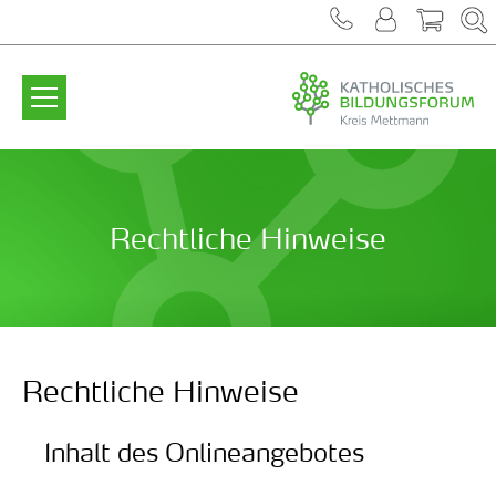
Zum Inhalt springen
Rechtliche Hinweise
Rechtliche Hinweise
Inhalt des Onlineangebotes