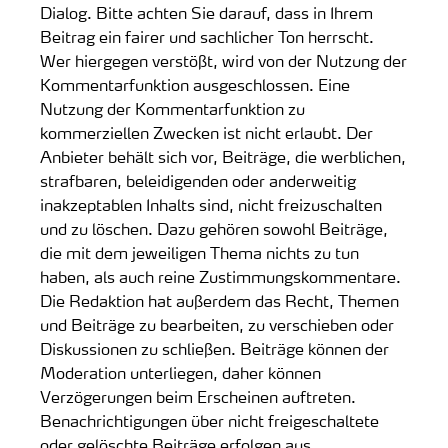
Dialog. Bitte achten Sie darauf, dass in Ihrem
Beitrag ein fairer und sachlicher Ton herrscht.
Wer hiergegen verstößt, wird von der Nutzung der
Kommentarfunktion ausgeschlossen. Eine
Nutzung der Kommentarfunktion zu
kommerziellen Zwecken ist nicht erlaubt. Der
Anbieter behält sich vor, Beiträge, die werblichen,
strafbaren, beleidigenden oder anderweitig
inakzeptablen Inhalts sind, nicht freizuschalten
und zu löschen. Dazu gehören sowohl Beiträge,
die mit dem jeweiligen Thema nichts zu tun
haben, als auch reine Zustimmungskommentare.
Die Redaktion hat außerdem das Recht, Themen
und Beiträge zu bearbeiten, zu verschieben oder
Diskussionen zu schließen. Beiträge können der
Moderation unterliegen, daher können
Verzögerungen beim Erscheinen auftreten.
Benachrichtigungen über nicht freigeschaltete
oder gelöschte Beiträge erfolgen aus