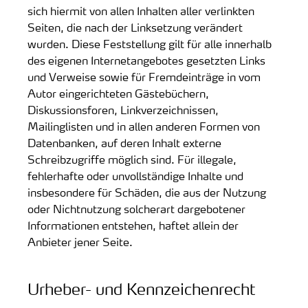
sich hiermit von allen Inhalten aller verlinkten
Seiten, die nach der Linksetzung verändert
wurden. Diese Feststellung gilt für alle innerhalb
des eigenen Internetangebotes gesetzten Links
und Verweise sowie für Fremdeinträge in vom
Autor eingerichteten Gästebüchern,
Diskussionsforen, Linkverzeichnissen,
Mailinglisten und in allen anderen Formen von
Datenbanken, auf deren Inhalt externe
Schreibzugriffe möglich sind. Für illegale,
fehlerhafte oder unvollständige Inhalte und
insbesondere für Schäden, die aus der Nutzung
oder Nichtnutzung solcherart dargebotener
Informationen entstehen, haftet allein der
Anbieter jener Seite.
Urheber- und Kennzeichenrecht