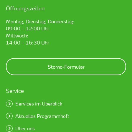
Öffnungszeiten
Montag, Dienstag, Donnerstag:
09:00 – 12:00 Uhr
Mittwoch:
14:00 – 16:30 Uhr
Storno-Formular
Service
Services im Überblick
Aktuelles Programmheft
Über uns