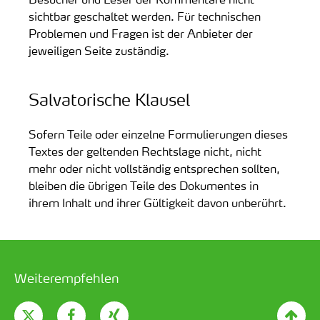
sichtbar geschaltet werden. Für technischen
Problemen und Fragen ist der Anbieter der
jeweiligen Seite zuständig.
Salvatorische Klausel
Sofern Teile oder einzelne Formulierungen dieses
Textes der geltenden Rechtslage nicht, nicht
mehr oder nicht vollständig entsprechen sollten,
bleiben die übrigen Teile des Dokumentes in
ihrem Inhalt und ihrer Gültigkeit davon unberührt.
Weiterempfehlen