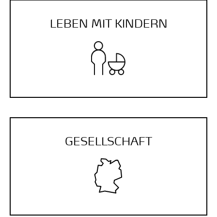
LEBEN MIT KINDERN
GESELLSCHAFT