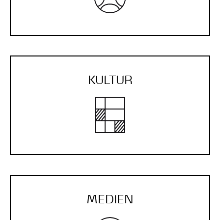
KULTUR
MEDIEN