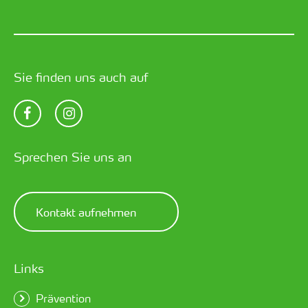
Sie finden uns auch auf
Sprechen Sie uns an
Kontakt aufnehmen
Links
Prävention