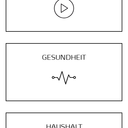
GESUNDHEIT
HAUSHALT