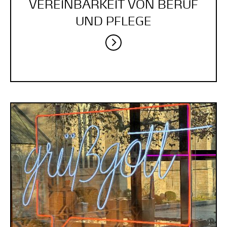
VEREINBARKEIT VON BERUF
UND PFLEGE