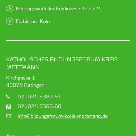
Bildungswerk der Erzdiözese Köln e.V.
Erzbistum Köln
KATHOLISCHES BILDUNGSFORUM KREIS
METTMANN
Kirchgasse 1
40878
Ratingen
02102/15386-51
02102/15386-66
info@bildungsforum-kreis-mettmann.de