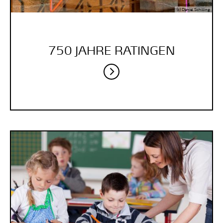
(c) Daniel Schilling
750 JAHRE RATINGEN