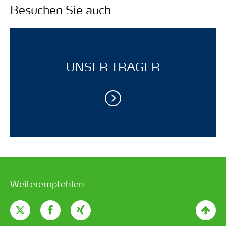
Besuchen Sie auch
UNSER TRÄGER
Weiterempfehlen