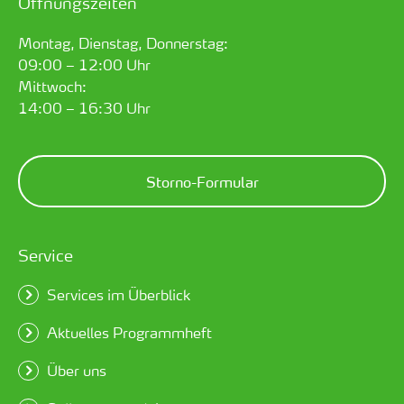
Öffnungszeiten
Montag, Dienstag, Donnerstag:
09:00 – 12:00 Uhr
Mittwoch:
14:00 – 16:30 Uhr
Storno-Formular
Service
Services im Überblick
Aktuelles Programmheft
Über uns