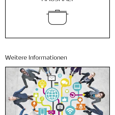
Weitere Informationen