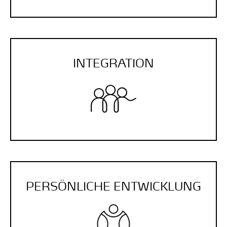
INTEGRATION
PERSÖNLICHE ENTWICKLUNG