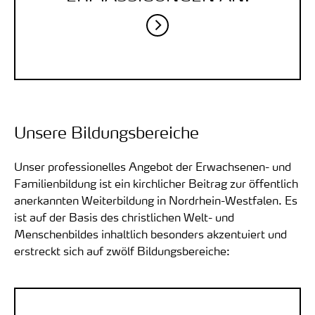
Unsere Bildungsbereiche
Unser professionelles Angebot der Erwachsenen- und
Familienbildung ist ein kirchlicher Beitrag zur öffentlich
anerkannten Weiterbildung in Nordrhein-Westfalen. Es
ist auf der Basis des christlichen Welt- und
Menschenbildes inhaltlich besonders akzentuiert und
erstreckt sich auf zwölf Bildungsbereiche: