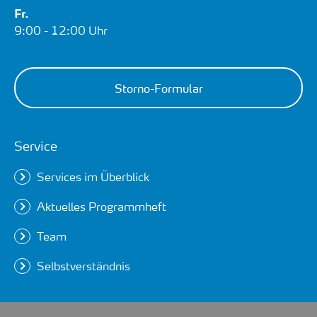
Fr.
9:00 - 12:00 Uhr
Storno-Formular
Service
Services im Überblick
Aktuelles Programmheft
Team
Selbstverständnis