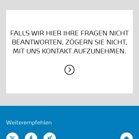
FALLS WIR HIER IHRE FRAGEN NICHT
BEANTWORTEN, ZÖGERN SIE NICHT,
MIT UNS KONTAKT AUFZUNEHMEN.
Weiterempfehlen