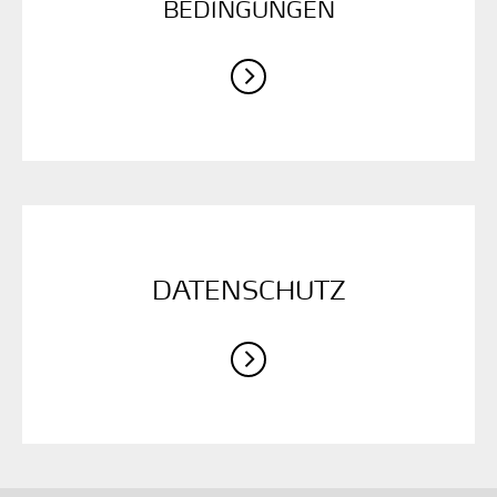
BEDINGUNGEN
DATENSCHUTZ