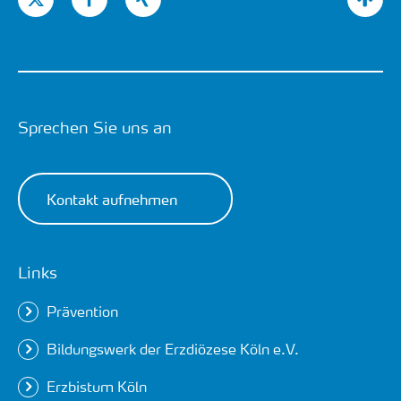
Sprechen Sie uns an
Kontakt aufnehmen
Links
Prävention
Bildungswerk der Erzdiözese Köln e.V.
Erzbistum Köln