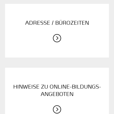
ADRESSE / ­BÜROZEITEN
HINWEISE ZU ONLINE-BILDUNGS­
ANGEBOTEN