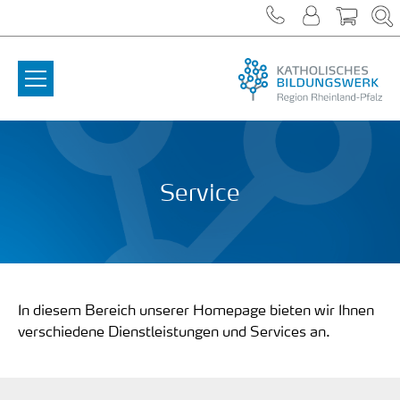
Zum Inhalt springen
Service
In diesem Bereich unserer Homepage bieten wir Ihnen
verschiedene Dienstleistungen und Services an.