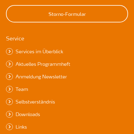
Storno-Formular
Service
Services im Überblick
Aktuelles Programmheft
Anmeldung Newsletter
Team
Selbstverständnis
Downloads
Links