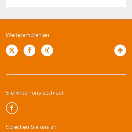
Weiterempfehlen
Sie finden uns auch auf
Sprechen Sie uns an