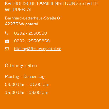
KATHOLISCHE FAMILIENBILDUNGSSTÄTTE
WUPPERTAL
Bernhard-Letterhaus-Straße 8
42275
Wuppertal
0202 - 2550580
0202 - 25505858
bildung@fbs-wuppertal.de
Öffnungszeiten
Montag – Donnerstag
09:00 Uhr – 11:00 Uhr
15:00 Uhr – 18:00 Uhr