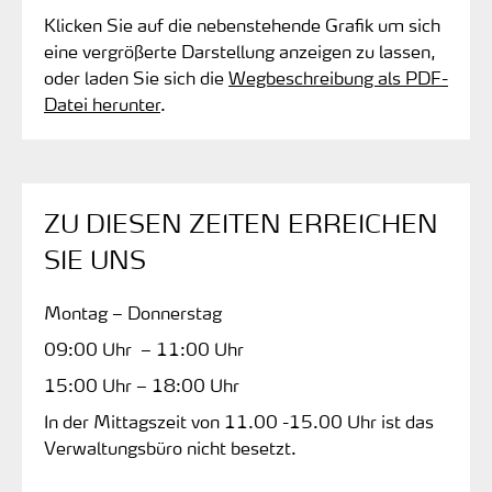
Klicken Sie auf die nebenstehende Grafik um sich
eine vergrößerte Darstellung anzeigen zu lassen,
oder laden Sie sich die
Wegbeschreibung als PDF-
Datei herunter
.
ZU DIESEN ZEITEN ERREICHEN
SIE UNS
Montag – Donnerstag
09:00 Uhr – 11:00 Uhr
15:00 Uhr – 18:00 Uhr
In der Mittagszeit von 11.00 -15.00 Uhr ist das
Verwaltungsbüro nicht besetzt.