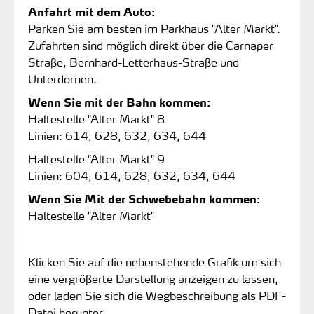
Anfahrt mit dem Auto:
Parken Sie am besten im Parkhaus "Alter Markt".
Zufahrten sind möglich direkt über die Carnaper
Straße, Bernhard-Letterhaus-Straße und
Unterdörnen.
Wenn Sie mit der Bahn kommen:
Haltestelle "Alter Markt" 8
Linien: 614, 628, 632, 634, 644
Haltestelle "Alter Markt" 9
Linien: 604, 614, 628, 632, 634, 644
Wenn Sie Mit der Schwebebahn kommen:
Haltestelle "Alter Markt"
Klicken Sie auf die nebenstehende Grafik um sich
eine vergrößerte Darstellung anzeigen zu lassen,
oder laden Sie sich die
Wegbeschreibung als PDF-
Datei herunter
.