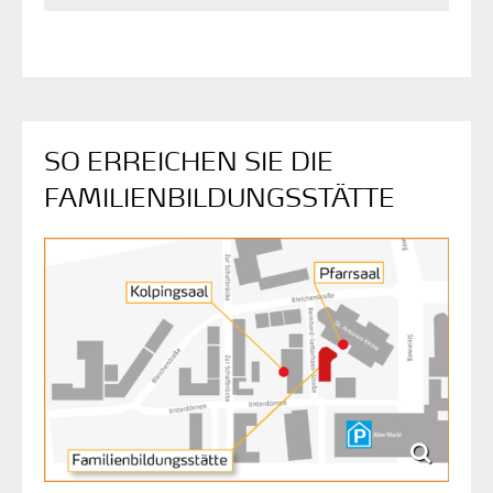
SO ERREICHEN SIE DIE
FAMILIENBILDUNGSSTÄTTE