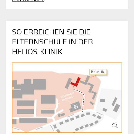
SO ERREICHEN SIE DIE
ELTERNSCHULE IN DER
HELIOS-KLINIK