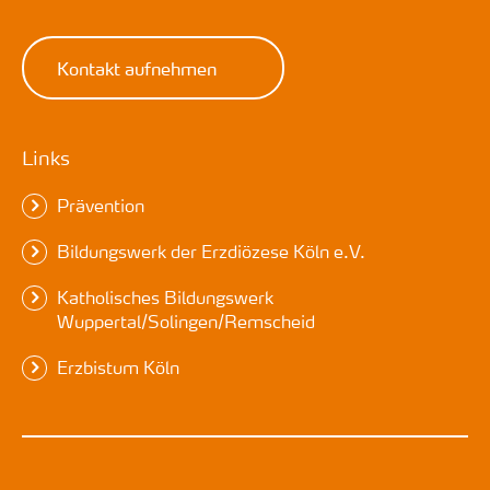
Kontakt aufnehmen
Links
Prävention
Bildungswerk der Erzdiözese Köln e.V.
Katholisches Bildungswerk
Wuppertal/Solingen/Remscheid
Erzbistum Köln